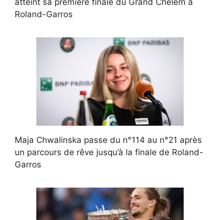
atteint sa première finale du Grand Chelem à
Roland-Garros
Maja Chwalinska passe du n°114 au n°21 après
un parcours de rêve jusqu’à la finale de Roland-
Garros