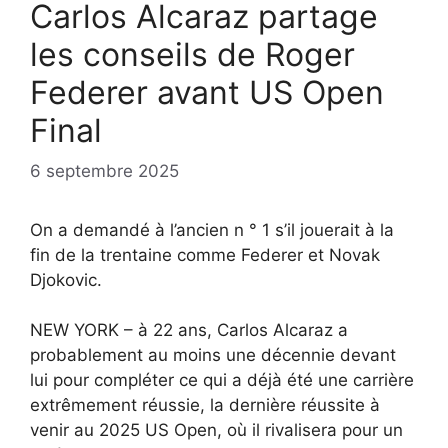
Carlos Alcaraz partage
les conseils de Roger
Federer avant US Open
Final
6 septembre 2025
On a demandé à l’ancien n ° 1 s’il jouerait à la
fin de la trentaine comme Federer et Novak
Djokovic.
NEW YORK – à 22 ans, Carlos Alcaraz a
probablement au moins une décennie devant
lui pour compléter ce qui a déjà été une carrière
extrêmement réussie, la dernière réussite à
venir au 2025 US Open, où il rivalisera pour un