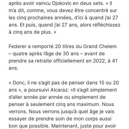
après avoir vaincu Djokovic en deux sets. « Il
m’a dit, comme, vous devez être concentré sur
les cinq prochaines années, d’ici à quand j’ai 27
ans. Et puis, quand j’ai 27 ans, alors réfléchissez
à cinq ans de plus. »
Federer a remporté 20 titres du Grand Chelem
– quatre après l’âge de 30 ans – avant de
prendre sa retraite officiellement en 2022, à 41
ans.
« Donc, il ne s’agit pas de penser dans 15 ou 20
ans », a poursuivi Alcaraz. «Il s’agit simplement
d’aller année par année ou simplement de
penser à seulement cinq ans maximum. Nous
verrons. Nous verrons jusqu’à quel âge je vais
essayer de prendre soin de mon corps aussi
bon que possible. Maintenant, juste pour avoir