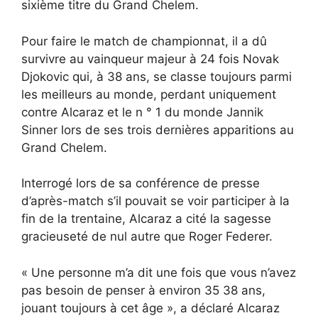
sixième titre du Grand Chelem.
Pour faire le match de championnat, il a dû
survivre au vainqueur majeur à 24 fois Novak
Djokovic qui, à 38 ans, se classe toujours parmi
les meilleurs au monde, perdant uniquement
contre Alcaraz et le n ° 1 du monde Jannik
Sinner lors de ses trois dernières apparitions au
Grand Chelem.
Interrogé lors de sa conférence de presse
d’après-match s’il pouvait se voir participer à la
fin de la trentaine, Alcaraz a cité la sagesse
gracieuseté de nul autre que Roger Federer.
« Une personne m’a dit une fois que vous n’avez
pas besoin de penser à environ 35 38 ans,
jouant toujours à cet âge », a déclaré Alcaraz