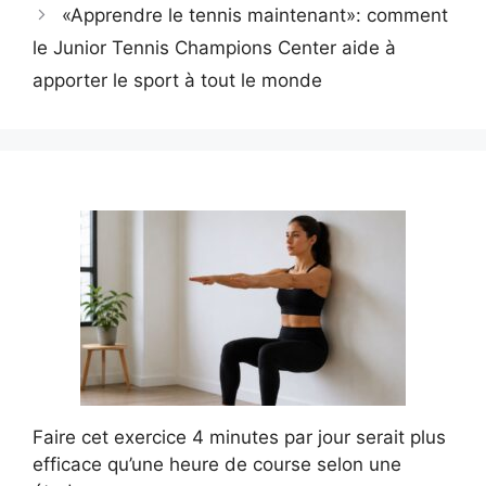
«Apprendre le tennis maintenant»: comment
le Junior Tennis Champions Center aide à
apporter le sport à tout le monde
Faire cet exercice 4 minutes par jour serait plus
efficace qu’une heure de course selon une