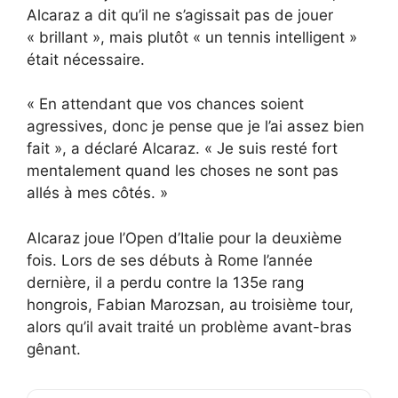
Alcaraz a dit qu’il ne s’agissait pas de jouer
« brillant », mais plutôt « un tennis intelligent »
était nécessaire.
« En attendant que vos chances soient
agressives, donc je pense que je l’ai assez bien
fait », a déclaré Alcaraz. « Je suis resté fort
mentalement quand les choses ne sont pas
allés à mes côtés. »
Alcaraz joue l’Open d’Italie pour la deuxième
fois. Lors de ses débuts à Rome l’année
dernière, il a perdu contre la 135e rang
hongrois, Fabian Marozsan, au troisième tour,
alors qu’il avait traité un problème avant-bras
gênant.