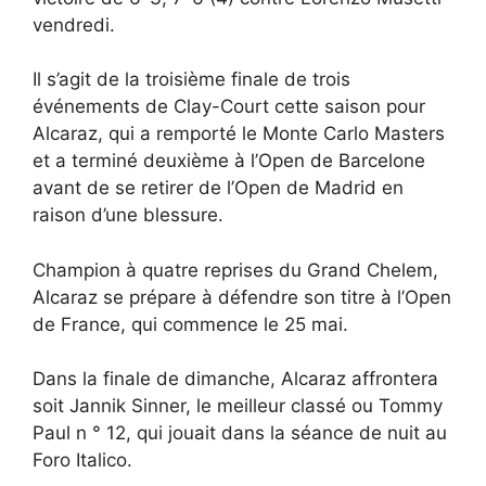
vendredi.
Il s’agit de la troisième finale de trois
événements de Clay-Court cette saison pour
Alcaraz, qui a remporté le Monte Carlo Masters
et a terminé deuxième à l’Open de Barcelone
avant de se retirer de l’Open de Madrid en
raison d’une blessure.
Champion à quatre reprises du Grand Chelem,
Alcaraz se prépare à défendre son titre à l’Open
de France, qui commence le 25 mai.
Dans la finale de dimanche, Alcaraz affrontera
soit Jannik Sinner, le meilleur classé ou Tommy
Paul n ° 12, qui jouait dans la séance de nuit au
Foro Italico.