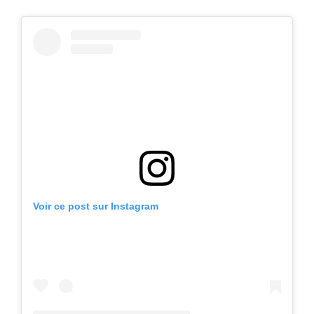
Voir ce post sur Instagram