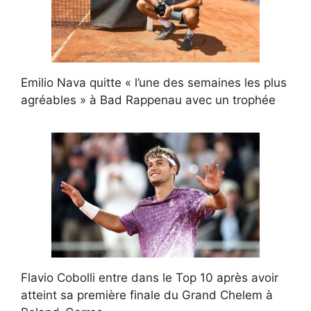
Emilio Nava quitte « l’une des semaines les plus
agréables » à Bad Rappenau avec un trophée
Flavio Cobolli entre dans le Top 10 après avoir
atteint sa première finale du Grand Chelem à