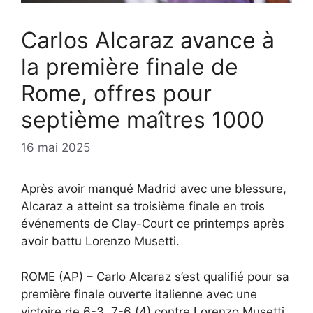
Carlos Alcaraz avance à
la première finale de
Rome, offres pour
septième maîtres 1000
16 mai 2025
Après avoir manqué Madrid avec une blessure,
Alcaraz a atteint sa troisième finale en trois
événements de Clay-Court ce printemps après
avoir battu Lorenzo Musetti.
ROME (AP) – Carlo Alcaraz s’est qualifié pour sa
première finale ouverte italienne avec une
victoire de 6-3, 7-6 (4) contre Lorenzo Musetti