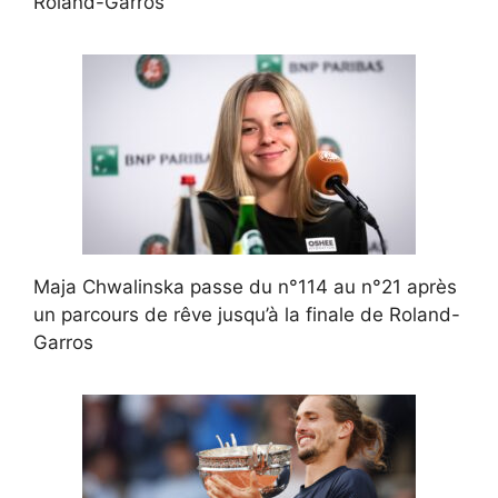
Roland-Garros
Maja Chwalinska passe du n°114 au n°21 après
un parcours de rêve jusqu’à la finale de Roland-
Garros