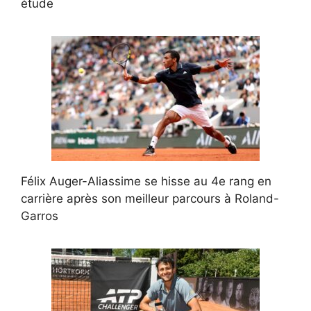
étude
Félix Auger-Aliassime se hisse au 4e rang en
carrière après son meilleur parcours à Roland-
Garros