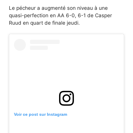
Le pécheur a augmenté son niveau à une
quasi-perfection en AA 6-0, 6-1 de Casper
Ruud en quart de finale jeudi.
Voir ce post sur Instagram