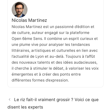
Nicolas Martinez
Nicolas Martinez est un passionné d’édition et
de culture, auteur engagé sur la plateforme
Open 6ème Sens. Il combine un esprit curieux et
une plume vive pour analyser les tendances
littéraires, artistiques et culturelles en lien avec
l’actualité de Lyon et au-delà. Toujours à l’affût
des nouveaux talents et des idées audacieuses,
il cherche à stimuler le débat, à valoriser les voix
émergentes et à créer des ponts entre
différentes formes d’expression.
Le riz fait-il vraiment grossir ? Voici ce que
disent les experts