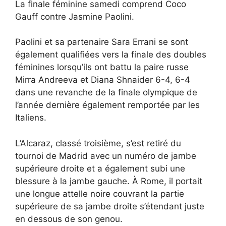
La finale féminine samedi comprend Coco
Gauff contre Jasmine Paolini.
Paolini et sa partenaire Sara Errani se sont
également qualifiées vers la finale des doubles
féminines lorsqu’ils ont battu la paire russe
Mirra Andreeva et Diana Shnaider 6-4, 6-4
dans une revanche de la finale olympique de
l’année dernière également remportée par les
Italiens.
L’Alcaraz, classé troisième, s’est retiré du
tournoi de Madrid avec un numéro de jambe
supérieure droite et a également subi une
blessure à la jambe gauche. À Rome, il portait
une longue attelle noire couvrant la partie
supérieure de sa jambe droite s’étendant juste
en dessous de son genou.