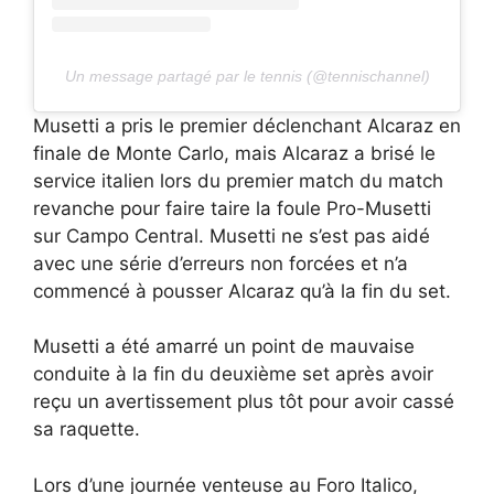
Un message partagé par le tennis (@tennischannel)
Musetti a pris le premier déclenchant Alcaraz en
finale de Monte Carlo, mais Alcaraz a brisé le
service italien lors du premier match du match
revanche pour faire taire la foule Pro-Musetti
sur Campo Central. Musetti ne s’est pas aidé
avec une série d’erreurs non forcées et n’a
commencé à pousser Alcaraz qu’à la fin du set.
Musetti a été amarré un point de mauvaise
conduite à la fin du deuxième set après avoir
reçu un avertissement plus tôt pour avoir cassé
sa raquette.
Lors d’une journée venteuse au Foro Italico,