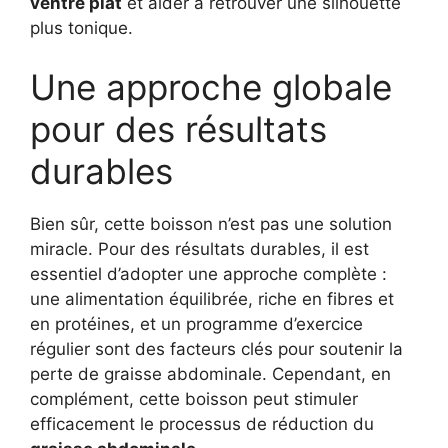
ventre plat
et aider à retrouver une silhouette
plus tonique.
Une approche globale
pour des résultats
durables
Bien sûr, cette boisson n’est pas une solution
miracle. Pour des résultats durables, il est
essentiel d’adopter une approche complète :
une alimentation équilibrée, riche en fibres et
en protéines, et un programme d’exercice
régulier sont des facteurs clés pour soutenir la
perte de graisse abdominale. Cependant, en
complément, cette boisson peut stimuler
efficacement le processus de réduction du