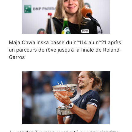
Maja Chwalinska passe du n°114 au n°21 après
un parcours de rêve jusqu’à la finale de Roland-
Garros