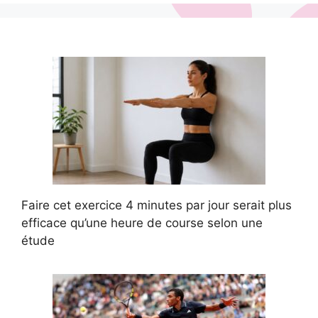
Faire cet exercice 4 minutes par jour serait plus
efficace qu’une heure de course selon une
étude