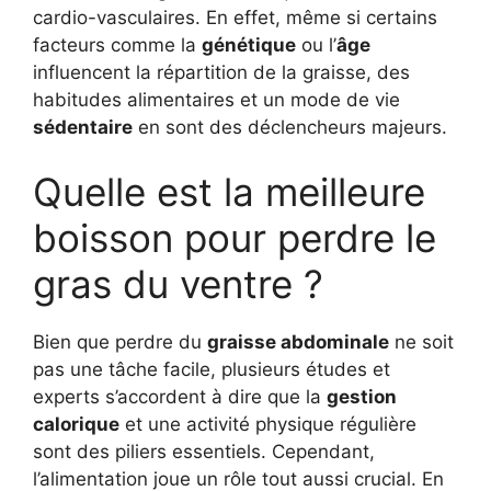
cardio-vasculaires. En effet, même si certains
facteurs comme la
génétique
ou l’
âge
influencent la répartition de la graisse, des
habitudes alimentaires et un mode de vie
sédentaire
en sont des déclencheurs majeurs.
Quelle est la meilleure
boisson pour perdre le
gras du ventre ?
Bien que perdre du
graisse abdominale
ne soit
pas une tâche facile, plusieurs études et
experts s’accordent à dire que la
gestion
calorique
et une activité physique régulière
sont des piliers essentiels. Cependant,
l’alimentation joue un rôle tout aussi crucial. En