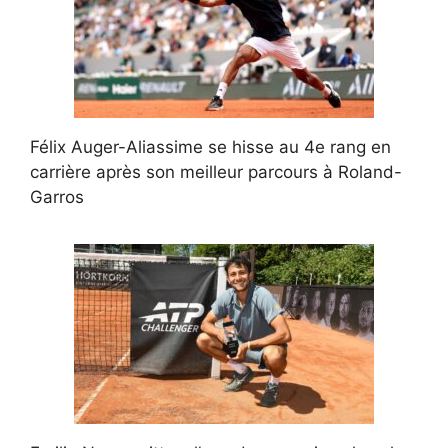
Félix Auger-Aliassime se hisse au 4e rang en
carrière après son meilleur parcours à Roland-
Garros