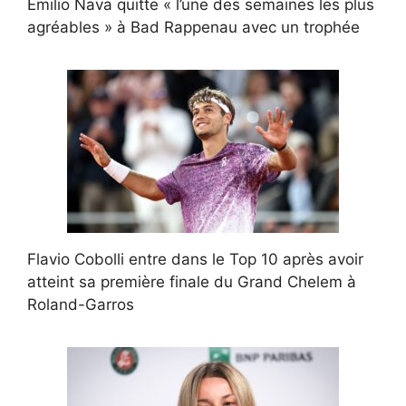
Emilio Nava quitte « l’une des semaines les plus
agréables » à Bad Rappenau avec un trophée
Flavio Cobolli entre dans le Top 10 après avoir
atteint sa première finale du Grand Chelem à
Roland-Garros