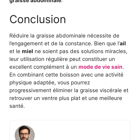
graisse abdominale
.
Conclusion
Réduire la graisse abdominale nécessite de
l’engagement et de la constance. Bien que l’
ail
et le
miel
ne soient pas des solutions miracles,
leur utilisation régulière peut constituer un
excellent complément à un
mode de vie sain
.
En combinant cette boisson avec une activité
physique adaptée, vous pourrez
progressivement éliminer la graisse viscérale et
retrouver un ventre plus plat et une meilleure
santé.