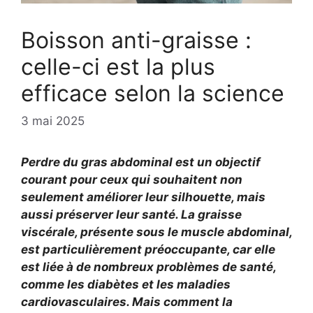
Boisson anti-graisse :
celle-ci est la plus
efficace selon la science
3 mai 2025
Perdre du gras abdominal est un objectif
courant pour ceux qui souhaitent non
seulement améliorer leur silhouette, mais
aussi préserver leur santé. La graisse
viscérale, présente sous le muscle abdominal,
est particulièrement préoccupante, car elle
est liée à de nombreux problèmes de santé,
comme les diabètes et les maladies
cardiovasculaires. Mais comment la