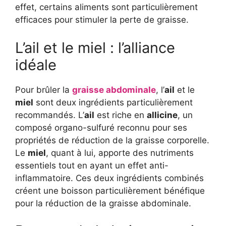
effet, certains aliments sont particulièrement
efficaces pour stimuler la perte de graisse.
L’ail et le miel : l’alliance
idéale
Pour brûler la
graisse abdominale
, l’
ail
et le
miel
sont deux ingrédients particulièrement
recommandés. L’
ail
est riche en
allicine
, un
composé organo-sulfuré reconnu pour ses
propriétés de réduction de la graisse corporelle.
Le
miel
, quant à lui, apporte des nutriments
essentiels tout en ayant un effet anti-
inflammatoire. Ces deux ingrédients combinés
créent une boisson particulièrement bénéfique
pour la réduction de la graisse abdominale.