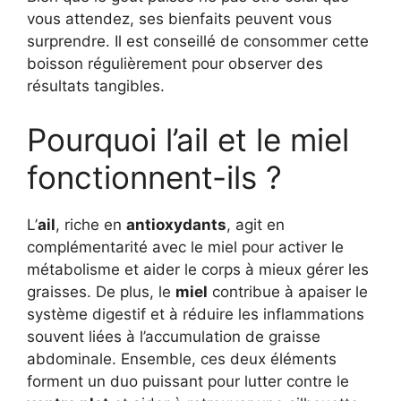
vous attendez, ses bienfaits peuvent vous
surprendre. Il est conseillé de consommer cette
boisson régulièrement pour observer des
résultats tangibles.
Pourquoi l’ail et le miel
fonctionnent-ils ?
L’
ail
, riche en
antioxydants
, agit en
complémentarité avec le miel pour activer le
métabolisme et aider le corps à mieux gérer les
graisses. De plus, le
miel
contribue à apaiser le
système digestif et à réduire les inflammations
souvent liées à l’accumulation de graisse
abdominale. Ensemble, ces deux éléments
forment un duo puissant pour lutter contre le