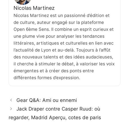
Nicolas Martinez
Nicolas Martinez est un passionné d’édition et
de culture, auteur engagé sur la plateforme
Open 6ème Sens. Il combine un esprit curieux et
une plume vive pour analyser les tendances
littéraires, artistiques et culturelles en lien avec
l’actualité de Lyon et au-delà. Toujours à l’affût
des nouveaux talents et des idées audacieuses,
il cherche à stimuler le débat, à valoriser les voix
émergentes et à créer des ponts entre
différentes formes d’expression.
Gear Q&A: Ami ou ennemi
Jack Draper contre Casper Ruud: où
regarder, Madrid Aperçu, cotes de paris