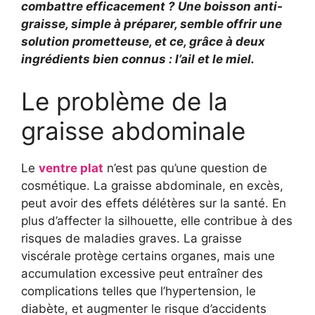
combattre efficacement ? Une boisson anti-
graisse, simple à préparer, semble offrir une
solution prometteuse, et ce, grâce à deux
ingrédients bien connus : l’ail et le miel.
Le problème de la
graisse abdominale
Le
ventre plat
n’est pas qu’une question de
cosmétique. La graisse abdominale, en excès,
peut avoir des effets délétères sur la santé. En
plus d’affecter la silhouette, elle contribue à des
risques de maladies graves. La graisse
viscérale protège certains organes, mais une
accumulation excessive peut entraîner des
complications telles que l’hypertension, le
diabète, et augmenter le risque d’accidents