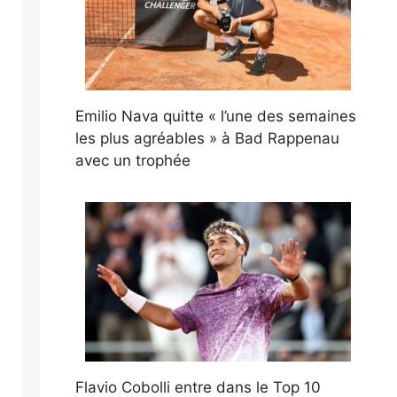
Emilio Nava quitte « l’une des semaines
les plus agréables » à Bad Rappenau
avec un trophée
Flavio Cobolli entre dans le Top 10