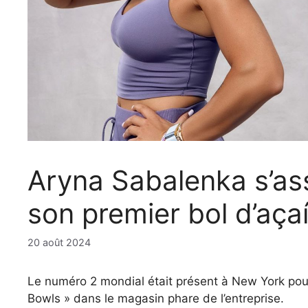
Aryna Sabalenka s’as
son premier bol d’aça
20 août 2024
Le numéro 2 mondial était présent à New York pou
Bowls » dans le magasin phare de l’entreprise.