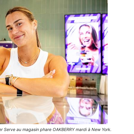
wer Serve au magasin phare OAKBERRY mardi à New York.