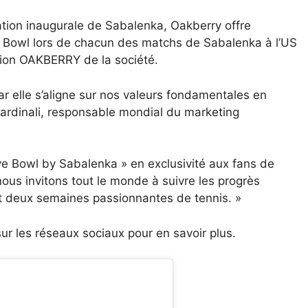
ation inaugurale de Sabalenka, Oakberry offre
 Bowl lors de chacun des matchs de Sabalenka à l’US
tion OAKBERRY de la société.
r elle s’aligne sur nos valeurs fondamentales en
Cardinali, responsable mondial du marketing
e Bowl by Sabalenka » en exclusivité aux fans de
ous invitons tout le monde à suivre les progrès
nt deux semaines passionnantes de tennis. »
r les réseaux sociaux pour en savoir plus.