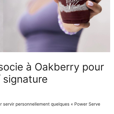
socie à Oakberry pour
í signature
r servir personnellement quelques « Power Serve