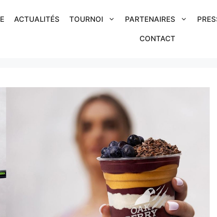
IE
ACTUALITÉS
TOURNOI
PARTENAIRES
PRES
CONTACT