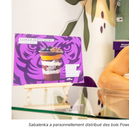
Sabalenka a personnellement distribué des bols Po