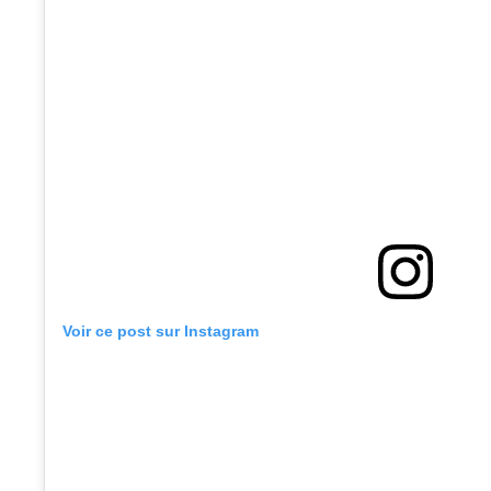
Voir ce post sur Instagram