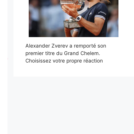
Alexander Zverev a remporté son
premier titre du Grand Chelem.
Choisissez votre propre réaction