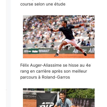
course selon une étude
Félix Auger-Aliassime se hisse au 4e
rang en carrière après son meilleur
parcours à Roland-Garros