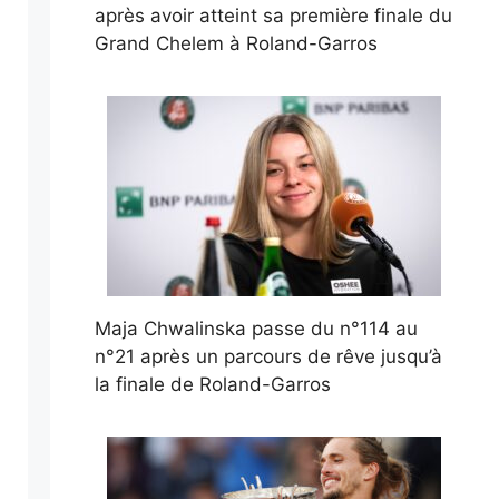
après avoir atteint sa première finale du
Grand Chelem à Roland-Garros
Maja Chwalinska passe du n°114 au
n°21 après un parcours de rêve jusqu’à
la finale de Roland-Garros