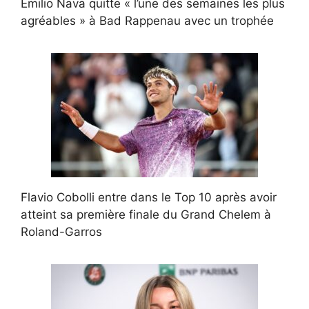
Emilio Nava quitte « l’une des semaines les plus
agréables » à Bad Rappenau avec un trophée
Flavio Cobolli entre dans le Top 10 après avoir
atteint sa première finale du Grand Chelem à
Roland-Garros