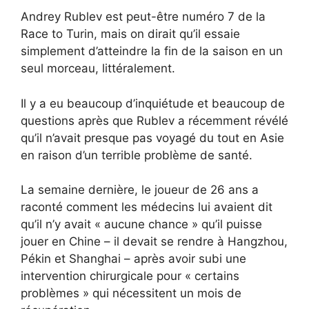
Andrey Rublev est peut-être numéro 7 de la
Race to Turin, mais on dirait qu’il essaie
simplement d’atteindre la fin de la saison en un
seul morceau, littéralement.
Il y a eu beaucoup d’inquiétude et beaucoup de
questions après que Rublev a récemment révélé
qu’il n’avait presque pas voyagé du tout en Asie
en raison d’un terrible problème de santé.
La semaine dernière, le joueur de 26 ans a
raconté comment les médecins lui avaient dit
qu’il n’y avait « aucune chance » qu’il puisse
jouer en Chine – il devait se rendre à Hangzhou,
Pékin et Shanghai – après avoir subi une
intervention chirurgicale pour « certains
problèmes » qui nécessitent un mois de