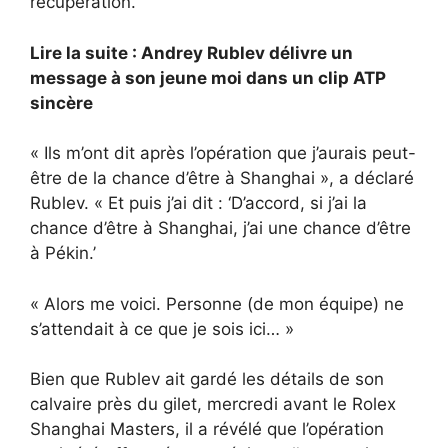
récupération.
Lire la suite : Andrey Rublev délivre un
message à son jeune moi dans un clip ATP
sincère
« Ils m’ont dit après l’opération que j’aurais peut-
être de la chance d’être à Shanghai », a déclaré
Rublev. « Et puis j’ai dit : ‘D’accord, si j’ai la
chance d’être à Shanghai, j’ai une chance d’être
à Pékin.’
« Alors me voici. Personne (de mon équipe) ne
s’attendait à ce que je sois ici… »
Bien que Rublev ait gardé les détails de son
calvaire près du gilet, mercredi avant le Rolex
Shanghai Masters, il a révélé que l’opération