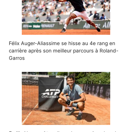
Félix Auger-Aliassime se hisse au 4e rang en
carrière après son meilleur parcours à Roland-
Garros