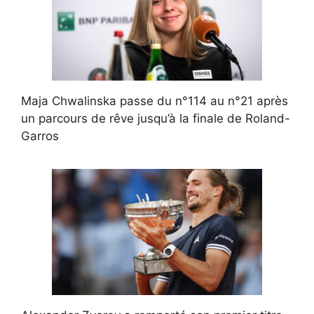
Maja Chwalinska passe du n°114 au n°21 après
un parcours de rêve jusqu’à la finale de Roland-
Garros