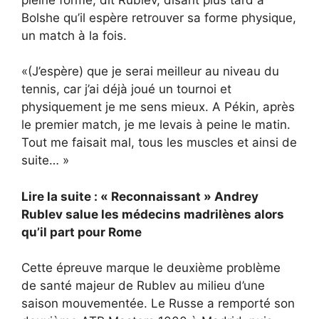
Bolshe qu’il espère retrouver sa forme physique,
un match à la fois.
«(J’espère) que je serai meilleur au niveau du
tennis, car j’ai déjà joué un tournoi et
physiquement je me sens mieux. A Pékin, après
le premier match, je me levais à peine le matin.
Tout me faisait mal, tous les muscles et ainsi de
suite… »
Lire la suite : « Reconnaissant » Andrey
Rublev salue les médecins madrilènes alors
qu’il part pour Rome
Cette épreuve marque le deuxième problème
de santé majeur de Rublev au milieu d’une
saison mouvementée. Le Russe a remporté son