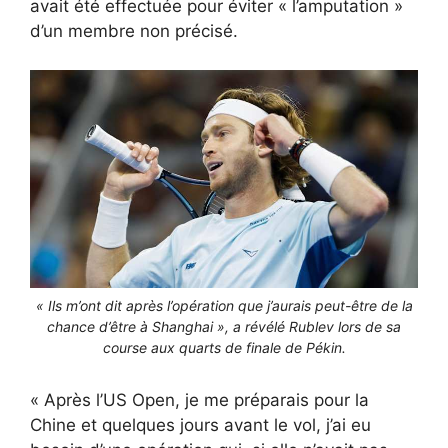
avait été effectuée pour éviter « l’amputation »
d’un membre non précisé.
« Ils m’ont dit après l’opération que j’aurais peut-être de la
chance d’être à Shanghai », a révélé Rublev lors de sa
course aux quarts de finale de Pékin.
« Après l’US Open, je me préparais pour la
Chine et quelques jours avant le vol, j’ai eu