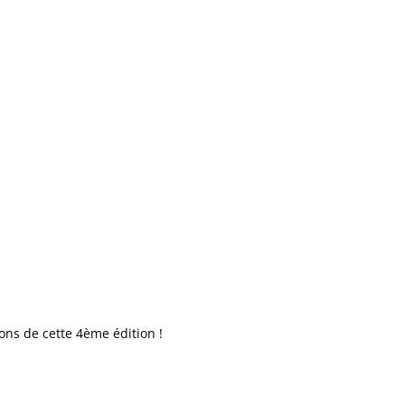
ons de cette 4ème édition !