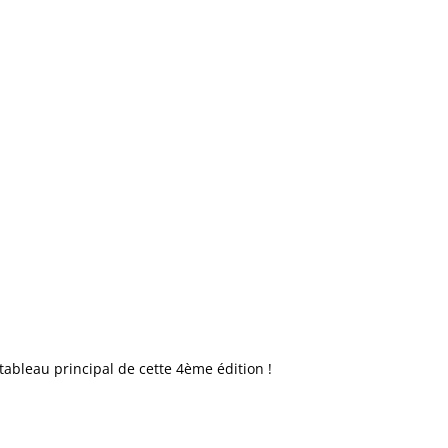
ableau principal de cette 4ème édition !