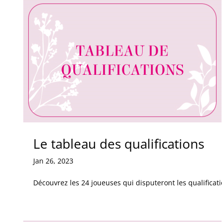
Le tableau des qualifications
Jan 26, 2023
Découvrez les 24 joueuses qui disputeront les qualificati