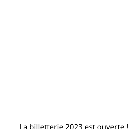
La billetterie 2023 est ouverte !