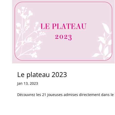
Le plateau 2023
Jan 13, 2023
Découvrez les 21 joueuses admises directement dans le t