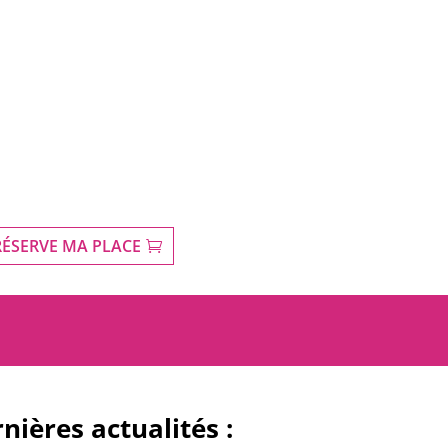
 RÉSERVE MA PLACE
nières actualités :