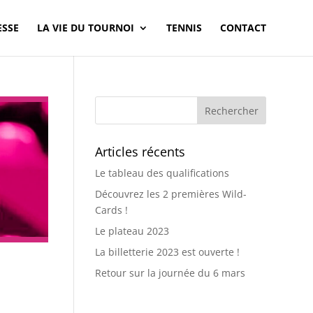
ESSE
LA VIE DU TOURNOI
TENNIS
CONTACT
Articles récents
Le tableau des qualifications
Découvrez les 2 premières Wild-
Cards !
Le plateau 2023
La billetterie 2023 est ouverte !
Retour sur la journée du 6 mars