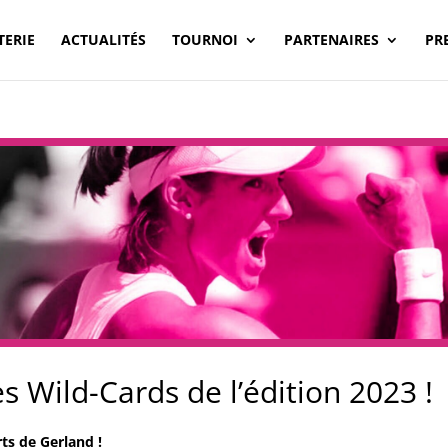
TERIE
ACTUALITÉS
TOURNOI
PARTENAIRES
PR
 Wild-Cards de l’édition 2023 !
ts de Gerland !