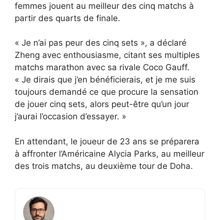
femmes jouent au meilleur des cinq matchs à
partir des quarts de finale.
« Je n’ai pas peur des cinq sets », a déclaré
Zheng avec enthousiasme, citant ses multiples
matchs marathon avec sa rivale Coco Gauff.
« Je dirais que j’en bénéficierais, et je me suis
toujours demandé ce que procure la sensation
de jouer cinq sets, alors peut-être qu’un jour
j’aurai l’occasion d’essayer. »
En attendant, le joueur de 23 ans se préparera
à affronter l’Américaine Alycia Parks, au meilleur
des trois matchs, au deuxième tour de Doha.