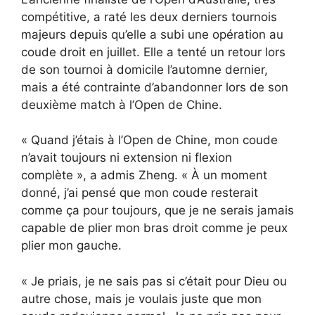
compétitive, a raté les deux derniers tournois
majeurs depuis qu’elle a subi une opération au
coude droit en juillet. Elle a tenté un retour lors
de son tournoi à domicile l’automne dernier,
mais a été contrainte d’abandonner lors de son
deuxième match à l’Open de Chine.
« Quand j’étais à l’Open de Chine, mon coude
n’avait toujours ni extension ni flexion
complète », a admis Zheng. « À un moment
donné, j’ai pensé que mon coude resterait
comme ça pour toujours, que je ne serais jamais
capable de plier mon bras droit comme je peux
plier mon gauche.
« Je priais, je ne sais pas si c’était pour Dieu ou
autre chose, mais je voulais juste que mon