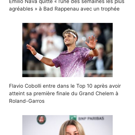
Emilio Nava quitte « l’une des semaines les plus
agréables » à Bad Rappenau avec un trophée
Flavio Cobolli entre dans le Top 10 après avoir
atteint sa première finale du Grand Chelem à
Roland-Garros