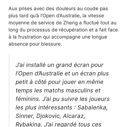
Aux prises avec des douleurs au coude pas
plus tard qu’à l’Open d’Australie, la vitesse
moyenne de service de Zheng a fluctué tout au
long du processus de récupération et a fait face
à la frustration qui accompagne une longue
absence pour blessure.
J’ai installé un grand écran pour
l’Open d’Australie et un écran plus
petit à côté pour jouer en même
temps les matchs masculins et
féminins. J’ai pu suivre les joueurs
les plus intéressants : Sabalenka,
Sinner, Djokovic, Alcaraz,
Rybakina. J’ai regardé tous ces