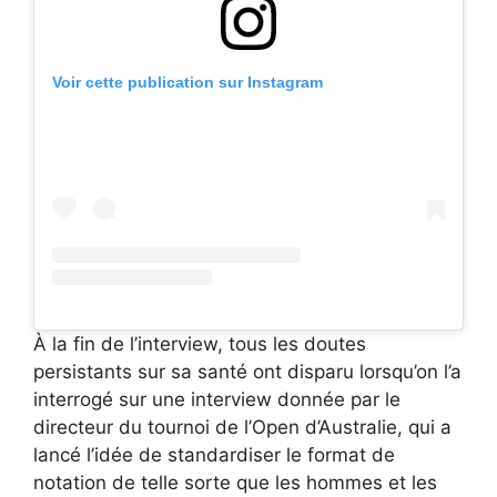
Voir cette publication sur Instagram
À la fin de l’interview, tous les doutes
persistants sur sa santé ont disparu lorsqu’on l’a
interrogé sur une interview donnée par le
directeur du tournoi de l’Open d’Australie, qui a
lancé l’idée de standardiser le format de
notation de telle sorte que les hommes et les