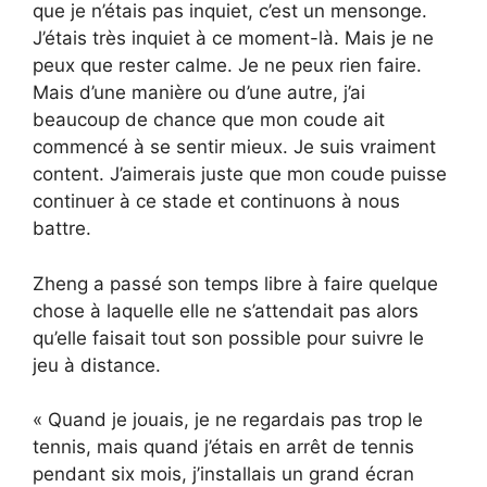
que je n’étais pas inquiet, c’est un mensonge.
J’étais très inquiet à ce moment-là. Mais je ne
peux que rester calme. Je ne peux rien faire.
Mais d’une manière ou d’une autre, j’ai
beaucoup de chance que mon coude ait
commencé à se sentir mieux. Je suis vraiment
content. J’aimerais juste que mon coude puisse
continuer à ce stade et continuons à nous
battre.
Zheng a passé son temps libre à faire quelque
chose à laquelle elle ne s’attendait pas alors
qu’elle faisait tout son possible pour suivre le
jeu à distance.
« Quand je jouais, je ne regardais pas trop le
tennis, mais quand j’étais en arrêt de tennis
pendant six mois, j’installais un grand écran