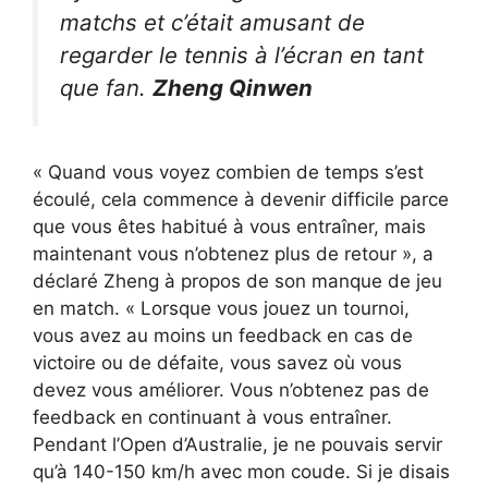
matchs et c’était amusant de
regarder le tennis à l’écran en tant
que fan.
Zheng Qinwen
« Quand vous voyez combien de temps s’est
écoulé, cela commence à devenir difficile parce
que vous êtes habitué à vous entraîner, mais
maintenant vous n’obtenez plus de retour », a
déclaré Zheng à propos de son manque de jeu
en match. « Lorsque vous jouez un tournoi,
vous avez au moins un feedback en cas de
victoire ou de défaite, vous savez où vous
devez vous améliorer. Vous n’obtenez pas de
feedback en continuant à vous entraîner.
Pendant l’Open d’Australie, je ne pouvais servir
qu’à 140-150 km/h avec mon coude. Si je disais