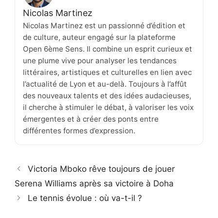
Nicolas Martinez
Nicolas Martinez est un passionné d’édition et
de culture, auteur engagé sur la plateforme
Open 6ème Sens. Il combine un esprit curieux et
une plume vive pour analyser les tendances
littéraires, artistiques et culturelles en lien avec
l’actualité de Lyon et au-delà. Toujours à l’affût
des nouveaux talents et des idées audacieuses,
il cherche à stimuler le débat, à valoriser les voix
émergentes et à créer des ponts entre
différentes formes d’expression.
Victoria Mboko rêve toujours de jouer
Serena Williams après sa victoire à Doha
Le tennis évolue : où va-t-il ?