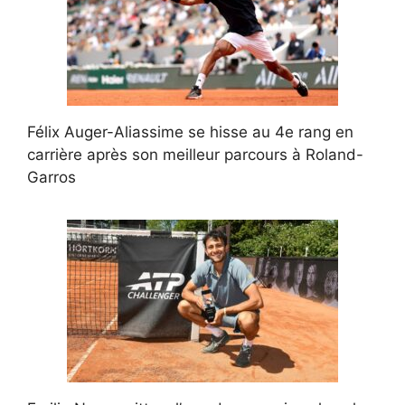
Félix Auger-Aliassime se hisse au 4e rang en
carrière après son meilleur parcours à Roland-
Garros