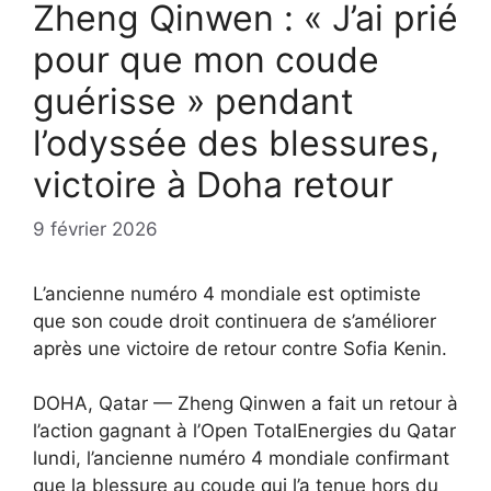
Zheng Qinwen : « J’ai prié
pour que mon coude
guérisse » pendant
l’odyssée des blessures,
victoire à Doha retour
9 février 2026
L’ancienne numéro 4 mondiale est optimiste
que son coude droit continuera de s’améliorer
après une victoire de retour contre Sofia Kenin.
DOHA, Qatar — Zheng Qinwen a fait un retour à
l’action gagnant à l’Open TotalEnergies du Qatar
lundi, l’ancienne numéro 4 mondiale confirmant
que la blessure au coude qui l’a tenue hors du