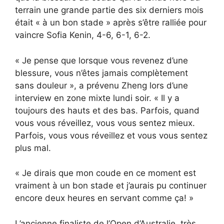
terrain une grande partie des six derniers mois
était « à un bon stade » après s’être ralliée pour
vaincre Sofia Kenin, 4-6, 6-1, 6-2.
« Je pense que lorsque vous revenez d’une
blessure, vous n’êtes jamais complètement
sans douleur », a prévenu Zheng lors d’une
interview en zone mixte lundi soir. « Il y a
toujours des hauts et des bas. Parfois, quand
vous vous réveillez, vous vous sentez mieux.
Parfois, vous vous réveillez et vous vous sentez
plus mal.
« Je dirais que mon coude en ce moment est
vraiment à un bon stade et j’aurais pu continuer
encore deux heures en servant comme ça! »
L’ancienne finaliste de l’Open d’Australie, très