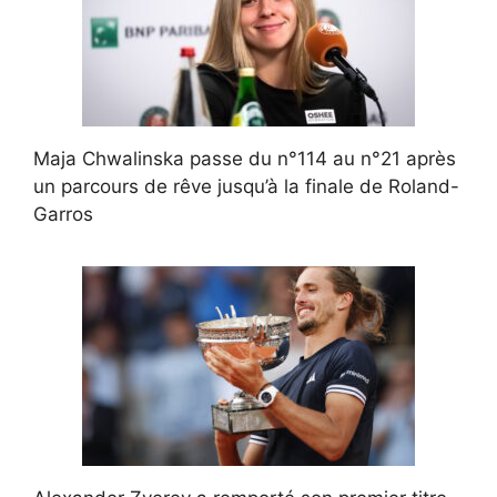
Maja Chwalinska passe du n°114 au n°21 après
un parcours de rêve jusqu’à la finale de Roland-
Garros