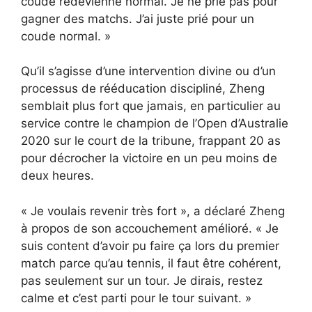
coude redevienne normal. Je ne prie pas pour
gagner des matchs. J’ai juste prié pour un
coude normal. »
Qu’il s’agisse d’une intervention divine ou d’un
processus de rééducation discipliné, Zheng
semblait plus fort que jamais, en particulier au
service contre le champion de l’Open d’Australie
2020 sur le court de la tribune, frappant 20 as
pour décrocher la victoire en un peu moins de
deux heures.
« Je voulais revenir très fort », a déclaré Zheng
à propos de son accouchement amélioré. « Je
suis content d’avoir pu faire ça lors du premier
match parce qu’au tennis, il faut être cohérent,
pas seulement sur un tour. Je dirais, restez
calme et c’est parti pour le tour suivant. »