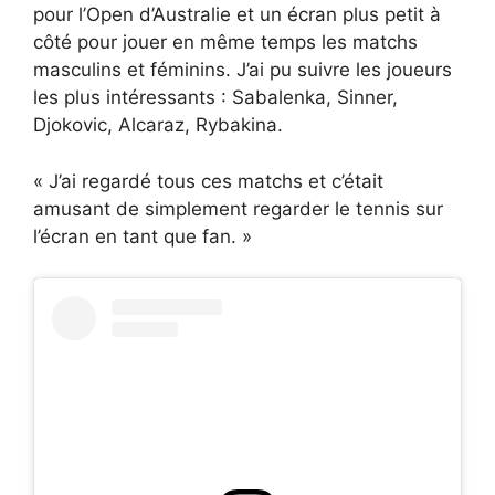
pour l’Open d’Australie et un écran plus petit à
côté pour jouer en même temps les matchs
masculins et féminins. J’ai pu suivre les joueurs
les plus intéressants : Sabalenka, Sinner,
Djokovic, Alcaraz, Rybakina.
« J’ai regardé tous ces matchs et c’était
amusant de simplement regarder le tennis sur
l’écran en tant que fan. »