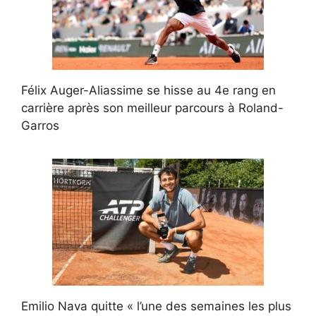
Félix Auger-Aliassime se hisse au 4e rang en
carrière après son meilleur parcours à Roland-
Garros
Emilio Nava quitte « l’une des semaines les plus