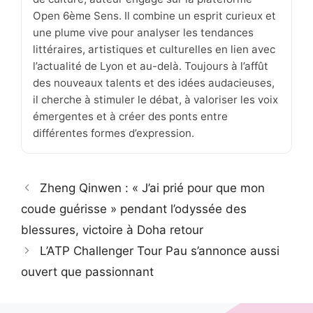
Open 6ème Sens. Il combine un esprit curieux et
une plume vive pour analyser les tendances
littéraires, artistiques et culturelles en lien avec
l’actualité de Lyon et au-delà. Toujours à l’affût
des nouveaux talents et des idées audacieuses,
il cherche à stimuler le débat, à valoriser les voix
émergentes et à créer des ponts entre
différentes formes d’expression.
Zheng Qinwen : « J’ai prié pour que mon
coude guérisse » pendant l’odyssée des
blessures, victoire à Doha retour
L’ATP Challenger Tour Pau s’annonce aussi
ouvert que passionnant