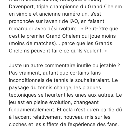
Davenport, triple championne du Grand Chelem
en simple et ancienne numéro un, s’est
prononcée sur l’avenir de l’AO, en faisant
remarquer avec désinvolture : « Peut-être que
c’est le premier Grand Chelem qui joue moins
(moins de matches)… parce que les Grands
Chelems peuvent faire ce qu’ils veulent. »
Juste un autre commentaire inutile ou jetable ?
Pas vraiment, autant que certains fans
inconditionnels de tennis le souhaiteraient. Le
paysage du tennis change, les plaques
tectoniques se heurtent les unes aux autres. Le
jeu est en pleine évolution, changeant
fondamentalement. Et cela n’est qu’en partie dû
à l’accent relativement nouveau mis sur les
cloches et les sifflets de l’expérience des fans.