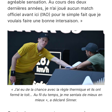
agréable sensation. Au cours des deux
dernières années, je n’ai joué aucun match
officiel avant ici (l’AO) pour le simple fait que je
voulais faire une bonne intersaison. »
« J’ai eu de la chance avec la règle thermique et ils ont
fermé le toit… Au fil du temps, je me sentais de mieux en
mieux », a déclaré Sinner.