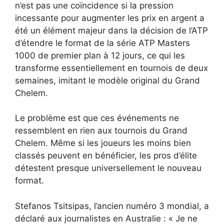
n’est pas une coïncidence si la pression
incessante pour augmenter les prix en argent a
été un élément majeur dans la décision de l’ATP
d’étendre le format de la série ATP Masters
1000 de premier plan à 12 jours, ce qui les
transforme essentiellement en tournois de deux
semaines, imitant le modèle original du Grand
Chelem.
Le problème est que ces événements ne
ressemblent en rien aux tournois du Grand
Chelem. Même si les joueurs les moins bien
classés peuvent en bénéficier, les pros d’élite
détestent presque universellement le nouveau
format.
Stefanos Tsitsipas, l’ancien numéro 3 mondial, a
déclaré aux journalistes en Australie : « Je ne