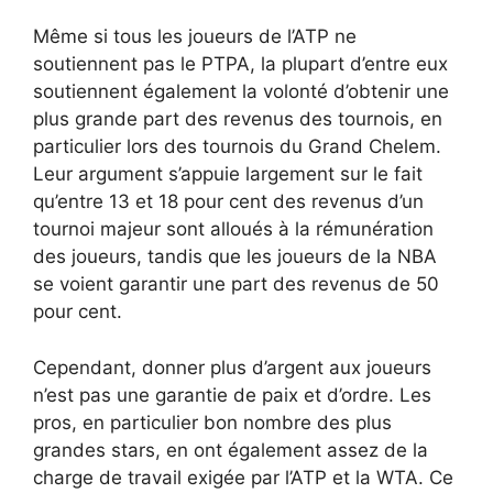
Même si tous les joueurs de l’ATP ne
soutiennent pas le PTPA, la plupart d’entre eux
soutiennent également la volonté d’obtenir une
plus grande part des revenus des tournois, en
particulier lors des tournois du Grand Chelem.
Leur argument s’appuie largement sur le fait
qu’entre 13 et 18 pour cent des revenus d’un
tournoi majeur sont alloués à la rémunération
des joueurs, tandis que les joueurs de la NBA
se voient garantir une part des revenus de 50
pour cent.
Cependant, donner plus d’argent aux joueurs
n’est pas une garantie de paix et d’ordre. Les
pros, en particulier bon nombre des plus
grandes stars, en ont également assez de la
charge de travail exigée par l’ATP et la WTA. Ce