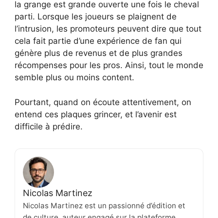
la grange est grande ouverte une fois le cheval
parti. Lorsque les joueurs se plaignent de
l’intrusion, les promoteurs peuvent dire que tout
cela fait partie d’une expérience de fan qui
génère plus de revenus et de plus grandes
récompenses pour les pros. Ainsi, tout le monde
semble plus ou moins content.
Pourtant, quand on écoute attentivement, on
entend ces plaques grincer, et l’avenir est
difficile à prédire.
Nicolas Martinez
Nicolas Martinez est un passionné d’édition et
de culture, auteur engagé sur la plateforme