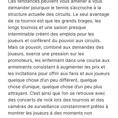
Ces tendances peuvent vous amener à vous
demander pourquoi le tennis s’accroche à la
structure actuelle des circuits. Le seul avantage
de ce tournoi est que les grands tirages, les
longs tournois et une saison presque
interminable créent des emplois pour les
joueurs et confèrent du pouvoir aux circuits.
Mais ce pouvoir, combiné aux demandes des
joueurs, exerce une pression sur les
promoteurs, les enfermant dans une course aux
armements consistant à augmenter les prix et
les incitations pour offrir aux fans et aux joueurs
quelque chose d’un peu différent, quelque
chose d’unique, quelque chose d’un peu plus
attrayant. C’est ainsi que l’on se retrouve avec
des concerts de rock lors des tournois et des
caméras de surveillance constamment prêtes à
montrer les joueurs à des moments non