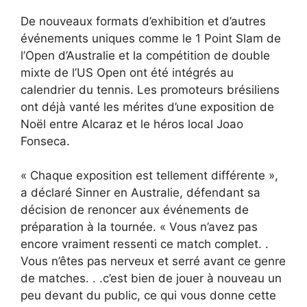
De nouveaux formats d’exhibition et d’autres
événements uniques comme le 1 Point Slam de
l’Open d’Australie et la compétition de double
mixte de l’US Open ont été intégrés au
calendrier du tennis. Les promoteurs brésiliens
ont déjà vanté les mérites d’une exposition de
Noël entre Alcaraz et le héros local Joao
Fonseca.
« Chaque exposition est tellement différente »,
a déclaré Sinner en Australie, défendant sa
décision de renoncer aux événements de
préparation à la tournée. « Vous n’avez pas
encore vraiment ressenti ce match complet. .
Vous n’êtes pas nerveux et serré avant ce genre
de matches. . .c’est bien de jouer à nouveau un
peu devant du public, ce qui vous donne cette