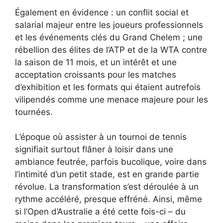
Également en évidence : un conflit social et
salarial majeur entre les joueurs professionnels
et les événements clés du Grand Chelem ; une
rébellion des élites de l’ATP et de la WTA contre
la saison de 11 mois, et un intérêt et une
acceptation croissants pour les matches
d’exhibition et les formats qui étaient autrefois
vilipendés comme une menace majeure pour les
tournées.​
L’époque où assister à un tournoi de tennis
signifiait surtout flâner à loisir dans une
ambiance feutrée, parfois bucolique, voire dans
l’intimité d’un petit stade, est en grande partie
révolue. La transformation s’est déroulée à un
rythme accéléré, presque effréné. Ainsi, même
si l’Open d’Australie a été cette fois-ci – du