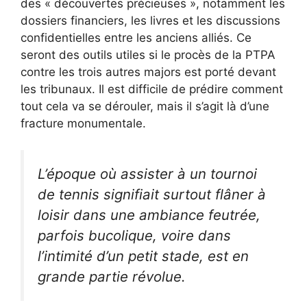
des « découvertes précieuses », notamment les
dossiers financiers, les livres et les discussions
confidentielles entre les anciens alliés. Ce
seront des outils utiles si le procès de la PTPA
contre les trois autres majors est porté devant
les tribunaux. Il est difficile de prédire comment
tout cela va se dérouler, mais il s’agit là d’une
fracture monumentale.
L’époque où assister à un tournoi
de tennis signifiait surtout flâner à
loisir dans une ambiance feutrée,
parfois bucolique, voire dans
l’intimité d’un petit stade, est en
grande partie révolue.