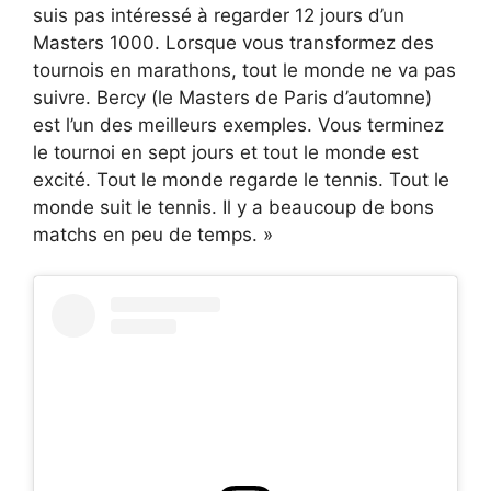
suis pas intéressé à regarder 12 jours d’un
Masters 1000. Lorsque vous transformez des
tournois en marathons, tout le monde ne va pas
suivre. Bercy (le Masters de Paris d’automne)
est l’un des meilleurs exemples. Vous terminez
le tournoi en sept jours et tout le monde est
excité. Tout le monde regarde le tennis. Tout le
monde suit le tennis. Il y a beaucoup de bons
matchs en peu de temps. »