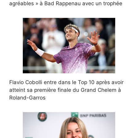
agréables » à Bad Rappenau avec un trophée
Flavio Cobolli entre dans le Top 10 après avoir
atteint sa première finale du Grand Chelem à
Roland-Garros