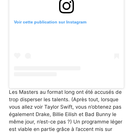
Voir cette publication sur Instagram
Les Masters au format long ont été accusés de
trop disperser les talents. (Après tout, lorsque
vous allez voir Taylor Swift, vous n’obtenez pas
également Drake, Billie Eilish et Bad Bunny le
même jour, n’est-ce pas ?) Un programme léger
est viable en partie grâce à l’accent mis sur