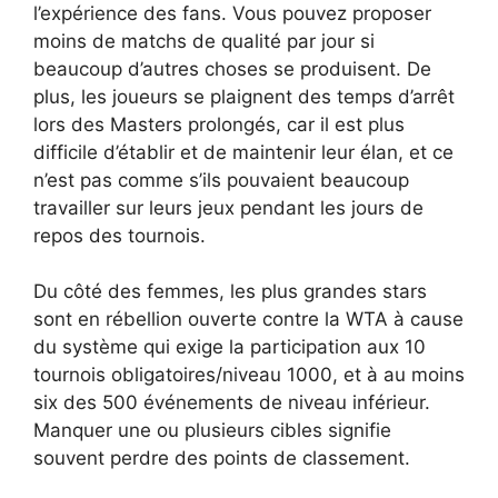
l’expérience des fans. Vous pouvez proposer
moins de matchs de qualité par jour si
beaucoup d’autres choses se produisent. De
plus, les joueurs se plaignent des temps d’arrêt
lors des Masters prolongés, car il est plus
difficile d’établir et de maintenir leur élan, et ce
n’est pas comme s’ils pouvaient beaucoup
travailler sur leurs jeux pendant les jours de
repos des tournois.
Du côté des femmes, les plus grandes stars
sont en rébellion ouverte contre la WTA à cause
du système qui exige la participation aux 10
tournois obligatoires/niveau 1000, et à au moins
six des 500 événements de niveau inférieur.
Manquer une ou plusieurs cibles signifie
souvent perdre des points de classement.