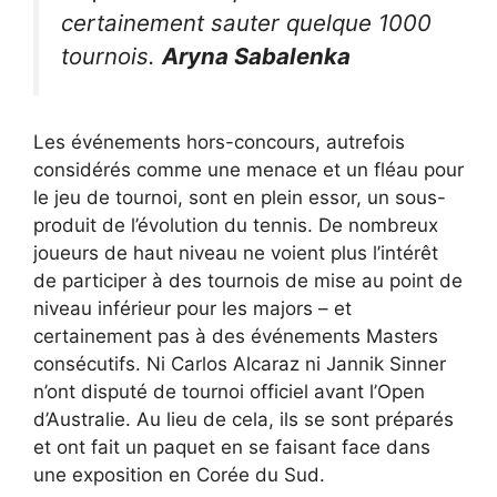
certainement sauter quelque 1000
tournois.
Aryna Sabalenka
Les événements hors-concours, autrefois
considérés comme une menace et un fléau pour
le jeu de tournoi, sont en plein essor, un sous-
produit de l’évolution du tennis. De nombreux
joueurs de haut niveau ne voient plus l’intérêt
de participer à des tournois de mise au point de
niveau inférieur pour les majors – et
certainement pas à des événements Masters
consécutifs. Ni Carlos Alcaraz ni Jannik Sinner
n’ont disputé de tournoi officiel avant l’Open
d’Australie. Au lieu de cela, ils se sont préparés
et ont fait un paquet en se faisant face dans
une exposition en Corée du Sud.