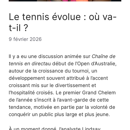
Le tennis évolue : où va-
t-il ?
9 février 2026
Il y a eu une discussion animée sur
Chaîne de
tennis en direct
au début de l’Open d’Australie,
autour de la croissance du tournoi, un
développement souvent attribué à l’accent
croissant mis sur le divertissement et
l’hospitalité croisés. Le premier Grand Chelem
de l’année s’inscrit à l’avant-garde de cette
tendance, motivée en partie par la volonté de
conquérir un public plus large et plus jeune.
À un moment donné, l’analyste Lindsay