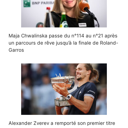
Maja Chwalinska passe du n°114 au n°21 après
un parcours de rêve jusqu’à la finale de Roland-
Garros
Alexander Zverev a remporté son premier titre