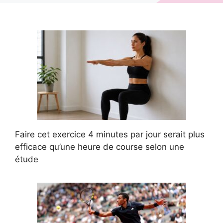
Faire cet exercice 4 minutes par jour serait plus
efficace qu’une heure de course selon une
étude