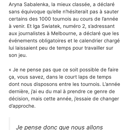
Aryna Sabalenka, la mieux classée, a déclaré
sans équivoque qu’elle n’hésiterait pas à sauter
certains des 1000 tournois au cours de l’année
à venir. Et Iga Swiatek, numéro 2, s’adressant
aux journalistes à Melbourne, a déclaré que les
événements obligatoires et le calendrier chargé
lui laissaient peu de temps pour travailler sur
son jeu.
« Je ne pense pas que ce soit possible de faire
ça, vous savez, dans le court laps de temps
dont nous disposons entre les tournois. L’année
dernière, j’ai eu du mal à prendre ce genre de
décision, mais cette année, j’essaie de changer
d’approche.
Je pense donc que nous allons