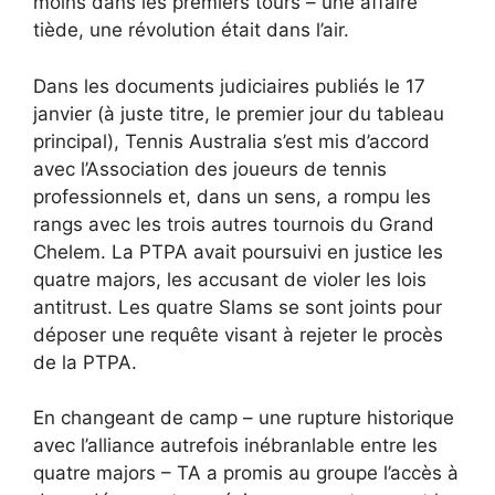
moins dans les premiers tours – une affaire
tiède, une révolution était dans l’air.
Dans les documents judiciaires publiés le 17
janvier (à juste titre, le premier jour du tableau
principal), Tennis Australia s’est mis d’accord
avec l’Association des joueurs de tennis
professionnels et, dans un sens, a rompu les
rangs avec les trois autres tournois du Grand
Chelem. La PTPA avait poursuivi en justice les
quatre majors, les accusant de violer les lois
antitrust. Les quatre Slams se sont joints pour
déposer une requête visant à rejeter le procès
de la PTPA.
En changeant de camp – une rupture historique
avec l’alliance autrefois inébranlable entre les
quatre majors – TA a promis au groupe l’accès à