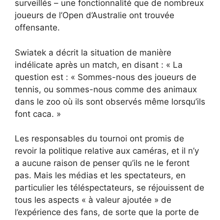
surveillés – une fonctionnalité que de nombreux
joueurs de l’Open d’Australie ont trouvée
offensante.
Swiatek a décrit la situation de manière
indélicate après un match, en disant : « La
question est : « Sommes-nous des joueurs de
tennis, ou sommes-nous comme des animaux
dans le zoo où ils sont observés même lorsqu’ils
font caca. »
Les responsables du tournoi ont promis de
revoir la politique relative aux caméras, et il n’y
a aucune raison de penser qu’ils ne le feront
pas. Mais les médias et les spectateurs, en
particulier les téléspectateurs, se réjouissent de
tous les aspects « à valeur ajoutée » de
l’expérience des fans, de sorte que la porte de