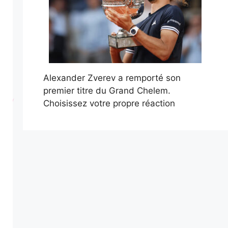
Alexander Zverev a remporté son
premier titre du Grand Chelem.
Choisissez votre propre réaction