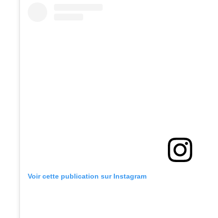
Voir cette publication sur Instagram