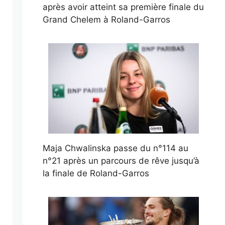
après avoir atteint sa première finale du
Grand Chelem à Roland-Garros
Maja Chwalinska passe du n°114 au
n°21 après un parcours de rêve jusqu’à
la finale de Roland-Garros