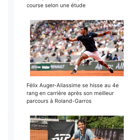
course selon une étude
Félix Auger-Aliassime se hisse au 4e
rang en carrière après son meilleur
parcours à Roland-Garros