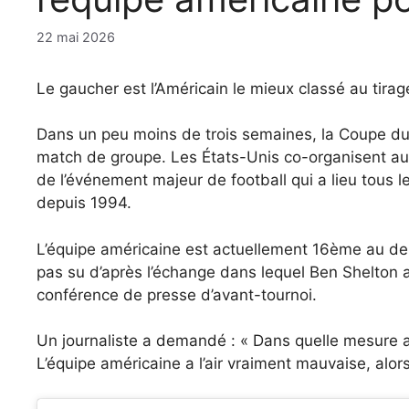
22 mai 2026
Le gaucher est l’Américain le mieux classé au tirag
Dans un peu moins de trois semaines, la Coupe du
match de groupe. Les États-Unis co-organisent au
de l’événement majeur de football qui a lieu tous l
depuis 1994.
L’équipe américaine est actuellement 16ème au der
pas su d’après l’échange dans lequel Ben Shelton 
conférence de presse d’avant-tournoi.
Un journaliste a demandé : « Dans quelle mesure 
L’équipe américaine a l’air vraiment mauvaise, alo