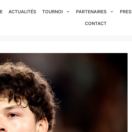
IE
ACTUALITÉS
TOURNOI
PARTENAIRES
PRES
CONTACT