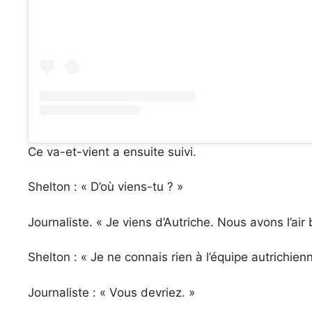
Ce va-et-vient a ensuite suivi.
Shelton : « D’où viens-tu ? »
Journaliste. « Je viens d’Autriche. Nous avons l’air 
Shelton : « Je ne connais rien à l’équipe autrichien
Journaliste : « Vous devriez. »