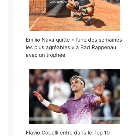
Emilio Nava quitte « l’une des semaines
les plus agréables » à Bad Rappenau
avec un trophée
Flavio Cobolli entre dans le Top 10