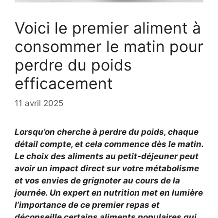
Voici le premier aliment à
consommer le matin pour
perdre du poids
efficacement
11 avril 2025
Lorsqu’on cherche à perdre du poids, chaque
détail compte, et cela commence dès le matin.
Le choix des aliments au petit-déjeuner peut
avoir un impact direct sur votre métabolisme
et vos envies de grignoter au cours de la
journée. Un expert en nutrition met en lumière
l’importance de ce premier repas et
déconseille certains aliments populaires qui