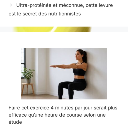
Ultra-protéinée et méconnue, cette levure
est le secret des nutritionnistes
Faire cet exercice 4 minutes par jour serait plus
efficace qu’une heure de course selon une
étude