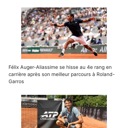
Félix Auger-Aliassime se hisse au 4e rang en
carrière après son meilleur parcours à Roland-
Garros