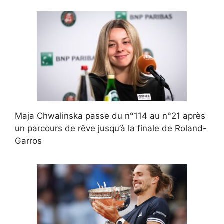
Maja Chwalinska passe du n°114 au n°21 après
un parcours de rêve jusqu’à la finale de Roland-
Garros