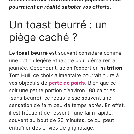
pourraient en réalité saboter vos efforts.
Un toast beurré : un
piège caché ?
Le
toast beurré
est souvent considéré comme
une option légère et rapide pour démarrer la
journée. Cependant, selon l’expert en
nutrition
Tom Hull, ce choix alimentaire pourrait nuire à
vos objectifs de
perte de poids
. Bien que ce
soit une petite portion d’environ 180 calories
(sans beurre), ce repas laisse souvent une
sensation de faim peu de temps après. En effet,
il est fréquent de ressentir une faim rapide,
souvent au bout de 20 minutes, ce qui peut
entraîner des envies de grignotage.