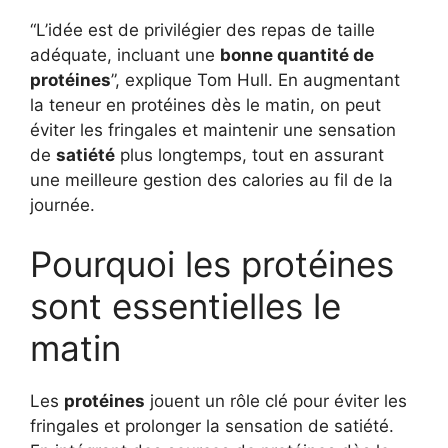
“L’idée est de privilégier des repas de taille
adéquate, incluant une
bonne quantité de
protéines
”, explique Tom Hull. En augmentant
la teneur en protéines dès le matin, on peut
éviter les fringales et maintenir une sensation
de
satiété
plus longtemps, tout en assurant
une meilleure gestion des calories au fil de la
journée.
Pourquoi les protéines
sont essentielles le
matin
Les
protéines
jouent un rôle clé pour éviter les
fringales et prolonger la sensation de satiété.