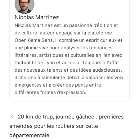
Nicolas Martinez
Nicolas Martinez est un passionné d’édition et
de culture, auteur engagé sur la plateforme
Open 6ème Sens. Il combine un esprit curieux et
une plume vive pour analyser les tendances
littéraires, artistiques et culturelles en lien avec
l’actualité de Lyon et au-delà. Toujours à l’affût
des nouveaux talents et des idées audacieuses,
il cherche à stimuler le débat, à valoriser les voix
émergentes et à créer des ponts entre
différentes formes d’expression.
20 km de trop, journée gâchée : premières
amendes pour les routiers sur cette
départementale