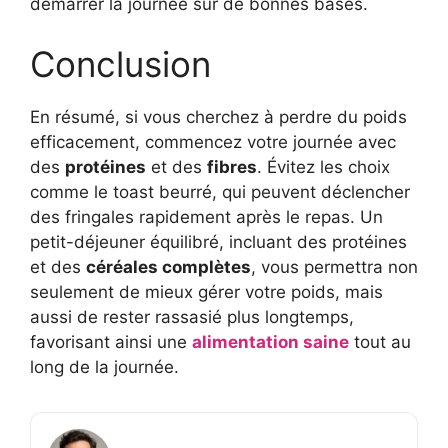
démarrer la journée sur de bonnes bases.
Conclusion
En résumé, si vous cherchez à perdre du poids
efficacement, commencez votre journée avec
des
protéines
et des
fibres
. Évitez les choix
comme le toast beurré, qui peuvent déclencher
des fringales rapidement après le repas. Un
petit-déjeuner équilibré, incluant des protéines
et des
céréales complètes
, vous permettra non
seulement de mieux gérer votre poids, mais
aussi de rester rassasié plus longtemps,
favorisant ainsi une
alimentation saine
tout au
long de la journée.