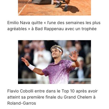
Emilio Nava quitte « l’une des semaines les plus
agréables » à Bad Rappenau avec un trophée
Flavio Cobolli entre dans le Top 10 après avoir
atteint sa première finale du Grand Chelem à
Roland-Garros