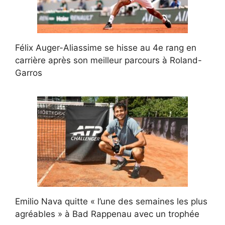
Félix Auger-Aliassime se hisse au 4e rang en
carrière après son meilleur parcours à Roland-
Garros
Emilio Nava quitte « l’une des semaines les plus
agréables » à Bad Rappenau avec un trophée