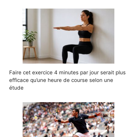
Faire cet exercice 4 minutes par jour serait plus
efficace qu’une heure de course selon une
étude