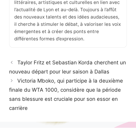
littéraires, artistiques et culturelles en lien avec
l’actualité de Lyon et au-delà. Toujours à l’affût
des nouveaux talents et des idées audacieuses,
il cherche à stimuler le débat, à valoriser les voix
émergentes et à créer des ponts entre
différentes formes d’expression.
Taylor Fritz et Sebastian Korda cherchent un
nouveau départ pour leur saison à Dallas
Victoria Mboko, qui participe à la deuxième
finale du WTA 1000, considère que la période
sans blessure est cruciale pour son essor en
carrière