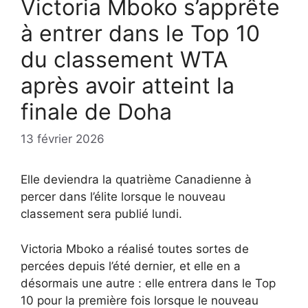
Victoria Mboko s’apprête
à entrer dans le Top 10
du classement WTA
après avoir atteint la
finale de Doha
13 février 2026
Elle deviendra la quatrième Canadienne à
percer dans l’élite lorsque le nouveau
classement sera publié lundi.
Victoria Mboko a réalisé toutes sortes de
percées depuis l’été dernier, et elle en a
désormais une autre : elle entrera dans le Top
10 pour la première fois lorsque le nouveau