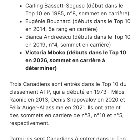
Carling Bassett-Seguso (début dans le
Top 10 en 1985, n°8, sommet en carrière)
Eugénie Bouchard (débuts dans le Top 10
en 2014, 5e rang en carrière)
Bianca Andreescu (débuts dans le Top 10
en 2019, n°4, sommet en carrière)
Victoria Mboko (débuts dans le Top 10
en 2026, sommet en carrière à
déterminer)
Trois Canadiens sont entrés dans le Top 10 du
classement ATP, qui a débuté en 1973 : Milos
Raonic en 2013, Denis Shapovalov en 2020 et
Félix Auger-Aliassime en 2021. Ils ont atteint
des sommets en carrière de n°3, n°10 et n°5,
respectivement.
Parmi les sept Canadiens à entrer dans le Top