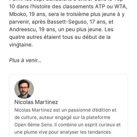
10 dans l’histoire des classements ATP ou WTA,
Mboko, 19 ans, sera le troisième plus jeune à y
parvenir, après Bassett-Seguso, 17 ans, et
Andreescu, 19 ans, un peu plus jeune. Les
quatre autres étaient tous au début de la
vingtaine.
Plus à venir…
Nicolas Martinez
Nicolas Martinez est un passionné d’édition et
de culture, auteur engagé sur la plateforme
Open 6ème Sens. Il combine un esprit curieux et
une plume vive pour analyser les tendances