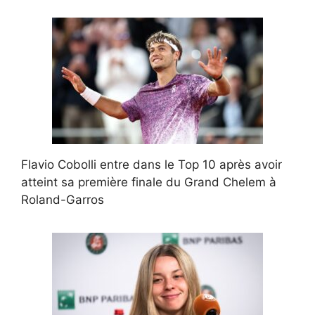
Flavio Cobolli entre dans le Top 10 après avoir
atteint sa première finale du Grand Chelem à
Roland-Garros