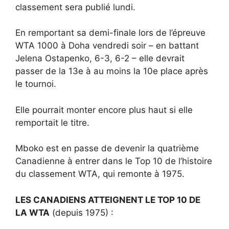
classement sera publié lundi.
En remportant sa demi-finale lors de l’épreuve
WTA 1000 à Doha vendredi soir – en battant
Jelena Ostapenko, 6-3, 6-2 – elle devrait
passer de la 13e à au moins la 10e place après
le tournoi.
Elle pourrait monter encore plus haut si elle
remportait le titre.
Mboko est en passe de devenir la quatrième
Canadienne à entrer dans le Top 10 de l’histoire
du classement WTA, qui remonte à 1975.
LES CANADIENS ATTEIGNENT LE TOP 10 DE
LA WTA
(depuis 1975) :