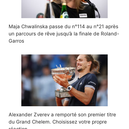
Maja Chwalinska passe du n°114 au n°21 après
un parcours de rêve jusqu’à la finale de Roland-
Garros
Alexander Zverev a remporté son premier titre
du Grand Chelem. Choisissez votre propre