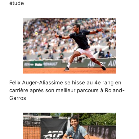
étude
Félix Auger-Aliassime se hisse au 4e rang en
carrière après son meilleur parcours à Roland-
Garros