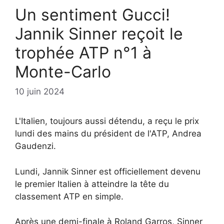
Un sentiment Gucci!
Jannik Sinner reçoit le
trophée ATP n°1 à
Monte-Carlo
10 juin 2024
L'Italien, toujours aussi détendu, a reçu le prix
lundi des mains du président de l'ATP, Andrea
Gaudenzi.
Lundi, Jannik Sinner est officiellement devenu
le premier Italien à atteindre la tête du
classement ATP en simple.
Après une demi-finale à Roland Garros, Sinner