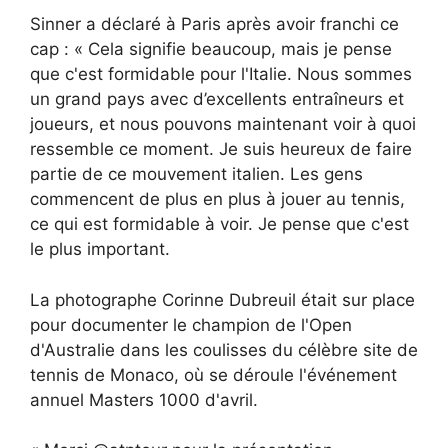
Sinner a déclaré à Paris après avoir franchi ce
cap : « Cela signifie beaucoup, mais je pense
que c'est formidable pour l'Italie. Nous sommes
un grand pays avec d’excellents entraîneurs et
joueurs, et nous pouvons maintenant voir à quoi
ressemble ce moment. Je suis heureux de faire
partie de ce mouvement italien. Les gens
commencent de plus en plus à jouer au tennis,
ce qui est formidable à voir. Je pense que c'est
le plus important.
La photographe Corinne Dubreuil était sur place
pour documenter le champion de l'Open
d'Australie dans les coulisses du célèbre site de
tennis de Monaco, où se déroule l'événement
annuel Masters 1000 d'avril.