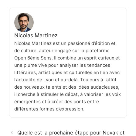
Nicolas Martinez
Nicolas Martinez est un passionné d’édition et
de culture, auteur engagé sur la plateforme
Open 6ème Sens. Il combine un esprit curieux et
une plume vive pour analyser les tendances
littéraires, artistiques et culturelles en lien avec
l’actualité de Lyon et au-delà. Toujours à l’affût
des nouveaux talents et des idées audacieuses,
il cherche à stimuler le débat, à valoriser les voix
émergentes et à créer des ponts entre
différentes formes d’expression.
Quelle est la prochaine étape pour Novak et