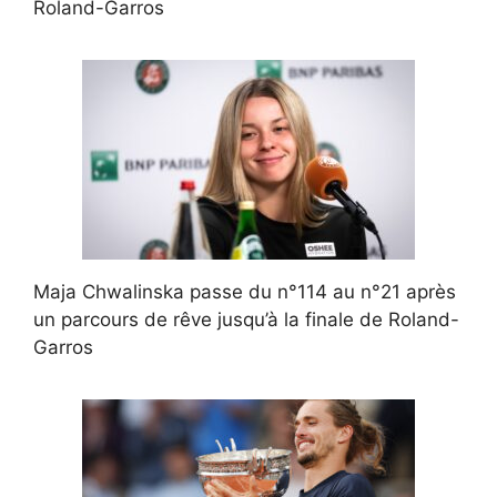
Roland-Garros
Maja Chwalinska passe du n°114 au n°21 après
un parcours de rêve jusqu’à la finale de Roland-
Garros