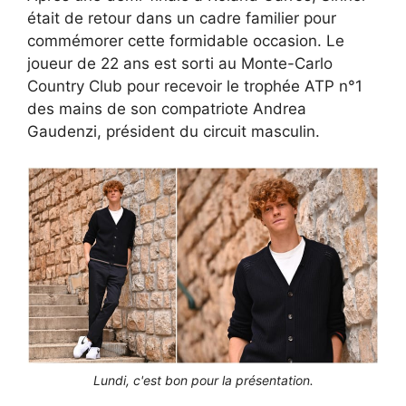
était de retour dans un cadre familier pour
commémorer cette formidable occasion. Le
joueur de 22 ans est sorti au Monte-Carlo
Country Club pour recevoir le trophée ATP n°1
des mains de son compatriote Andrea
Gaudenzi, président du circuit masculin.
Lundi, c'est bon pour la présentation.