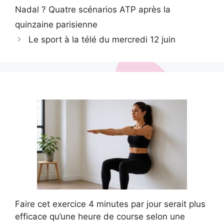
Nadal ? Quatre scénarios ATP après la
quinzaine parisienne
Le sport à la télé du mercredi 12 juin
Faire cet exercice 4 minutes par jour serait plus
efficace qu’une heure de course selon une