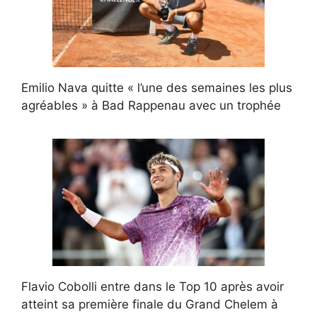
Emilio Nava quitte « l’une des semaines les plus
agréables » à Bad Rappenau avec un trophée
Flavio Cobolli entre dans le Top 10 après avoir
atteint sa première finale du Grand Chelem à