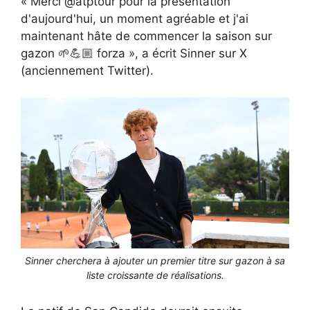
« Merci @atptour pour la présentation
d'aujourd'hui, un moment agréable et j'ai
maintenant hâte de commencer la saison sur
gazon 🌱💪🏼 forza », a écrit Sinner sur X
(anciennement Twitter).
Sinner cherchera à ajouter un premier titre sur gazon à sa
liste croissante de réalisations.