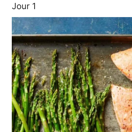
Jour 1