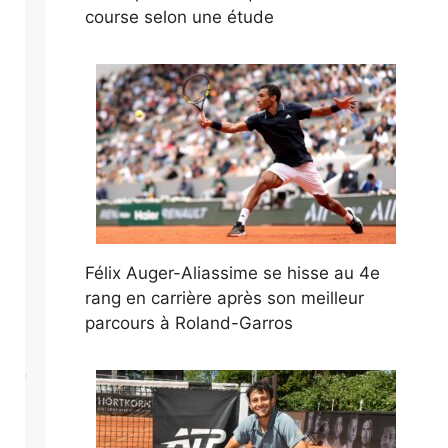
course selon une étude
Félix Auger-Aliassime se hisse au 4e
rang en carrière après son meilleur
parcours à Roland-Garros