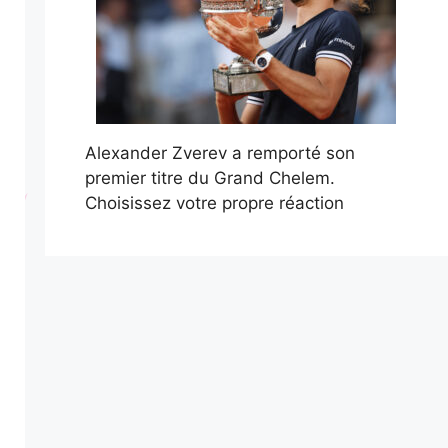
Alexander Zverev a remporté son
premier titre du Grand Chelem.
Choisissez votre propre réaction