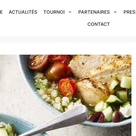
IE
ACTUALITÉS
TOURNOI
PARTENAIRES
PRES
CONTACT