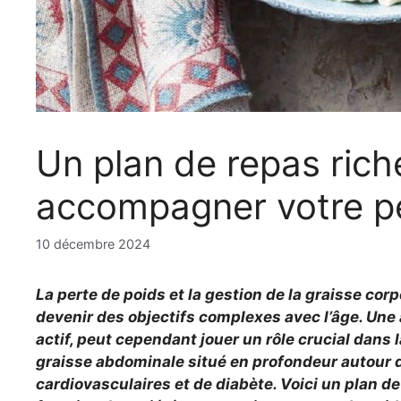
Un plan de repas rich
accompagner votre pe
10 décembre 2024
La perte de poids et la gestion de la graisse cor
devenir des objectifs complexes avec l’âge. Une
actif, peut cependant jouer un rôle crucial dans l
graisse abdominale situé en profondeur autour 
cardiovasculaires et de diabète. Voici un plan de