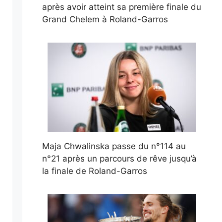
après avoir atteint sa première finale du
Grand Chelem à Roland-Garros
Maja Chwalinska passe du n°114 au
n°21 après un parcours de rêve jusqu’à
la finale de Roland-Garros