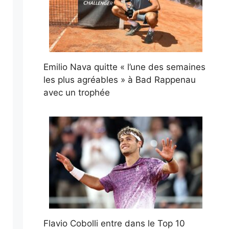
Emilio Nava quitte « l’une des semaines
les plus agréables » à Bad Rappenau
avec un trophée
Flavio Cobolli entre dans le Top 10