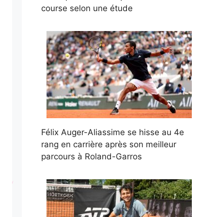
course selon une étude
Félix Auger-Aliassime se hisse au 4e
rang en carrière après son meilleur
parcours à Roland-Garros