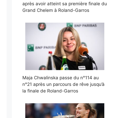
après avoir atteint sa première finale du
Grand Chelem à Roland-Garros
Maja Chwalinska passe du n°114 au
n°21 après un parcours de rêve jusqu’à
la finale de Roland-Garros