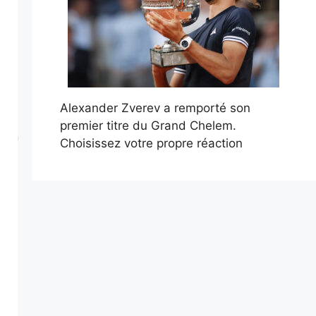
Alexander Zverev a remporté son
premier titre du Grand Chelem.
Choisissez votre propre réaction