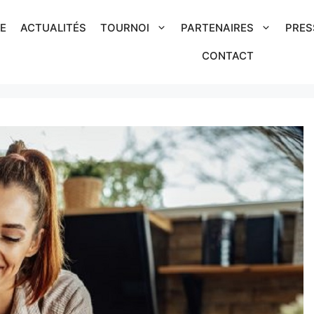
IE
ACTUALITÉS
TOURNOI
PARTENAIRES
PRES
CONTACT