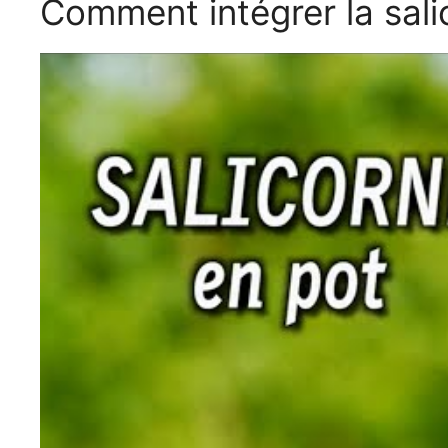
Comment intégrer la sali