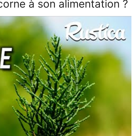
corne à son alimentation ?