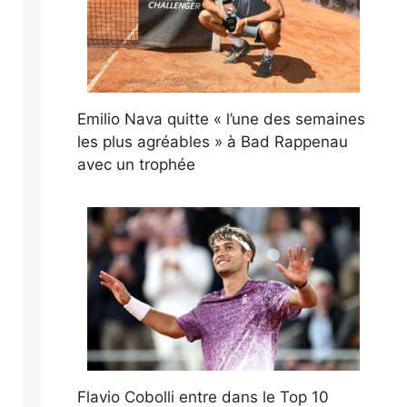
Emilio Nava quitte « l’une des semaines
les plus agréables » à Bad Rappenau
avec un trophée
Flavio Cobolli entre dans le Top 10