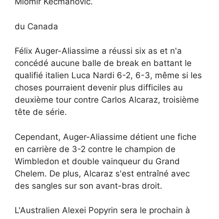
Miomir Kecmanovic.
du Canada
Félix Auger-Aliassime a réussi six as et n'a
concédé aucune balle de break en battant le
qualifié italien Luca Nardi 6-2, 6-3, même si les
choses pourraient devenir plus difficiles au
deuxième tour contre Carlos Alcaraz, troisième
tête de série.
Cependant, Auger-Aliassime détient une fiche
en carrière de 3-2 contre le champion de
Wimbledon et double vainqueur du Grand
Chelem. De plus, Alcaraz s'est entraîné avec
des sangles sur son avant-bras droit.
L'Australien Alexei Popyrin sera le prochain à