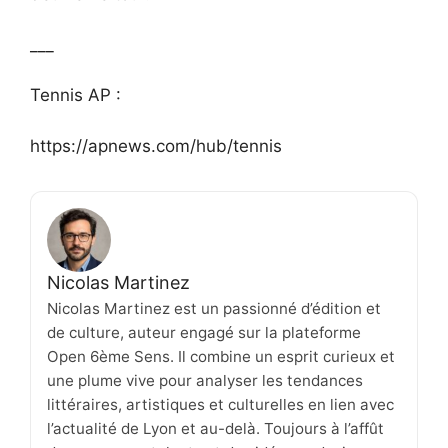
___
Tennis AP :
https://apnews.com/hub/tennis
Nicolas Martinez
Nicolas Martinez est un passionné d’édition et
de culture, auteur engagé sur la plateforme
Open 6ème Sens. Il combine un esprit curieux et
une plume vive pour analyser les tendances
littéraires, artistiques et culturelles en lien avec
l’actualité de Lyon et au-delà. Toujours à l’affût