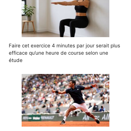
Faire cet exercice 4 minutes par jour serait plus
efficace qu’une heure de course selon une
étude