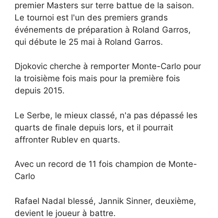
premier Masters sur terre battue de la saison.
Le tournoi est l'un des premiers grands
événements de préparation à Roland Garros,
qui débute le 25 mai à Roland Garros.
Djokovic cherche à remporter Monte-Carlo pour
la troisième fois mais pour la première fois
depuis 2015.
Le Serbe, le mieux classé, n'a pas dépassé les
quarts de finale depuis lors, et il pourrait
affronter Rublev en quarts.
Avec un record de 11 fois champion de Monte-
Carlo
Rafael Nadal blessé, Jannik Sinner, deuxième,
devient le joueur à battre.