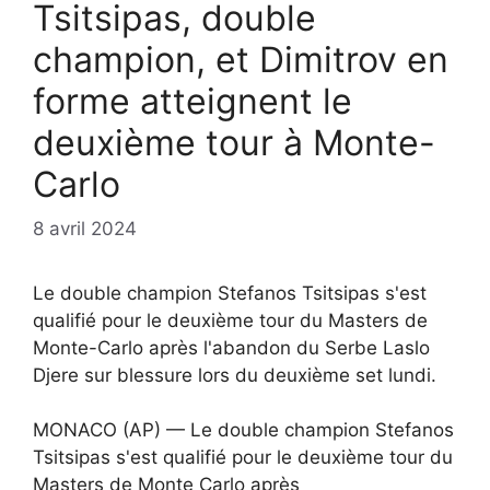
Tsitsipas, double
champion, et Dimitrov en
forme atteignent le
deuxième tour à Monte-
Carlo
8 avril 2024
Le double champion Stefanos Tsitsipas s'est
qualifié pour le deuxième tour du Masters de
Monte-Carlo après l'abandon du Serbe Laslo
Djere sur blessure lors du deuxième set lundi.
MONACO (AP) — Le double champion Stefanos
Tsitsipas s'est qualifié pour le deuxième tour du
Masters de Monte Carlo après