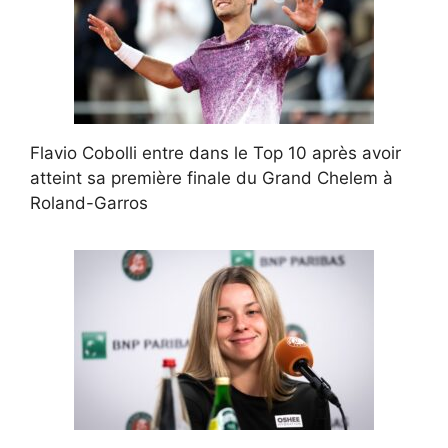
Flavio Cobolli entre dans le Top 10 après avoir
atteint sa première finale du Grand Chelem à
Roland-Garros