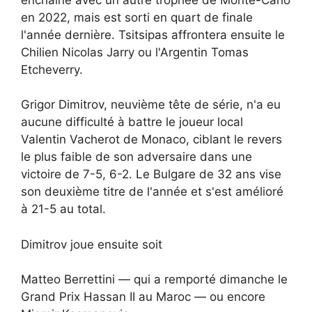
en 2022, mais est sorti en quart de finale
l'année dernière. Tsitsipas affrontera ensuite le
Chilien Nicolas Jarry ou l'Argentin Tomas
Etcheverry.
Grigor Dimitrov, neuvième tête de série, n'a eu
aucune difficulté à battre le joueur local
Valentin Vacherot de Monaco, ciblant le revers
le plus faible de son adversaire dans une
victoire de 7-5, 6-2. Le Bulgare de 32 ans vise
son deuxième titre de l'année et s'est amélioré
à 21-5 au total.
Dimitrov joue ensuite soit
Matteo Berrettini — qui a remporté dimanche le
Grand Prix Hassan II au Maroc — ou encore