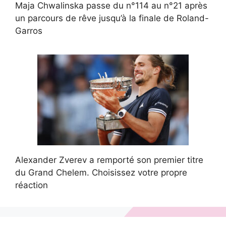
Maja Chwalinska passe du n°114 au n°21 après
un parcours de rêve jusqu’à la finale de Roland-
Garros
Alexander Zverev a remporté son premier titre
du Grand Chelem. Choisissez votre propre
réaction