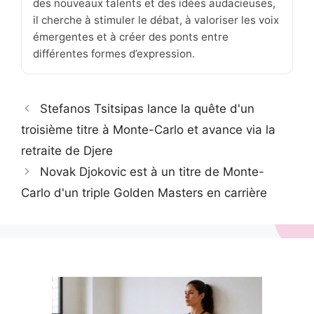
des nouveaux talents et des idées audacieuses,
il cherche à stimuler le débat, à valoriser les voix
émergentes et à créer des ponts entre
différentes formes d’expression.
Stefanos Tsitsipas lance la quête d'un
troisième titre à Monte-Carlo et avance via la
retraite de Djere
Novak Djokovic est à un titre de Monte-
Carlo d'un triple Golden Masters en carrière