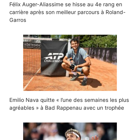
Félix Auger-Aliassime se hisse au 4e rang en
carrière après son meilleur parcours à Roland-
Garros
Emilio Nava quitte « l’une des semaines les plus
agréables » à Bad Rappenau avec un trophée