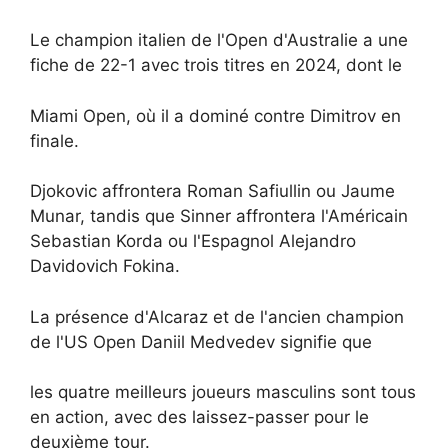
Le champion italien de l'Open d'Australie a une
fiche de 22-1 avec trois titres en 2024, dont le
Miami Open, où il a dominé contre Dimitrov en
finale.
Djokovic affrontera Roman Safiullin ou Jaume
Munar, tandis que Sinner affrontera l'Américain
Sebastian Korda ou l'Espagnol Alejandro
Davidovich Fokina.
La présence d'Alcaraz et de l'ancien champion
de l'US Open Daniil Medvedev signifie que
les quatre meilleurs joueurs masculins sont tous
en action, avec des laissez-passer pour le
deuxième tour.