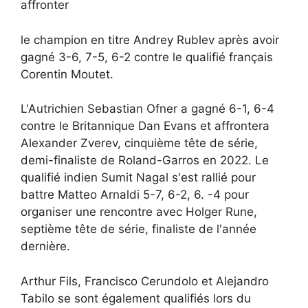
affronter
le champion en titre Andrey Rublev après avoir
gagné 3-6, 7-5, 6-2 contre le qualifié français
Corentin Moutet.
L'Autrichien Sebastian Ofner a gagné 6-1, 6-4
contre le Britannique Dan Evans et affrontera
Alexander Zverev, cinquième tête de série,
demi-finaliste de Roland-Garros en 2022. Le
qualifié indien Sumit Nagal s'est rallié pour
battre Matteo Arnaldi 5-7, 6-2, 6. -4 pour
organiser une rencontre avec Holger Rune,
septième tête de série, finaliste de l'année
dernière.
Arthur Fils, Francisco Cerundolo et Alejandro
Tabilo se sont également qualifiés lors du