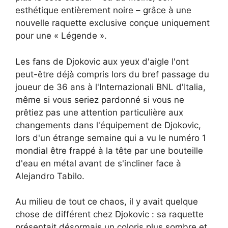
esthétique entièrement noire – grâce à une
nouvelle raquette exclusive conçue uniquement
pour une « Légende ».
Les fans de Djokovic aux yeux d'aigle l'ont
peut-être déjà compris lors du bref passage du
joueur de 36 ans à l'Internazionali BNL d'Italia,
même si vous seriez pardonné si vous ne
prêtiez pas une attention particulière aux
changements dans l'équipement de Djokovic,
lors d'un étrange semaine qui a vu le numéro 1
mondial être frappé à la tête par une bouteille
d'eau en métal avant de s'incliner face à
Alejandro Tabilo.
Au milieu de tout ce chaos, il y avait quelque
chose de différent chez Djokovic : sa raquette
présentait désormais un coloris plus sombre et