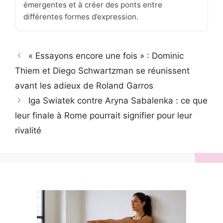
émergentes et à créer des ponts entre
différentes formes d’expression.
« Essayons encore une fois » : Dominic
Thiem et Diego Schwartzman se réunissent
avant les adieux de Roland Garros
Iga Swiatek contre Aryna Sabalenka : ce que
leur finale à Rome pourrait signifier pour leur
rivalité