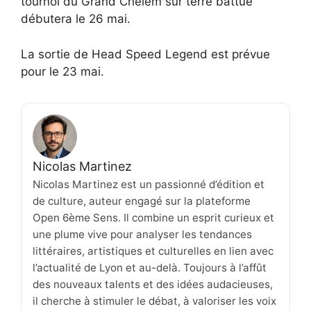
tournoi du Grand Chelem sur terre battue
débutera le 26 mai.
La sortie de Head Speed ​​Legend est prévue
pour le 23 mai.
Nicolas Martinez
Nicolas Martinez est un passionné d’édition et
de culture, auteur engagé sur la plateforme
Open 6ème Sens. Il combine un esprit curieux et
une plume vive pour analyser les tendances
littéraires, artistiques et culturelles en lien avec
l’actualité de Lyon et au-delà. Toujours à l’affût
des nouveaux talents et des idées audacieuses,
il cherche à stimuler le débat, à valoriser les voix