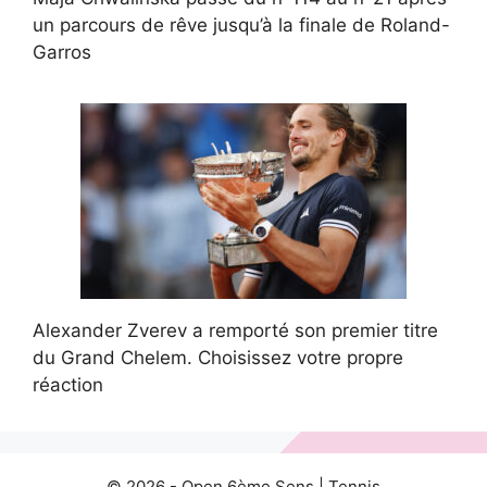
un parcours de rêve jusqu’à la finale de Roland-
Garros
Alexander Zverev a remporté son premier titre
du Grand Chelem. Choisissez votre propre
réaction
© 2026 -
Open 6ème Sens
|
Tennis