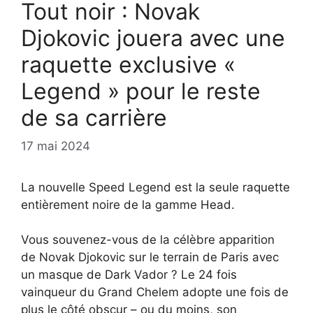
Tout noir : Novak
Djokovic jouera avec une
raquette exclusive «
Legend » pour le reste
de sa carrière
17 mai 2024
La nouvelle Speed ​​Legend est la seule raquette
entièrement noire de la gamme Head.
Vous souvenez-vous de la célèbre apparition
de Novak Djokovic sur le terrain de Paris avec
un masque de Dark Vador ? Le 24 fois
vainqueur du Grand Chelem adopte une fois de
plus le côté obscur – ou du moins, son