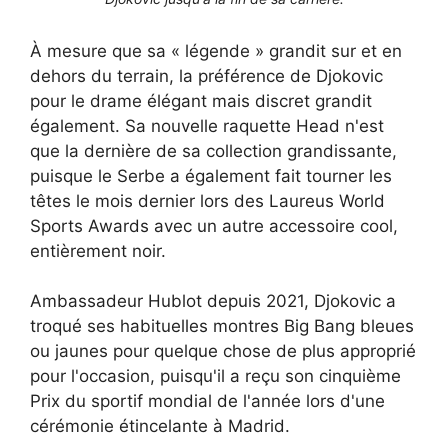
À mesure que sa « légende » grandit sur et en
dehors du terrain, la préférence de Djokovic
pour le drame élégant mais discret grandit
également. Sa nouvelle raquette Head n'est
que la dernière de sa collection grandissante,
puisque le Serbe a également fait tourner les
têtes le mois dernier lors des Laureus World
Sports Awards avec un autre accessoire cool,
entièrement noir.
Ambassadeur Hublot depuis 2021, Djokovic a
troqué ses habituelles montres Big Bang bleues
ou jaunes pour quelque chose de plus approprié
pour l'occasion, puisqu'il a reçu son cinquième
Prix du sportif mondial de l'année lors d'une
cérémonie étincelante à Madrid.