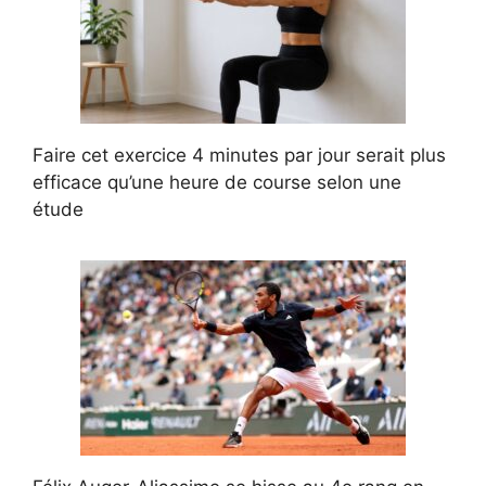
Faire cet exercice 4 minutes par jour serait plus
efficace qu’une heure de course selon une
étude