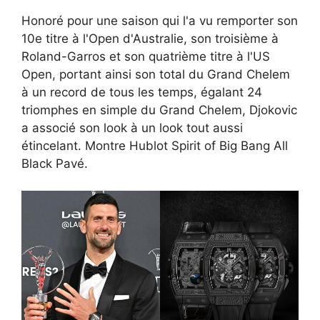
Honoré pour une saison qui l'a vu remporter son
10e titre à l'Open d'Australie, son troisième à
Roland-Garros et son quatrième titre à l'US
Open, portant ainsi son total du Grand Chelem
à un record de tous les temps, égalant 24
triomphes en simple du Grand Chelem, Djokovic
a associé son look à un look tout aussi
étincelant. Montre Hublot Spirit of Big Bang All
Black Pavé.