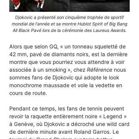
Djokovic a présenté son cinquième trophée de sportif
mondial de l'année et sa montre Hublot Spirit of Big Bang
All Black Pavé lors de la cérémonie des Laureus Awards.
Alors que selon GQ, « un tonneau squeletté de
42 mm, pavé de diamants noirs, est la dernière
montre que vous pourriez vous attendre à voir
associée à un smoking », chez
Référence
nous
sommes fans de Djokovic qui adopte le look
monochrome maussade et vole la vedette en
cours de route.
Pendant ce temps, les fans de tennis peuvent
revoir la raquette entièrement noire « Legend »
à Genève, où Djokovic a décroché une wild card
de dernière minute avant Roland Garros. Le