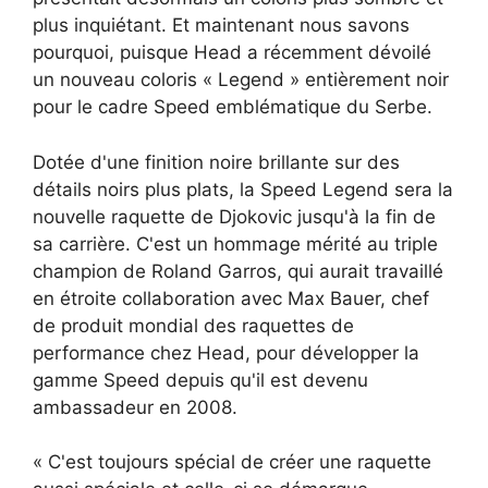
plus inquiétant. Et maintenant nous savons
pourquoi, puisque Head a récemment dévoilé
un nouveau coloris « Legend » entièrement noir
pour le cadre Speed ​​emblématique du Serbe.
Dotée d'une finition noire brillante sur des
détails noirs plus plats, la Speed ​​Legend sera la
nouvelle raquette de Djokovic jusqu'à la fin de
sa carrière. C'est un hommage mérité au triple
champion de Roland Garros, qui aurait travaillé
en étroite collaboration avec Max Bauer, chef
de produit mondial des raquettes de
performance chez Head, pour développer la
gamme Speed ​​depuis qu'il est devenu
ambassadeur en 2008.
« C'est toujours spécial de créer une raquette