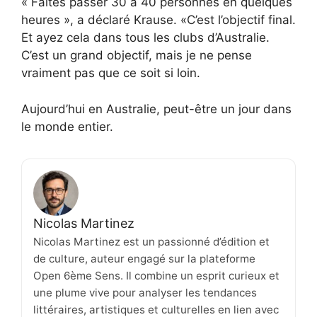
« Faites passer 30 à 40 personnes en quelques
heures », a déclaré Krause. «C’est l’objectif final.
Et ayez cela dans tous les clubs d’Australie.
C’est un grand objectif, mais je ne pense
vraiment pas que ce soit si loin.
Aujourd’hui en Australie, peut-être un jour dans
le monde entier.
Nicolas Martinez
Nicolas Martinez est un passionné d’édition et
de culture, auteur engagé sur la plateforme
Open 6ème Sens. Il combine un esprit curieux et
une plume vive pour analyser les tendances
littéraires, artistiques et culturelles en lien avec