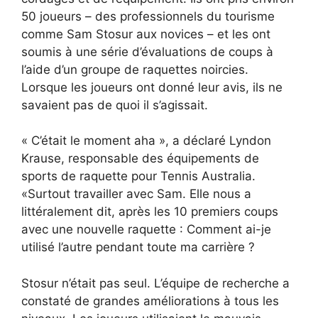
50 joueurs – des professionnels du tourisme
comme Sam Stosur aux novices – et les ont
soumis à une série d’évaluations de coups à
l’aide d’un groupe de raquettes noircies.
Lorsque les joueurs ont donné leur avis, ils ne
savaient pas de quoi il s’agissait.
« C’était le moment aha », a déclaré Lyndon
Krause, responsable des équipements de
sports de raquette pour Tennis Australia.
«Surtout travailler avec Sam. Elle nous a
littéralement dit, après les 10 premiers coups
avec une nouvelle raquette : Comment ai-je
utilisé l’autre pendant toute ma carrière ?
Stosur n’était pas seul. L’équipe de recherche a
constaté de grandes améliorations à tous les