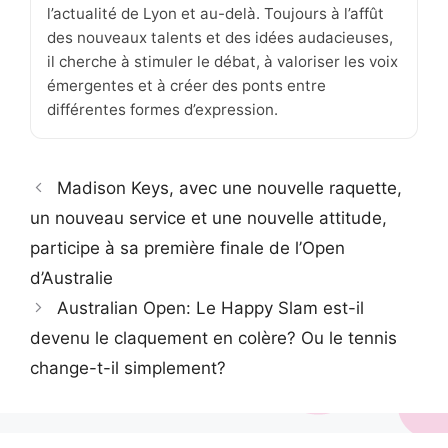
l’actualité de Lyon et au-delà. Toujours à l’affût
des nouveaux talents et des idées audacieuses,
il cherche à stimuler le débat, à valoriser les voix
émergentes et à créer des ponts entre
différentes formes d’expression.
Madison Keys, avec une nouvelle raquette,
un nouveau service et une nouvelle attitude,
participe à sa première finale de l’Open
d’Australie
Australian Open: Le Happy Slam est-il
devenu le claquement en colère? Ou le tennis
change-t-il simplement?