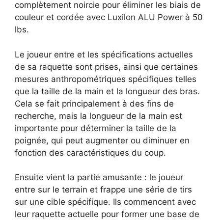
complètement noircie pour éliminer les biais de
couleur et cordée avec Luxilon ALU Power à 50
lbs.
Le joueur entre et les spécifications actuelles
de sa raquette sont prises, ainsi que certaines
mesures anthropométriques spécifiques telles
que la taille de la main et la longueur des bras.
Cela se fait principalement à des fins de
recherche, mais la longueur de la main est
importante pour déterminer la taille de la
poignée, qui peut augmenter ou diminuer en
fonction des caractéristiques du coup.
Ensuite vient la partie amusante : le joueur
entre sur le terrain et frappe une série de tirs
sur une cible spécifique. Ils commencent avec
leur raquette actuelle pour former une base de