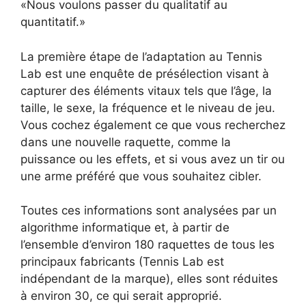
«Nous voulons passer du qualitatif au
quantitatif.»
La première étape de l’adaptation au Tennis
Lab est une enquête de présélection visant à
capturer des éléments vitaux tels que l’âge, la
taille, le sexe, la fréquence et le niveau de jeu.
Vous cochez également ce que vous recherchez
dans une nouvelle raquette, comme la
puissance ou les effets, et si vous avez un tir ou
une arme préféré que vous souhaitez cibler.
Toutes ces informations sont analysées par un
algorithme informatique et, à partir de
l’ensemble d’environ 180 raquettes de tous les
principaux fabricants (Tennis Lab est
indépendant de la marque), elles sont réduites
à environ 30, ce qui serait approprié.