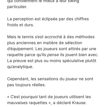
qui conviennent le mieux à leur swing
particulier.
La perception est éclipsée par des chiffres
froids et durs.
Mais le tennis s’est accroché à des méthodes
plus anciennes en matière de sélection
d’équipement. Les joueurs sont attirés par une
raquette parce qu’ils
pense
ils jouent bien avec.
La preuve est plus ou moins spéculative plutôt
qu’analytique.
Cependant, les sensations du joueur ne sont
pas toujours réelles.
« C’est pourquoi tant de joueurs utilisent les
mauvaises raquettes », a déclaré Krause.