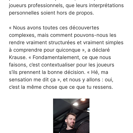
joueurs professionnels, que leurs interprétations
personnelles soient hors de propos.
« Nous avons toutes ces découvertes
complexes, mais comment pouvons-nous les
rendre vraiment structurées et vraiment simples
à comprendre pour quiconque », a déclaré
Krause. « Fondamentalement, ce que nous
faisons, c’est contextualiser pour les joueurs
s’ils prennent la bonne décision. « Hé, ma
sensation me dit ça », et nous y allons : oui,
c’est la même chose que ce que tu ressens.