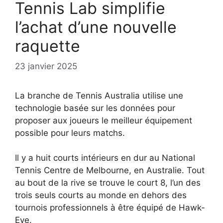
Tennis Lab simplifie
l’achat d’une nouvelle
raquette
23 janvier 2025
La branche de Tennis Australia utilise une
technologie basée sur les données pour
proposer aux joueurs le meilleur équipement
possible pour leurs matchs.
Il y a huit courts intérieurs en dur au National
Tennis Centre de Melbourne, en Australie. Tout
au bout de la rive se trouve le court 8, l’un des
trois seuls courts au monde en dehors des
tournois professionnels à être équipé de Hawk-
Eye.