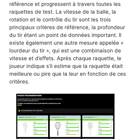
référence et progressent à travers toutes les
raquettes de test. La vitesse de la balle, la
rotation et le contrôle du tir sont les trois
principaux critères de référence, la profondeur
du tir étant un point de données important. Il
existe également une autre mesure appelée «
lourdeur du tir », qui est une combinaison de
vitesse et d’effets. Après chaque raquette, le
joueur indique s’il estime que la raquette était
meilleure ou pire que la leur en fonction de ces
critères.