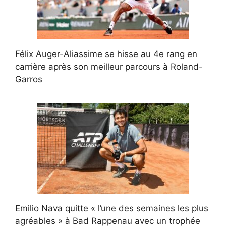
Félix Auger-Aliassime se hisse au 4e rang en
carrière après son meilleur parcours à Roland-
Garros
Emilio Nava quitte « l’une des semaines les plus
agréables » à Bad Rappenau avec un trophée