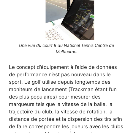
Une vue du court 8 du National Tennis Centre de
Melbourne.
Le concept d’équipement à l’aide de données
de performance n’est pas nouveau dans le
sport. Le golf utilise depuis longtemps des
moniteurs de lancement (Trackman étant l’un
des plus populaires) pour mesurer des
marqueurs tels que la vitesse de la balle, la
trajectoire du club, la vitesse de rotation, la
distance de portée et la dispersion des tirs afin
de faire correspondre les joueurs avec les clubs