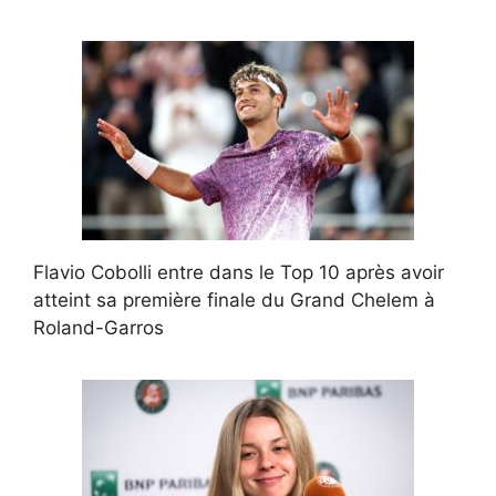
Flavio Cobolli entre dans le Top 10 après avoir
atteint sa première finale du Grand Chelem à
Roland-Garros