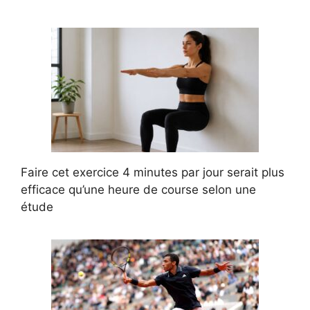
Faire cet exercice 4 minutes par jour serait plus
efficace qu’une heure de course selon une
étude