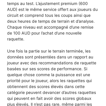
temps au test. L’ajustement premium (600
AUD) est le même service offert aux joueurs du
circuit et comprend tous les coups ainsi que
deux heures de temps de terrain et d’analyse.
Chaque niveau est accompagné d’une remise
de 100 AUD pour l’achat d’une nouvelle
raquette.
Une fois la partie sur le terrain terminée, les
données sont présentées dans un rapport au
joueur avec des recommandations de raquette
basées sur ses scores de performance. Si
quelque chose comme la puissance est une
priorité pour le joueur, alors les raquettes qui
obtiennent des scores élevés dans cette
catégorie peuvent devancer d’autres raquettes
qui peuvent en fait avoir des scores globaux
plus élevés. Il n’est pas rare, même parmi les