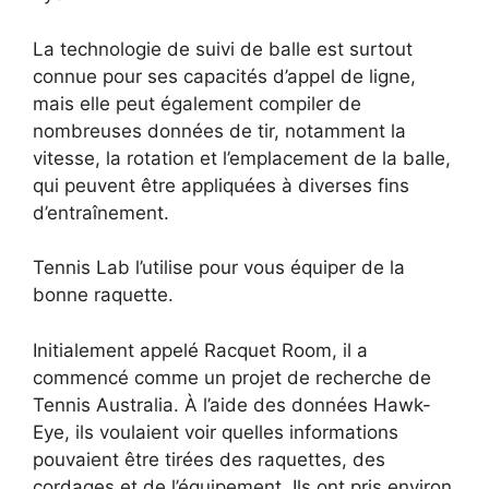
La technologie de suivi de balle est surtout
connue pour ses capacités d’appel de ligne,
mais elle peut également compiler de
nombreuses données de tir, notamment la
vitesse, la rotation et l’emplacement de la balle,
qui peuvent être appliquées à diverses fins
d’entraînement.
Tennis Lab l’utilise pour vous équiper de la
bonne raquette.
Initialement appelé Racquet Room, il a
commencé comme un projet de recherche de
Tennis Australia. À l’aide des données Hawk-
Eye, ils voulaient voir quelles informations
pouvaient être tirées des raquettes, des
cordages et de l’équipement. Ils ont pris environ