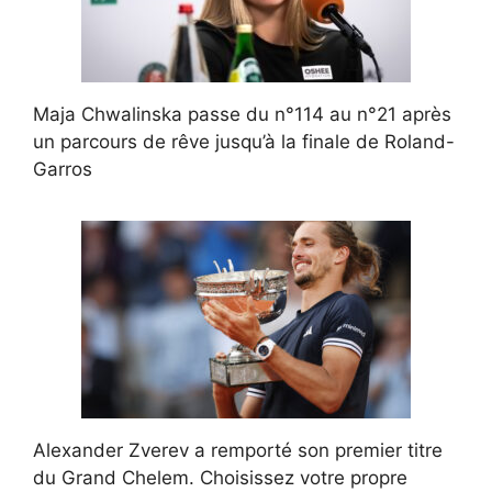
Maja Chwalinska passe du n°114 au n°21 après
un parcours de rêve jusqu’à la finale de Roland-
Garros
Alexander Zverev a remporté son premier titre
du Grand Chelem. Choisissez votre propre