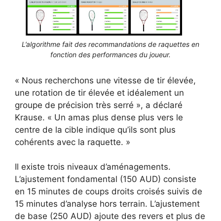
L’algorithme fait des recommandations de raquettes en
fonction des performances du joueur.
« Nous recherchons une vitesse de tir élevée,
une rotation de tir élevée et idéalement un
groupe de précision très serré », a déclaré
Krause. « Un amas plus dense plus vers le
centre de la cible indique qu’ils sont plus
cohérents avec la raquette. »
Il existe trois niveaux d’aménagements.
L’ajustement fondamental (150 AUD) consiste
en 15 minutes de coups droits croisés suivis de
15 minutes d’analyse hors terrain. L’ajustement
de base (250 AUD) ajoute des revers et plus de