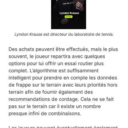
Lyndon Krause est directeur du laboratoire de tennis.
Des achats peuvent être effectués, mais le plus
souvent, le joueur repartira avec quelques
options pour lui offrir un essai routier plus
complet. L’algorithme est suffisamment
intelligent pour prendre en compte les données
de frappe sur le terrain avec leurs priorités hors
terrain afin de fournir également des
recommandations de cordage. Cela ne se fait
pas sur le terrain car il existe un nombre
presque infini de combinaisons.
Les joueurs peuvent éventuellement également