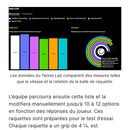
Les données du Tennis Lab comparent des mesures telles
que la vitesse et la rotation de la balle de raquette.
L’équipe parcourra ensuite cette liste et la
modifiera manuellement jusqu’à 10 à 12 options
en fonction des réponses du joueur. Ces
raquettes sont préparées pour le test d’essai.
Chaque raquette a un grip de 4 ¼, est