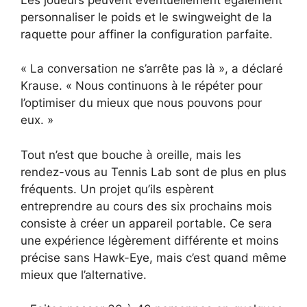
personnaliser le poids et le swingweight de la
raquette pour affiner la configuration parfaite.
« La conversation ne s’arrête pas là », a déclaré
Krause. « Nous continuons à le répéter pour
l’optimiser du mieux que nous pouvons pour
eux. »
Tout n’est que bouche à oreille, mais les
rendez-vous au Tennis Lab sont de plus en plus
fréquents. Un projet qu’ils espèrent
entreprendre au cours des six prochains mois
consiste à créer un appareil portable. Ce sera
une expérience légèrement différente et moins
précise sans Hawk-Eye, mais c’est quand même
mieux que l’alternative.