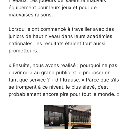
niveaux. Les joueurs utilisaient le mauvais
équipement pour leurs jeux et pour de
mauvaises raisons.
Lorsqu’ils ont commencé à travailler avec des
juniors de haut niveau dans leurs académies
nationales, les résultats étaient tout aussi
prometteurs.
« Ensuite, nous avons réalisé : pourquoi ne pas
ouvrir cela au grand public et le proposer en
tant que service ? » dit Krause. « Parce que s’ils
se trompent à ce niveau le plus élevé, c’est
probablement encore pire pour tout le monde. »