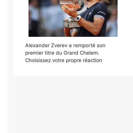
Alexander Zverev a remporté son
premier titre du Grand Chelem.
Choisissez votre propre réaction