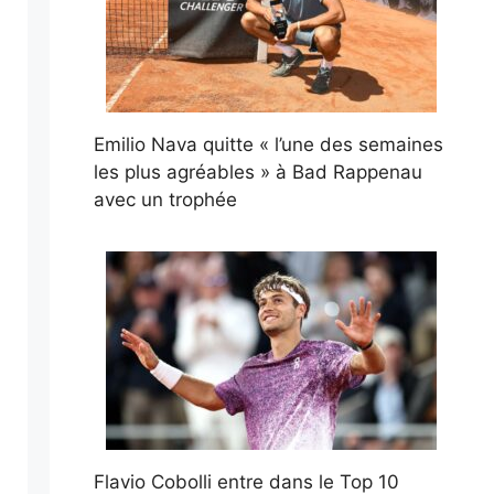
Emilio Nava quitte « l’une des semaines
les plus agréables » à Bad Rappenau
avec un trophée
Flavio Cobolli entre dans le Top 10