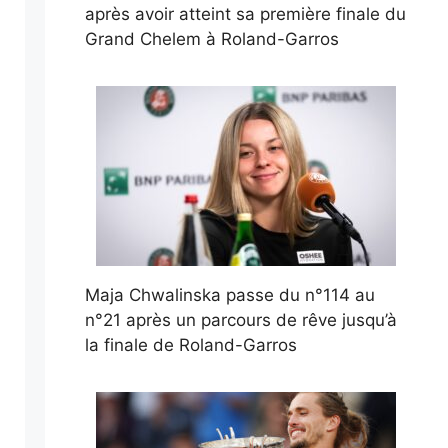
après avoir atteint sa première finale du
Grand Chelem à Roland-Garros
Maja Chwalinska passe du n°114 au
n°21 après un parcours de rêve jusqu’à
la finale de Roland-Garros