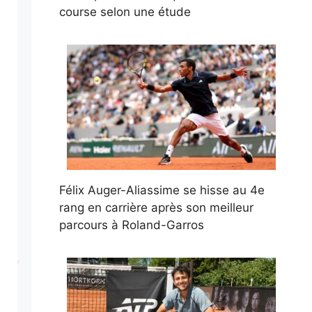
course selon une étude
Félix Auger-Aliassime se hisse au 4e
rang en carrière après son meilleur
parcours à Roland-Garros