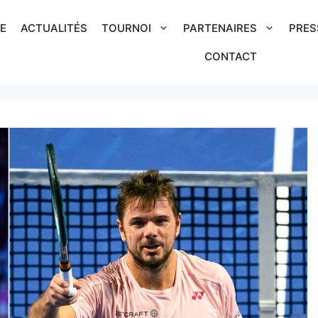
IE
ACTUALITÉS
TOURNOI
PARTENAIRES
PRES
CONTACT