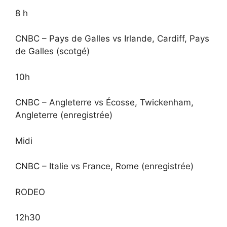
8 h
CNBC – Pays de Galles vs Irlande, Cardiff, Pays
de Galles (scotgé)
10h
CNBC – Angleterre vs Écosse, Twickenham,
Angleterre (enregistrée)
Midi
CNBC – Italie vs France, Rome (enregistrée)
RODEO
12h30