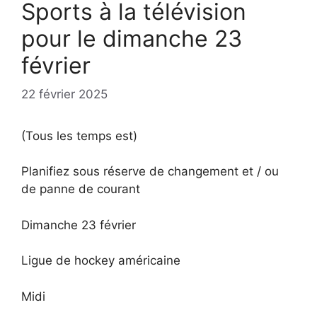
Sports à la télévision
pour le dimanche 23
février
22 février 2025
(Tous les temps est)
Planifiez sous réserve de changement et / ou
de panne de courant
Dimanche 23 février
Ligue de hockey américaine
Midi