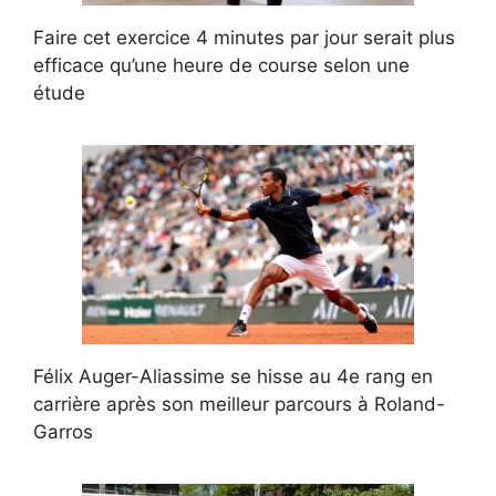
Faire cet exercice 4 minutes par jour serait plus
efficace qu’une heure de course selon une
étude
Félix Auger-Aliassime se hisse au 4e rang en
carrière après son meilleur parcours à Roland-
Garros