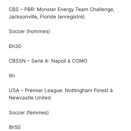
CBS – PBR: Monster Energy Team Challenge,
Jacksonville, Floride (enregistré)
Soccer (hommes)
6h30
CBSSN – Serie A: Napoli à COMO
9h
USA – Premier League: Nottingham Forest à
Newcastle United
Soccer (femmes)
8h50