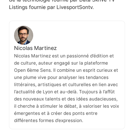
Listings fournie par LivesportSontv.
Nicolas Martinez
Nicolas Martinez est un passionné d’édition et
de culture, auteur engagé sur la plateforme
Open 6ème Sens. Il combine un esprit curieux et
une plume vive pour analyser les tendances
littéraires, artistiques et culturelles en lien avec
l’actualité de Lyon et au-delà. Toujours à l’affût
des nouveaux talents et des idées audacieuses,
il cherche à stimuler le débat, à valoriser les voix
émergentes et à créer des ponts entre
différentes formes d’expression.