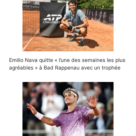
Emilio Nava quitte « l’une des semaines les plus
agréables » à Bad Rappenau avec un trophée