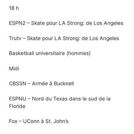
18 h
ESPN2 – Skate pour LA Strong: de Los Angeles
Trutv – Skate pour LA Strong: de Los Angeles
Basketball universitaire (hommes)
Midi
CBSSN – Armée à Bucknell
ESPNU – Nord du Texas dans le sud de la
Floride
Fox – UConn à St. John’s