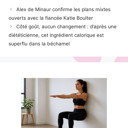
Alex de Minaur confirme les plans mixtes
ouverts avec la fiancée Katie Boulter
Côté goût, aucun changement : d’après une
diététicienne, cet ingrédient calorique est
superflu dans la béchamel