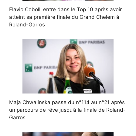
Flavio Cobolli entre dans le Top 10 après avoir
atteint sa première finale du Grand Chelem à
Roland-Garros
Maja Chwalinska passe du n°114 au n°21 après
un parcours de rêve jusqu’à la finale de Roland-
Garros