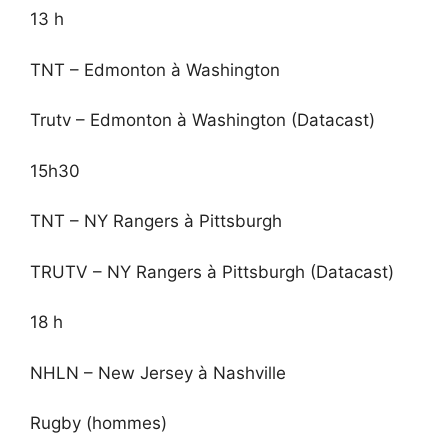
13 h
TNT – Edmonton à Washington
Trutv – Edmonton à Washington (Datacast)
15h30
TNT – NY Rangers à Pittsburgh
TRUTV – NY Rangers à Pittsburgh (Datacast)
18 h
NHLN – New Jersey à Nashville
Rugby (hommes)