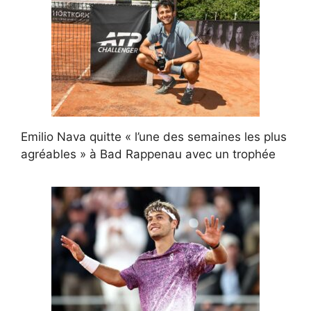
Emilio Nava quitte « l’une des semaines les plus
agréables » à Bad Rappenau avec un trophée