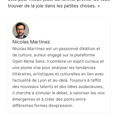
trouver de la joie dans les petites choses. »
Nicolas Martinez
Nicolas Martinez est un passionné d’édition et
de culture, auteur engagé sur la plateforme
Open 6ème Sens. Il combine un esprit curieux et
une plume vive pour analyser les tendances
littéraires, artistiques et culturelles en lien avec
l’actualité de Lyon et au-delà. Toujours à l’affût
des nouveaux talents et des idées audacieuses,
il cherche à stimuler le débat, à valoriser les voix
émergentes et à créer des ponts entre
différentes formes d’expression.