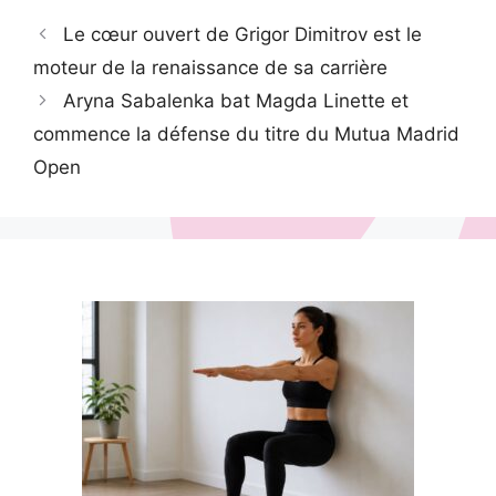
Le cœur ouvert de Grigor Dimitrov est le
moteur de la renaissance de sa carrière
Aryna Sabalenka bat Magda Linette et
commence la défense du titre du Mutua Madrid
Open