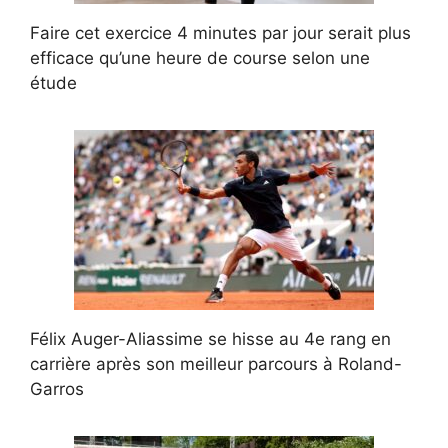
Faire cet exercice 4 minutes par jour serait plus
efficace qu’une heure de course selon une
étude
Félix Auger-Aliassime se hisse au 4e rang en
carrière après son meilleur parcours à Roland-
Garros