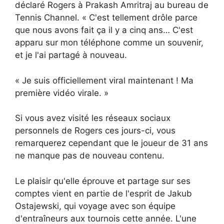
déclaré Rogers à Prakash Amritraj au bureau de
Tennis Channel. « C'est tellement drôle parce
que nous avons fait ça il y a cinq ans… C'est
apparu sur mon téléphone comme un souvenir,
et je l'ai partagé à nouveau.
« Je suis officiellement viral maintenant ! Ma
première vidéo virale. »
Si vous avez visité les réseaux sociaux
personnels de Rogers ces jours-ci, vous
remarquerez cependant que le joueur de 31 ans
ne manque pas de nouveau contenu.
Le plaisir qu'elle éprouve et partage sur ses
comptes vient en partie de l'esprit de Jakub
Ostajewski, qui voyage avec son équipe
d'entraîneurs aux tournois cette année. L'une