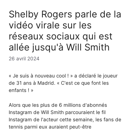
Shelby Rogers parle de la
vidéo virale sur les
réseaux sociaux qui est
allée jusqu'à Will Smith
26 avril 2024
« Je suis à nouveau cool ! » a déclaré le joueur
de 31 ans à Madrid. « C'est ce que font les
enfants ! »
Alors que les plus de 6 millions d'abonnés
Instagram de Will Smith parcouraient le fil
Instagram de l'acteur cette semaine, les fans de
tennis parmi eux auraient peut-être