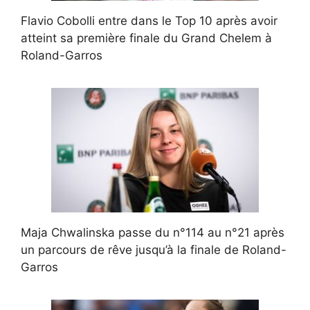
Flavio Cobolli entre dans le Top 10 après avoir
atteint sa première finale du Grand Chelem à
Roland-Garros
Maja Chwalinska passe du n°114 au n°21 après
un parcours de rêve jusqu’à la finale de Roland-
Garros