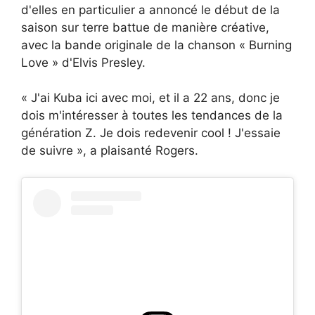
d'elles en particulier a annoncé le début de la
saison sur terre battue de manière créative,
avec la bande originale de la chanson « Burning
Love » d'Elvis Presley.
« J'ai Kuba ici avec moi, et il a 22 ans, donc je
dois m'intéresser à toutes les tendances de la
génération Z. Je dois redevenir cool ! J'essaie
de suivre », a plaisanté Rogers.