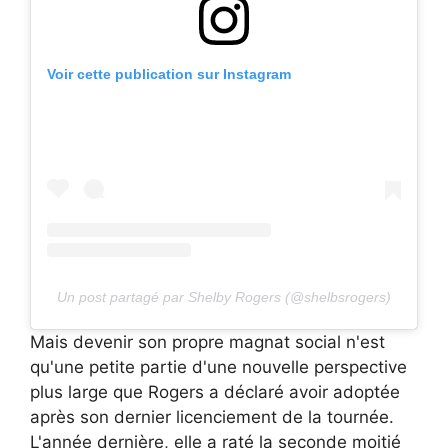
Voir cette publication sur Instagram
Un post partagé par Shelby Rogers (@shelbsrogers)
Mais devenir son propre magnat social n'est
qu'une petite partie d'une nouvelle perspective
plus large que Rogers a déclaré avoir adoptée
après son dernier licenciement de la tournée.
L'année dernière, elle a raté la seconde moitié