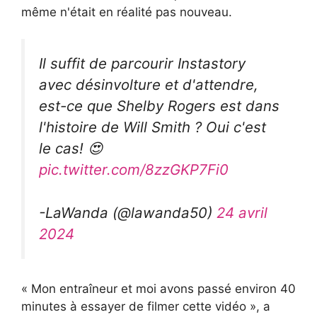
même n'était en réalité pas nouveau.
Il suffit de parcourir Instastory
avec désinvolture et d'attendre,
est-ce que Shelby Rogers est dans
l'histoire de Will Smith ? Oui c'est
le cas! 😍
pic.twitter.com/8zzGKP7Fi0
-LaWanda (@lawanda50)
24 avril
2024
« Mon entraîneur et moi avons passé environ 40
minutes à essayer de filmer cette vidéo », a