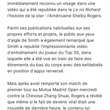
immédiatement reconnu un visage dans une
vidéo qui a été republiée dans le
Le roi Richard
l'histoire de la star : l'Américaine Shelby Rogers.
Parmi ses publications habituelles sur ses
propres efforts et projets, le public aux yeux
d'aigle de Smith a également remarqué que
Smith a republié l'impressionnante vidéo
d'entraînement du joueur du Top 30, dans
laquelle elle a été vue en train de faire des
étirements du bas du corps avec des kettlebells
en position d'appui renversé.
Mais après avoir remporté son match de
premier tour au Mutua Madrid Open mercredi
contre la Chinoise Zhang Shuai, Rogers a révélé
que même si le fait de devenir viral était une
nouvelle de dernière heure, le contenu lui-