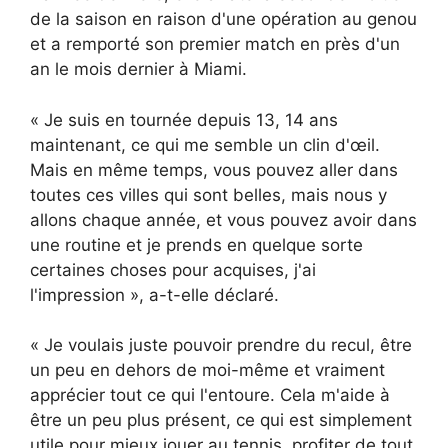
de la saison en raison d'une opération au genou
et a remporté son premier match en près d'un
an le mois dernier à Miami.
« Je suis en tournée depuis 13, 14 ans
maintenant, ce qui me semble un clin d'œil.
Mais en même temps, vous pouvez aller dans
toutes ces villes qui sont belles, mais nous y
allons chaque année, et vous pouvez avoir dans
une routine et je prends en quelque sorte
certaines choses pour acquises, j'ai
l'impression », a-t-elle déclaré.
« Je voulais juste pouvoir prendre du recul, être
un peu en dehors de moi-même et vraiment
apprécier tout ce qui l'entoure. Cela m'aide à
être un peu plus présent, ce qui est simplement
utile pour mieux jouer au tennis, profiter de tout,