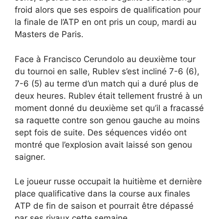
froid alors que ses espoirs de qualification pour
la finale de l’ATP en ont pris un coup, mardi au
Masters de Paris.
Face à Francisco Cerundolo au deuxième tour
du tournoi en salle, Rublev s’est incliné 7-6 (6),
7-6 (5) au terme d’un match qui a duré plus de
deux heures. Rublev était tellement frustré à un
moment donné du deuxième set qu’il a fracassé
sa raquette contre son genou gauche au moins
sept fois de suite. Des séquences vidéo ont
montré que l’explosion avait laissé son genou
saigner.
Le joueur russe occupait la huitième et dernière
place qualificative dans la course aux finales
ATP de fin de saison et pourrait être dépassé
par ses rivaux cette semaine.