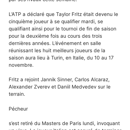
L’ATP a déclaré que Taylor Fritz était devenu le
cinquième joueur à se qualifier mardi, se
qualifiant ainsi pour le tournoi de fin de saison
pour la deuxième fois au cours des trois
dernières années. L’événement en salle
réunissant les huit meilleurs joueurs de la
saison aura lieu à Turin, en Italie, du 10 au 17
novembre.
Fritz a rejoint Jannik Sinner, Carlos Alcaraz,
Alexander Zverev et Daniil Medvedev sur le
terrain.
Pécheur
s’est retiré du Masters de Paris lundi, invoquant