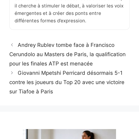
il cherche à stimuler le débat, à valoriser les voix
émergentes et à créer des ponts entre
différentes formes d’expression.
Andrey Rublev tombe face à Francisco
Cerundolo au Masters de Paris, la qualification
pour les finales ATP est menacée
Giovanni Mpetshi Perricard désormais 5-1
contre les joueurs du Top 20 avec une victoire
sur Tiafoe à Paris