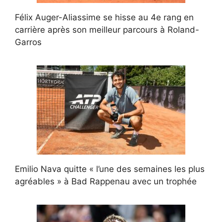
Félix Auger-Aliassime se hisse au 4e rang en
carrière après son meilleur parcours à Roland-
Garros
Emilio Nava quitte « l’une des semaines les plus
agréables » à Bad Rappenau avec un trophée