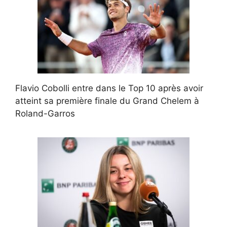
Flavio Cobolli entre dans le Top 10 après avoir
atteint sa première finale du Grand Chelem à
Roland-Garros