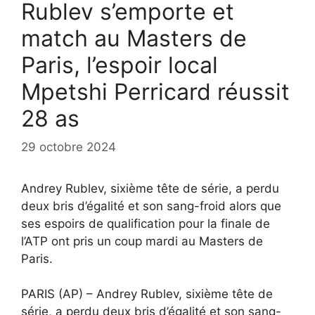
Rublev s’emporte et
match au Masters de
Paris, l’espoir local
Mpetshi Perricard réussit
28 as
29 octobre 2024
Andrey Rublev, sixième tête de série, a perdu
deux bris d’égalité et son sang-froid alors que
ses espoirs de qualification pour la finale de
l’ATP ont pris un coup mardi au Masters de
Paris.
PARIS (AP) – Andrey Rublev, sixième tête de
série, a perdu deux bris d’égalité et son sang-