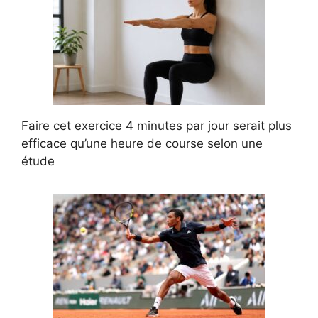
Faire cet exercice 4 minutes par jour serait plus
efficace qu’une heure de course selon une
étude