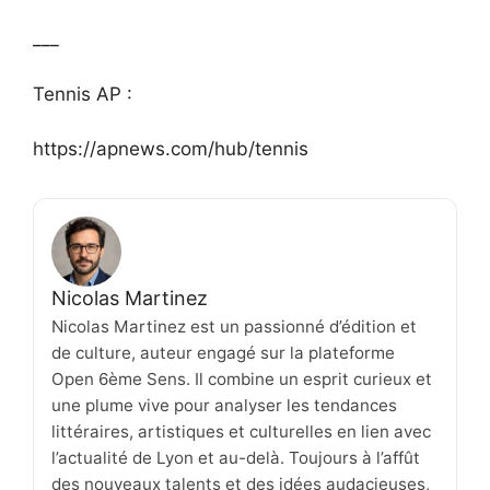
___
Tennis AP :
https://apnews.com/hub/tennis
Nicolas Martinez
Nicolas Martinez est un passionné d’édition et
de culture, auteur engagé sur la plateforme
Open 6ème Sens. Il combine un esprit curieux et
une plume vive pour analyser les tendances
littéraires, artistiques et culturelles en lien avec
l’actualité de Lyon et au-delà. Toujours à l’affût
des nouveaux talents et des idées audacieuses,