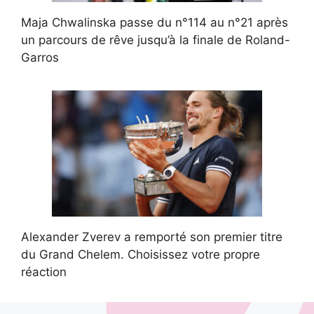
Maja Chwalinska passe du n°114 au n°21 après
un parcours de rêve jusqu’à la finale de Roland-
Garros
Alexander Zverev a remporté son premier titre
du Grand Chelem. Choisissez votre propre
réaction