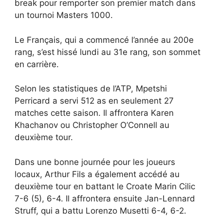
break pour remporter son premier match dans
un tournoi Masters 1000.
Le Français, qui a commencé l’année au 200e
rang, s’est hissé lundi au 31e rang, son sommet
en carrière.
Selon les statistiques de l’ATP, Mpetshi
Perricard a servi 512 as en seulement 27
matches cette saison. Il affrontera Karen
Khachanov ou Christopher O’Connell au
deuxième tour.
Dans une bonne journée pour les joueurs
locaux, Arthur Fils a également accédé au
deuxième tour en battant le Croate Marin Cilic
7-6 (5), 6-4. Il affrontera ensuite Jan-Lennard
Struff, qui a battu Lorenzo Musetti 6-4, 6-2.