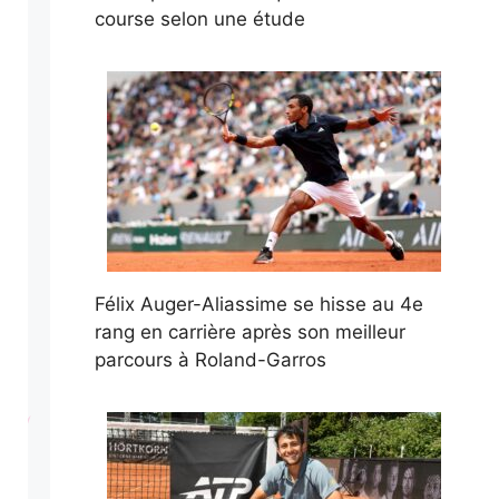
course selon une étude
Félix Auger-Aliassime se hisse au 4e
rang en carrière après son meilleur
parcours à Roland-Garros