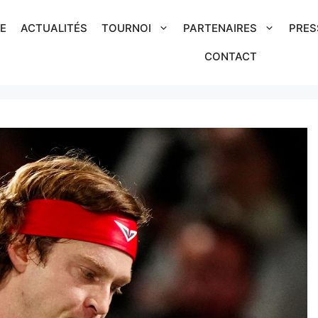
IE
ACTUALITÉS
TOURNOI
PARTENAIRES
PRES
CONTACT