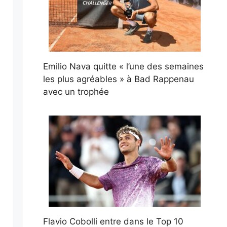
Emilio Nava quitte « l’une des semaines
les plus agréables » à Bad Rappenau
avec un trophée
Flavio Cobolli entre dans le Top 10