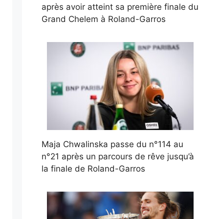
après avoir atteint sa première finale du
Grand Chelem à Roland-Garros
Maja Chwalinska passe du n°114 au
n°21 après un parcours de rêve jusqu’à
la finale de Roland-Garros