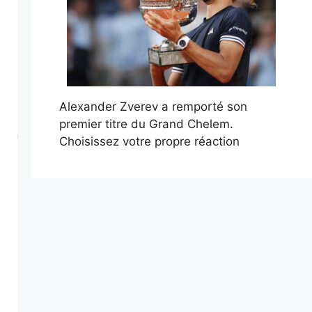
Alexander Zverev a remporté son
premier titre du Grand Chelem.
Choisissez votre propre réaction