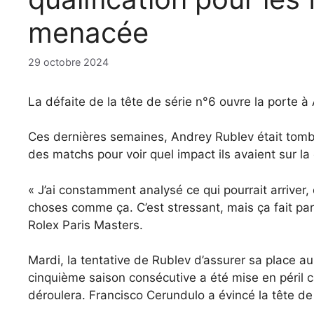
menacée
29 octobre 2024
La défaite de la tête de série n°6 ouvre la porte à 
Ces dernières semaines, Andrey Rublev était tombé 
des matchs pour voir quel impact ils avaient sur la
« J’ai constamment analysé ce qui pourrait arriver
choses comme ça. C’est stressant, mais ça fait part
Rolex Paris Masters.
Mardi, la tentative de Rublev d’assurer sa place a
cinquième saison consécutive a été mise en péril 
déroulera. Francisco Cerundulo a évincé la tête de 