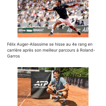
Félix Auger-Aliassime se hisse au 4e rang en
carrière après son meilleur parcours à Roland-
Garros