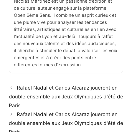
Nicolas Martinez est un passionné d’édition et
de culture, auteur engagé sur la plateforme
Open 6ème Sens. Il combine un esprit curieux et
une plume vive pour analyser les tendances
littéraires, artistiques et culturelles en lien avec
l’actualité de Lyon et au-delà. Toujours à l’affût
des nouveaux talents et des idées audacieuses,
il cherche à stimuler le débat, à valoriser les voix
émergentes et à créer des ponts entre
différentes formes d’expression.
Rafael Nadal et Carlos Alcaraz joueront en
double ensemble aux Jeux Olympiques d'été de
Paris
Rafael Nadal et Carlos Alcaraz joueront en
double ensemble aux Jeux Olympiques d'été de
Paris