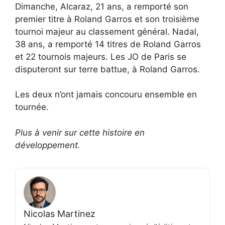
Dimanche, Alcaraz, 21 ans, a remporté son
premier titre à Roland Garros et son troisième
tournoi majeur au classement général. Nadal,
38 ans, a remporté 14 titres de Roland Garros
et 22 tournois majeurs. Les JO de Paris se
disputeront sur terre battue, à Roland Garros.
Les deux n’ont jamais concouru ensemble en
tournée.
Plus à venir sur cette histoire en
développement.
Nicolas Martinez