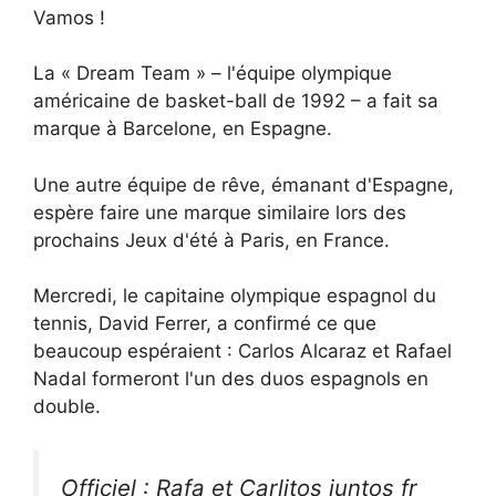
Vamos !
La « Dream Team » – l'équipe olympique
américaine de basket-ball de 1992 – a fait sa
marque à Barcelone, en Espagne.
Une autre équipe de rêve, émanant d'Espagne,
espère faire une marque similaire lors des
prochains Jeux d'été à Paris, en France.
Mercredi, le capitaine olympique espagnol du
tennis, David Ferrer, a confirmé ce que
beaucoup espéraient : Carlos Alcaraz et Rafael
Nadal formeront l'un des duos espagnols en
double.
Officiel : Rafa et Carlitos juntos fr