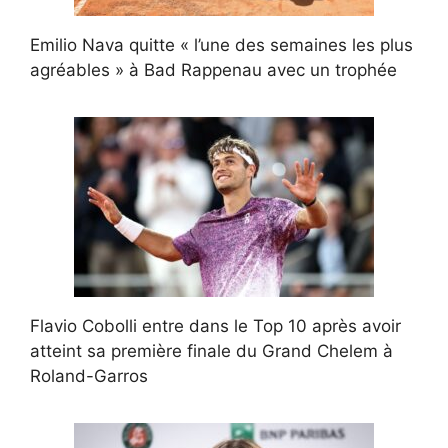
Emilio Nava quitte « l’une des semaines les plus
agréables » à Bad Rappenau avec un trophée
Flavio Cobolli entre dans le Top 10 après avoir
atteint sa première finale du Grand Chelem à
Roland-Garros