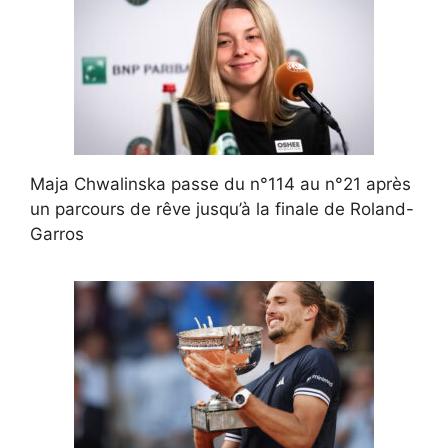
Maja Chwalinska passe du n°114 au n°21 après
un parcours de rêve jusqu’à la finale de Roland-
Garros