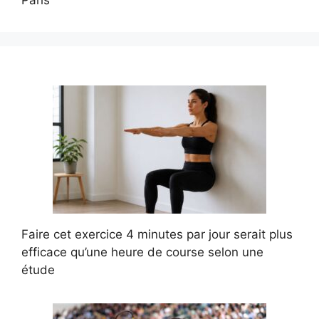
Faire cet exercice 4 minutes par jour serait plus
efficace qu’une heure de course selon une
étude