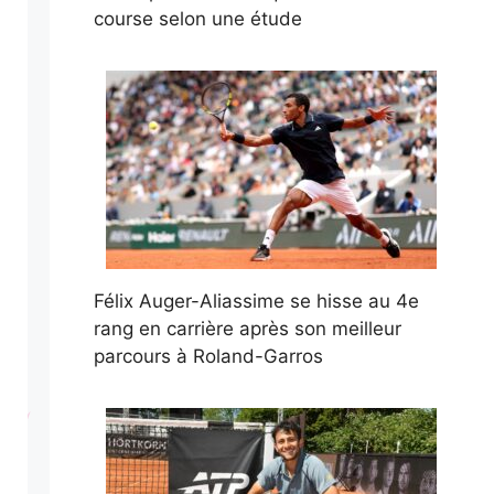
course selon une étude
Félix Auger-Aliassime se hisse au 4e
rang en carrière après son meilleur
parcours à Roland-Garros