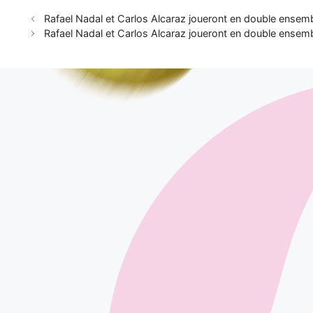
Rafael Nadal et Carlos Alcaraz joueront en double ensem
Rafael Nadal et Carlos Alcaraz joueront en double ensem