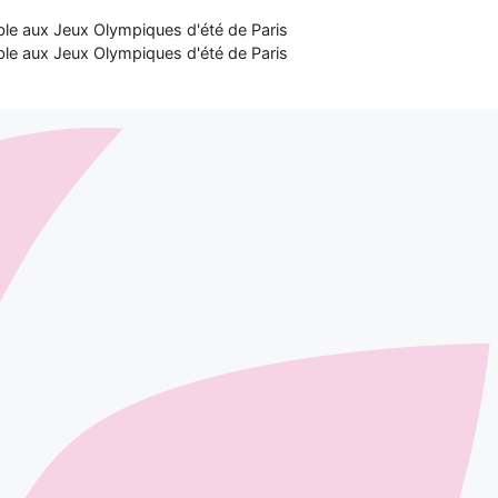
ble aux Jeux Olympiques d'été de Paris
ble aux Jeux Olympiques d'été de Paris