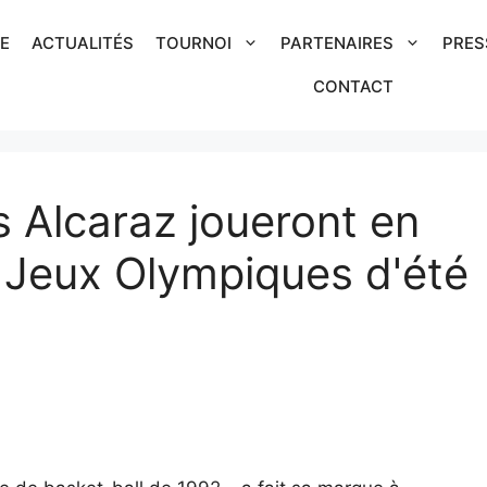
IE
ACTUALITÉS
TOURNOI
PARTENAIRES
PRES
CONTACT
s Alcaraz joueront en
 Jeux Olympiques d'été