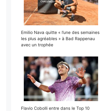
Emilio Nava quitte « l’une des semaines
les plus agréables » à Bad Rappenau
avec un trophée
Flavio Cobolli entre dans le Top 10