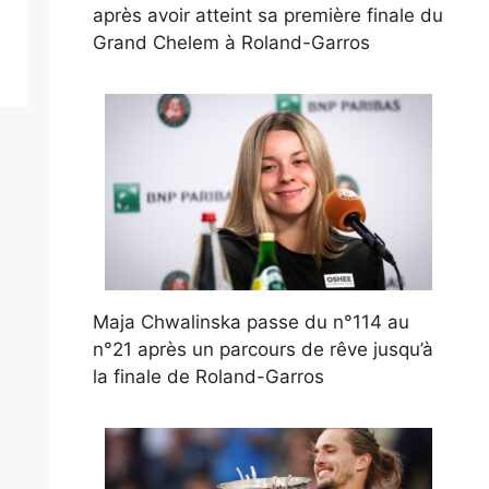
après avoir atteint sa première finale du
Grand Chelem à Roland-Garros
Maja Chwalinska passe du n°114 au
n°21 après un parcours de rêve jusqu’à
la finale de Roland-Garros