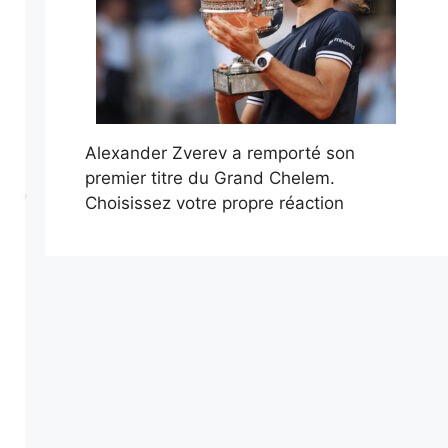
Alexander Zverev a remporté son
premier titre du Grand Chelem.
Choisissez votre propre réaction