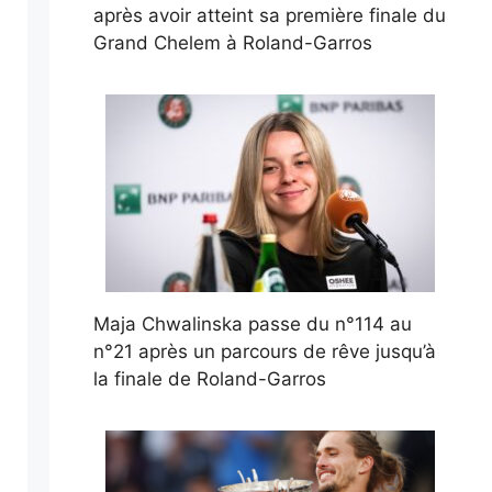
après avoir atteint sa première finale du
Grand Chelem à Roland-Garros
Maja Chwalinska passe du n°114 au
n°21 après un parcours de rêve jusqu’à
la finale de Roland-Garros