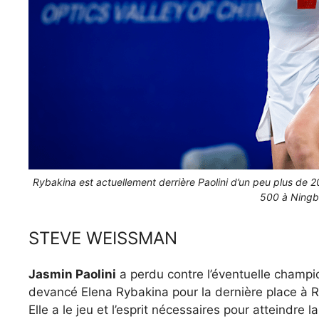
Rybakina est actuellement derrière Paolini d’un peu plus de 20
500 à Ningb
STEVE WEISSMAN
Jasmin Paolini
a perdu contre l’éventuelle champi
devancé Elena Rybakina pour la dernière place à R
Elle a le jeu et l’esprit nécessaires pour atteindre