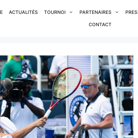
IE
ACTUALITÉS
TOURNOI
PARTENAIRES
PRES
CONTACT