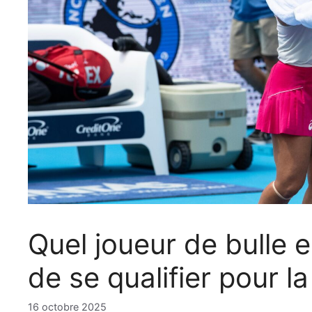
Quel joueur de bulle e
de se qualifier pour l
16 octobre 2025