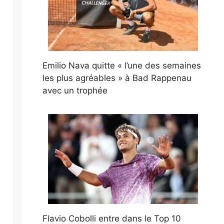
Emilio Nava quitte « l’une des semaines
les plus agréables » à Bad Rappenau
avec un trophée
Flavio Cobolli entre dans le Top 10