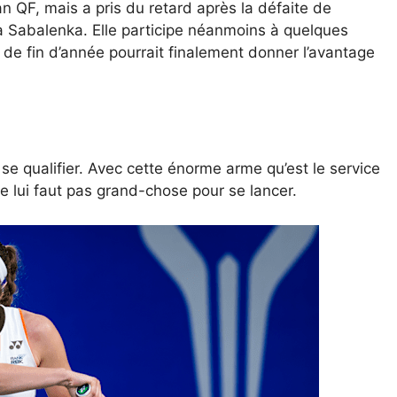
 QF, mais a pris du retard après la défaite de
 Sabalenka. Elle participe néanmoins à quelques
de fin d’année pourrait finalement donner l’avantage
t se qualifier. Avec cette énorme arme qu’est le service
l ne lui faut pas grand-chose pour se lancer.