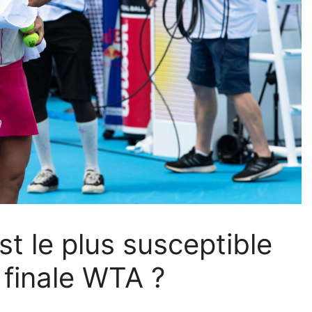
st le plus susceptible
a finale WTA ?