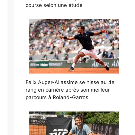
course selon une étude
Félix Auger-Aliassime se hisse au 4e
rang en carrière après son meilleur
parcours à Roland-Garros