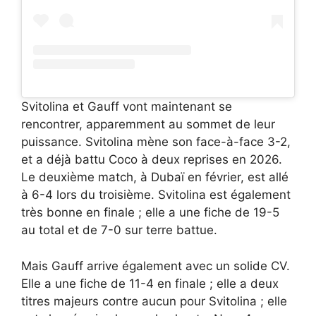
Svitolina et Gauff vont maintenant se
rencontrer, apparemment au sommet de leur
puissance. Svitolina mène son face-à-face 3-2,
et a déjà battu Coco à deux reprises en 2026.
Le deuxième match, à Dubaï en février, est allé
à 6-4 lors du troisième. Svitolina est également
très bonne en finale ; elle a une fiche de 19-5
au total et de 7-0 sur terre battue.
Mais Gauff arrive également avec un solide CV.
Elle a une fiche de 11-4 en finale ; elle a deux
titres majeurs contre aucun pour Svitolina ; elle