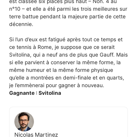
est classée six places plus haut – Non. 4 au
n°10 – et elle a été parmi les trois meilleures sur
terre battue pendant la majeure partie de cette
décennie.
Si l’un d’eux est fatigué après tout ce temps et
ce tennis à Rome, je suppose que ce serait
Svitolina, qui a neuf ans de plus que Gauff. Mais
si elle parvient à conserver la même forme, la
même humeur et la même forme physique
qu’elle a montrées en demi-finale et en quarts,
je l’emmènerai pour gagner à nouveau.
Gagnante : Svitolina
Nicolas Martinez