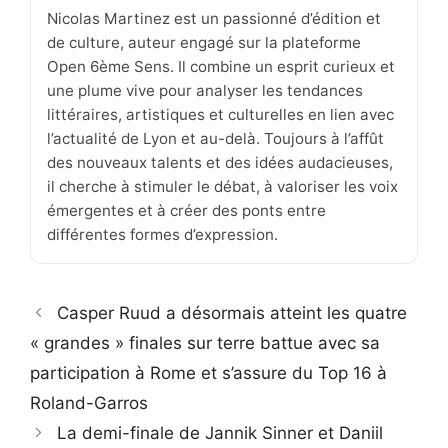
Nicolas Martinez est un passionné d’édition et
de culture, auteur engagé sur la plateforme
Open 6ème Sens. Il combine un esprit curieux et
une plume vive pour analyser les tendances
littéraires, artistiques et culturelles en lien avec
l’actualité de Lyon et au-delà. Toujours à l’affût
des nouveaux talents et des idées audacieuses,
il cherche à stimuler le débat, à valoriser les voix
émergentes et à créer des ponts entre
différentes formes d’expression.
Casper Ruud a désormais atteint les quatre
« grandes » finales sur terre battue avec sa
participation à Rome et s’assure du Top 16 à
Roland-Garros
La demi-finale de Jannik Sinner et Daniil