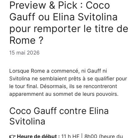
Preview & Pick : Coco
Gauff ou Elina Svitolina
pour remporter le titre de
Rome ?
15 mai 2026
Lorsque Rome a commencé, ni Gauff ni
Svitolina ne semblaient prêts à se qualifier pour
le tour final. Désormais, ils se rencontreront
apparemment au sommet de leurs pouvoirs.
Coco Gauff contre Elina
Svitolina
👉 Heure de début :
11 h HE | 8h00 (heure du