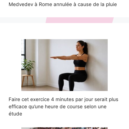
Medvedev à Rome annulée à cause de la pluie
Faire cet exercice 4 minutes par jour serait plus
efficace qu’une heure de course selon une
étude