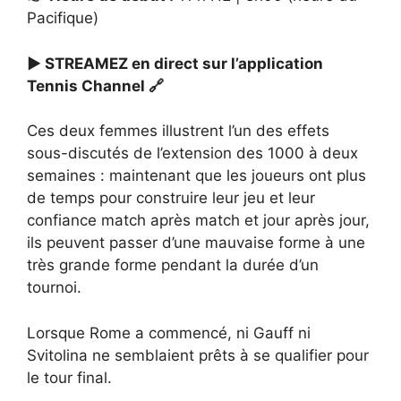
Pacifique)
▶️ STREAMEZ en direct sur l’application
Tennis Channel 🔗
Ces deux femmes illustrent l’un des effets
sous-discutés de l’extension des 1000 à deux
semaines : maintenant que les joueurs ont plus
de temps pour construire leur jeu et leur
confiance match après match et jour après jour,
ils peuvent passer d’une mauvaise forme à une
très grande forme pendant la durée d’un
tournoi.
Lorsque Rome a commencé, ni Gauff ni
Svitolina ne semblaient prêts à se qualifier pour
le tour final.