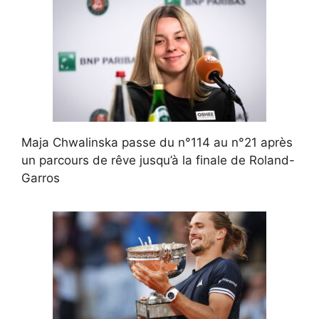
Maja Chwalinska passe du n°114 au n°21 après
un parcours de rêve jusqu’à la finale de Roland-
Garros