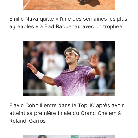
Emilio Nava quitte « l’une des semaines les plus
agréables » à Bad Rappenau avec un trophée
Flavio Cobolli entre dans le Top 10 après avoir
atteint sa première finale du Grand Chelem à
Roland-Garros