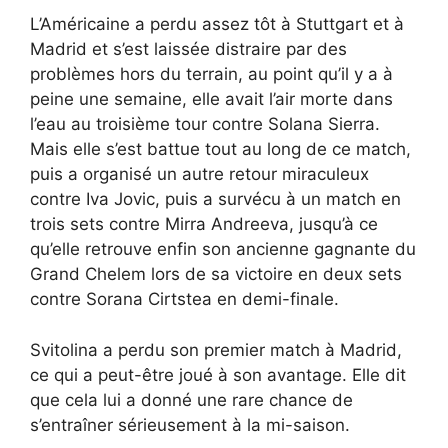
L’Américaine a perdu assez tôt à Stuttgart et à
Madrid et s’est laissée distraire par des
problèmes hors du terrain, au point qu’il y a à
peine une semaine, elle avait l’air morte dans
l’eau au troisième tour contre Solana Sierra.
Mais elle s’est battue tout au long de ce match,
puis a organisé un autre retour miraculeux
contre Iva Jovic, puis a survécu à un match en
trois sets contre Mirra Andreeva, jusqu’à ce
qu’elle retrouve enfin son ancienne gagnante du
Grand Chelem lors de sa victoire en deux sets
contre Sorana Cirtstea en demi-finale.
Svitolina a perdu son premier match à Madrid,
ce qui a peut-être joué à son avantage. Elle dit
que cela lui a donné une rare chance de
s’entraîner sérieusement à la mi-saison.