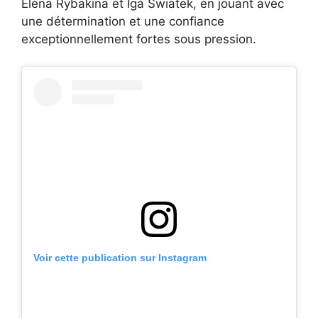
Elena Rybakina et Iga Swiatek, en jouant avec
une détermination et une confiance
exceptionnellement fortes sous pression.
Voir cette publication sur Instagram