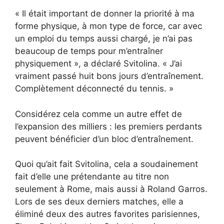
« Il était important de donner la priorité à ma
forme physique, à mon type de force, car avec
un emploi du temps aussi chargé, je n’ai pas
beaucoup de temps pour m’entraîner
physiquement », a déclaré Svitolina. « J’ai
vraiment passé huit bons jours d’entraînement.
Complètement déconnecté du tennis. »
Considérez cela comme un autre effet de
l’expansion des milliers : les premiers perdants
peuvent bénéficier d’un bloc d’entraînement.
Quoi qu’ait fait Svitolina, cela a soudainement
fait d’elle une prétendante au titre non
seulement à Rome, mais aussi à Roland Garros.
Lors de ses deux derniers matches, elle a
éliminé deux des autres favorites parisiennes,