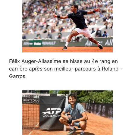
Félix Auger-Aliassime se hisse au 4e rang en
carrière après son meilleur parcours à Roland-
Garros