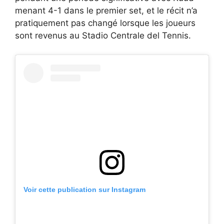
menant 4-1 dans le premier set, et le récit n’a
pratiquement pas changé lorsque les joueurs
sont revenus au Stadio Centrale del Tennis.
Voir cette publication sur Instagram