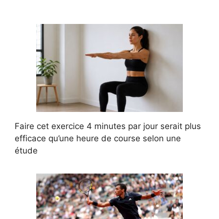
Faire cet exercice 4 minutes par jour serait plus
efficace qu’une heure de course selon une
étude