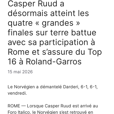
Casper Ruud a
désormais atteint les
quatre « grandes »
finales sur terre battue
avec sa participation à
Rome et s’assure du Top
16 à Roland-Garros
15 mai 2026
Le Norvégien a démantelé Darderi, 6-1, 6-1,
vendredi.
ROME — Lorsque Casper Ruud est arrivé au
Foro Italico, le Norvégien s’est retrouvé en