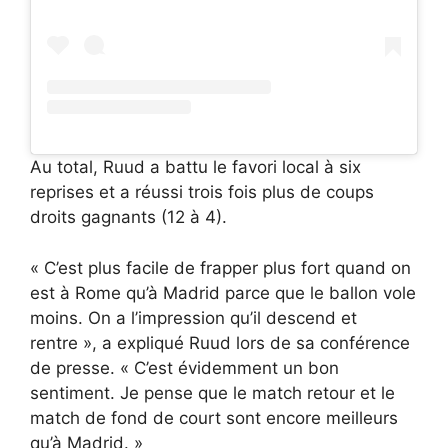
Au total, Ruud a battu le favori local à six
reprises et a réussi trois fois plus de coups
droits gagnants (12 à 4).
« C’est plus facile de frapper plus fort quand on
est à Rome qu’à Madrid parce que le ballon vole
moins. On a l’impression qu’il descend et
rentre », a expliqué Ruud lors de sa conférence
de presse. « C’est évidemment un bon
sentiment. Je pense que le match retour et le
match de fond de court sont encore meilleurs
qu’à Madrid. »