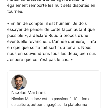
également remporté les huit sets disputés en
tournée.
« En fin de compte, il est humain. Je dois
essayer de penser de cette façon autant que
possible », a déclaré Ruud à propos d’une
éventuelle revanche. « L’année dernière, il m’a
en quelque sorte fait sortir du terrain. Nous
nous en souviendrons tous les deux, bien sûr.
J’espère que ce n’est pas le cas. »
Nicolas Martinez
Nicolas Martinez est un passionné d’édition et
de culture, auteur engagé sur la plateforme