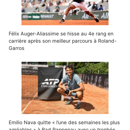
Félix Auger-Aliassime se hisse au 4e rang en
carrière après son meilleur parcours à Roland-
Garros
Emilio Nava quitte « l’une des semaines les plus
agréables » à Bad Rappenau avec un trophée