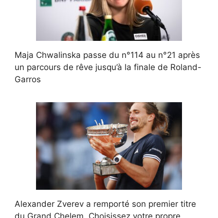
Maja Chwalinska passe du n°114 au n°21 après
un parcours de rêve jusqu’à la finale de Roland-
Garros
Alexander Zverev a remporté son premier titre
du Grand Chelem. Choisissez votre propre