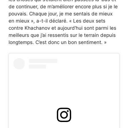
de continuer, de m’améliorer encore plus si je le
pouvais. Chaque jour, je me sentais de mieux
en mieux », a-t-il déclaré. « Les deux sets
contre Khachanov et aujourd’hui sont parmi les
meilleurs que j’ai ressentis sur le terrain depuis
longtemps. C’est donc un bon sentiment. »