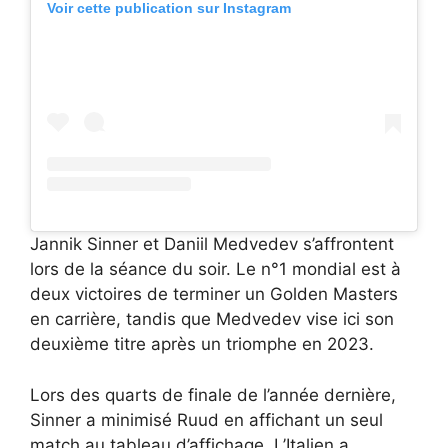
Voir cette publication sur Instagram
Jannik Sinner et Daniil Medvedev s’affrontent
lors de la séance du soir. Le n°1 mondial est à
deux victoires de terminer un Golden Masters
en carrière, tandis que Medvedev vise ici son
deuxième titre après un triomphe en 2023.
Lors des quarts de finale de l’année dernière,
Sinner a minimisé Ruud en affichant un seul
match au tableau d’affichage. L’Italien a