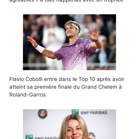
Flavio Cobolli entre dans le Top 10 après avoir
atteint sa première finale du Grand Chelem à
Roland-Garros