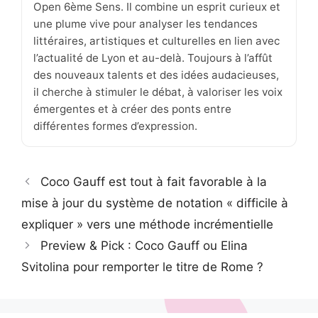
Open 6ème Sens. Il combine un esprit curieux et
une plume vive pour analyser les tendances
littéraires, artistiques et culturelles en lien avec
l’actualité de Lyon et au-delà. Toujours à l’affût
des nouveaux talents et des idées audacieuses,
il cherche à stimuler le débat, à valoriser les voix
émergentes et à créer des ponts entre
différentes formes d’expression.
Coco Gauff est tout à fait favorable à la
mise à jour du système de notation « difficile à
expliquer » vers une méthode incrémentielle
Preview & Pick : Coco Gauff ou Elina
Svitolina pour remporter le titre de Rome ?