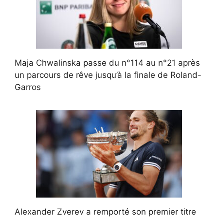
Maja Chwalinska passe du n°114 au n°21 après
un parcours de rêve jusqu’à la finale de Roland-
Garros
Alexander Zverev a remporté son premier titre