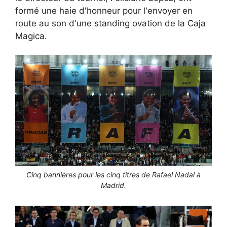
formé une haie d'honneur pour l'envoyer en
route au son d'une standing ovation de la Caja
Magica.
Cinq bannières pour les cinq titres de Rafael Nadal à
Madrid.