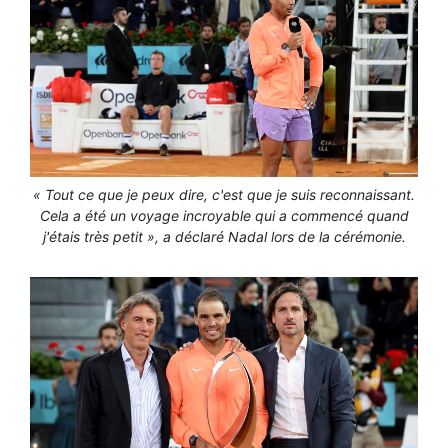
« Tout ce que je peux dire, c'est que je suis reconnaissant.
Cela a été un voyage incroyable qui a commencé quand
j'étais très petit », a déclaré Nadal lors de la cérémonie.