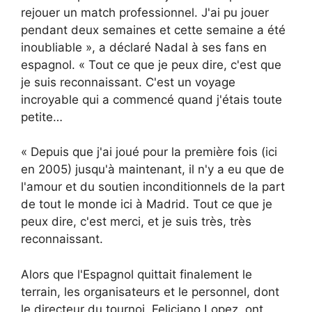
rejouer un match professionnel. J'ai pu jouer
pendant deux semaines et cette semaine a été
inoubliable », a déclaré Nadal à ses fans en
espagnol. « Tout ce que je peux dire, c'est que
je suis reconnaissant. C'est un voyage
incroyable qui a commencé quand j'étais toute
petite…
« Depuis que j'ai joué pour la première fois (ici
en 2005) jusqu'à maintenant, il n'y a eu que de
l'amour et du soutien inconditionnels de la part
de tout le monde ici à Madrid. Tout ce que je
peux dire, c'est merci, et je suis très, très
reconnaissant.
Alors que l'Espagnol quittait finalement le
terrain, les organisateurs et le personnel, dont
le directeur du tournoi, Feliciano Lopez, ont