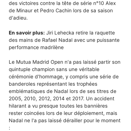
des victoires contre la tête de série n°10 Alex
de Minaur et Pedro Cachin lors de sa saison
d'adieu.
En savoir plus:
Jiri Lehecka retire la raquette
des mains de Rafael Nadal avec une puissante
performance madrilène
Le Mutua Madrid Open n'a pas laissé partir son
quintuple champion sans une véritable
cérémonie d'hommage, y compris une série de
banderoles représentant les trophées
emblématiques de Nadal lors de ses titres de
2005, 2010, 2012, 2014 et 2017. Un accident
hilarant a vu presque toutes les bannières
rester coincées lors de leur déploiement, mais
Nadal ne l'a pas laissé dérailler pour le moment
: