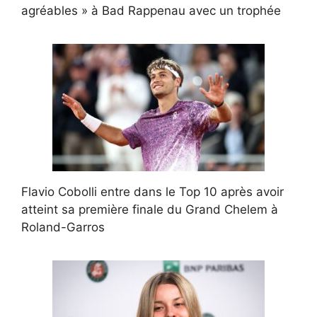
agréables » à Bad Rappenau avec un trophée
Flavio Cobolli entre dans le Top 10 après avoir
atteint sa première finale du Grand Chelem à
Roland-Garros