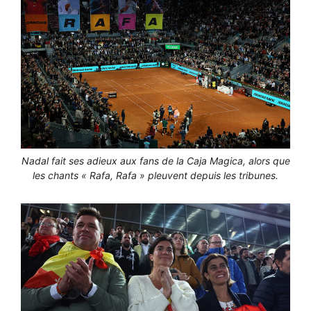
Nadal fait ses adieux aux fans de la Caja Magica, alors que
les chants « Rafa, Rafa » pleuvent depuis les tribunes.