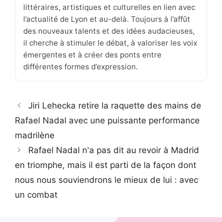
littéraires, artistiques et culturelles en lien avec
l’actualité de Lyon et au-delà. Toujours à l’affût
des nouveaux talents et des idées audacieuses,
il cherche à stimuler le débat, à valoriser les voix
émergentes et à créer des ponts entre
différentes formes d’expression.
Jiri Lehecka retire la raquette des mains de
Rafael Nadal avec une puissante performance
madrilène
Rafael Nadal n'a pas dit au revoir à Madrid
en triomphe, mais il est parti de la façon dont
nous nous souviendrons le mieux de lui : avec
un combat