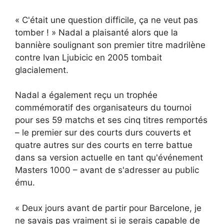
« C'était une question difficile, ça ne veut pas
tomber ! » Nadal a plaisanté alors que la
bannière soulignant son premier titre madrilène
contre Ivan Ljubicic en 2005 tombait
glacialement.
Nadal a également reçu un trophée
commémoratif des organisateurs du tournoi
pour ses 59 matchs et ses cinq titres remportés
– le premier sur des courts durs couverts et
quatre autres sur des courts en terre battue
dans sa version actuelle en tant qu'événement
Masters 1000 – avant de s'adresser au public
ému.
« Deux jours avant de partir pour Barcelone, je
ne savais pas vraiment si je serais capable de