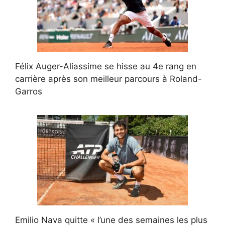
Félix Auger-Aliassime se hisse au 4e rang en
carrière après son meilleur parcours à Roland-
Garros
Emilio Nava quitte « l’une des semaines les plus