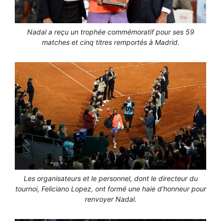
Nadal a reçu un trophée commémoratif pour ses 59
matches et cinq titres remportés à Madrid.
Les organisateurs et le personnel, dont le directeur du
tournoi, Feliciano Lopez, ont formé une haie d'honneur pour
renvoyer Nadal.