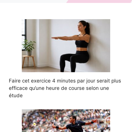
Faire cet exercice 4 minutes par jour serait plus
efficace qu’une heure de course selon une
étude