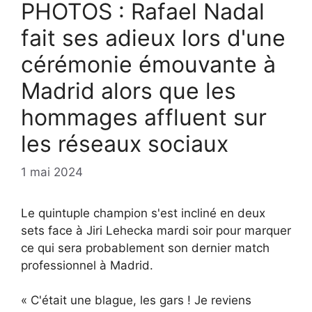
PHOTOS : Rafael Nadal
fait ses adieux lors d'une
cérémonie émouvante à
Madrid alors que les
hommages affluent sur
les réseaux sociaux
1 mai 2024
Le quintuple champion s'est incliné en deux
sets face à Jiri Lehecka mardi soir pour marquer
ce qui sera probablement son dernier match
professionnel à Madrid.
« C'était une blague, les gars ! Je reviens