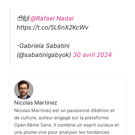
🥹🙌
@Rafael Nadal
https://t.co/5L6nX2KcWv
-Gabriela Sabatini
(@sabatinigabyok)
30 avril 2024
Nicolas Martinez
Nicolas Martinez est un passionné d’édition et
de culture, auteur engagé sur la plateforme
Open 6ème Sens. Il combine un esprit curieux et
une plume vive pour analyser les tendances