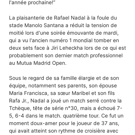
l'année prochaine!”
La plaisanterie de Rafael Nadal à la foule du
stade Manolo Santana a réduit la tension de
moitié lors d'une soirée émouvante de mardi,
qui a vu l'ancien numéro 1 mondial tomber en
deux sets face à Jiri Leheckha lors de ce qui est
probablement son dernier match professionnel
au Mutua Madrid Open.
Sous le regard de sa famille élargie et de son
équipe, notamment ses parents, son épouse
Maria Francisca, sa sœur Maribel et son fils
Rafa Jr., Nadal a joué un match serré contre la
Tchèque, tête de série n°30, mais a échoué 7-
5, 6-4 dans le match. quatrième tour. Ce fut un
moment doux-amer pour le joueur de 37 ans,
qui avait atteint son rythme de croisière avec