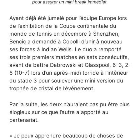
pour assurer un mini break immédiat.
Ayant déjà été jumelé pour l’équipe Europe lors
de l’exhibition de la Coupe continentale du
monde de tennis en décembre à Shenzhen,
Bencic a demandé à Cobolli d’unir à nouveau
ses forces à Indian Wells. Le duo a remporté
ses trois premiers matches en sets consécutifs,
avant de battre Dabrowski et Glasspool, 6-3, 2-
6 (10-7) lors d’un après-midi torride à l’intérieur
du stade 3 pour soulever une mini version du
trophée de cristal de l’événement.
Par la suite, les deux n’auraient pas pu être plus
élogieux sur ce que l’autre a apporté au
partenariat.
« Je peux apprendre beaucoup de choses de