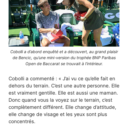
Cobolli a d’abord enquêté et a découvert, au grand plaisir
de Bencic, qu’une mini-version du trophée BNP Paribas
Open de Baccarat se trouvait à l’intérieur.
Cobolli a commenté : « J’ai vu ce qu’elle fait en
dehors du terrain. C’est une autre personne. Elle
est vraiment gentille. Elle est aussi une maman.
Donc quand vous la voyez sur le terrain, c’est
complètement différent. Elle change d’attitude,
elle change de visage et les yeux sont plus
concentrés.