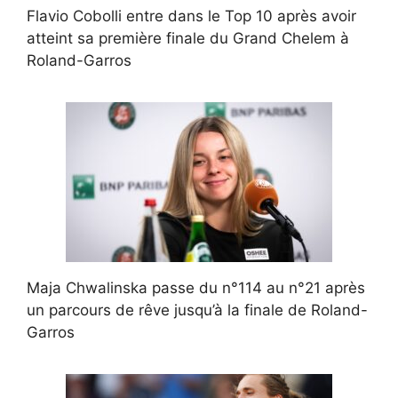
Flavio Cobolli entre dans le Top 10 après avoir
atteint sa première finale du Grand Chelem à
Roland-Garros
Maja Chwalinska passe du n°114 au n°21 après
un parcours de rêve jusqu’à la finale de Roland-
Garros