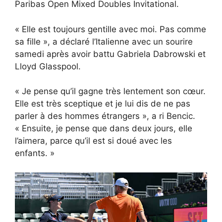
Paribas Open Mixed Doubles Invitational.
« Elle est toujours gentille avec moi. Pas comme
sa fille », a déclaré l’Italienne avec un sourire
samedi après avoir battu Gabriela Dabrowski et
Lloyd Glasspool.
« Je pense qu’il gagne très lentement son cœur.
Elle est très sceptique et je lui dis de ne pas
parler à des hommes étrangers », a ri Bencic.
« Ensuite, je pense que dans deux jours, elle
l’aimera, parce qu’il est si doué avec les
enfants. »