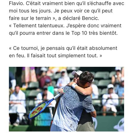
Flavio. C’était vraiment bien qu’il s’échauffe avec
moi tous les jours. Je peux voir ce qu’il peut
faire sur le terrain », a déclaré Bencic.
« Tellement talentueux. J’espère donc vraiment
qu’il pourra entrer dans le Top 10 très bientôt.
« Ce tournoi, je pensais qu’il était absolument
en feu. Il faisait tout simplement tout. »