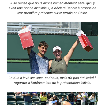
« Je pense que nous avons immédiatement senti qu’il y
avait une bonne alchimie », a déclaré Bencic à propos de
leur première présence sur le terrain en Chine.
Le duo a levé ses sacs-cadeaux, mais n’a pas été invité à
regarder à l’intérieur lors de la présentation initiale.