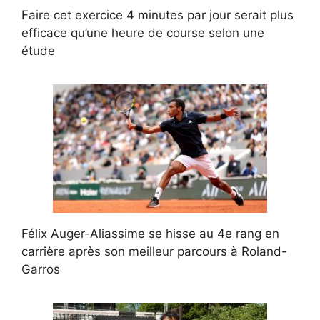
Faire cet exercice 4 minutes par jour serait plus
efficace qu’une heure de course selon une
étude
Félix Auger-Aliassime se hisse au 4e rang en
carrière après son meilleur parcours à Roland-
Garros