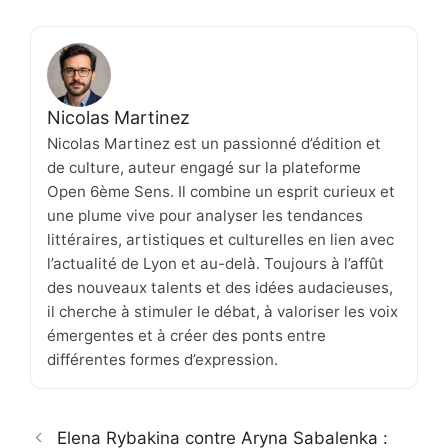
Nicolas Martinez
Nicolas Martinez est un passionné d’édition et
de culture, auteur engagé sur la plateforme
Open 6ème Sens. Il combine un esprit curieux et
une plume vive pour analyser les tendances
littéraires, artistiques et culturelles en lien avec
l’actualité de Lyon et au-delà. Toujours à l’affût
des nouveaux talents et des idées audacieuses,
il cherche à stimuler le débat, à valoriser les voix
émergentes et à créer des ponts entre
différentes formes d’expression.
Elena Rybakina contre Aryna Sabalenka :