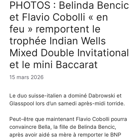
PHOTOS : Belinda Bencic
et Flavio Cobolli « en
feu » remportent le
trophée Indian Wells
Mixed Double Invitational
et le mini Baccarat
15 mars 2026
Le duo suisse-italien a dominé Dabrowski et
Glasspool lors d’un samedi après-midi torride.
Peut-être que maintenant Flavio Cobolli pourra
convaincre Bella, la fille de Belinda Bencic,
après avoir aidé sa mère à remporter le BNP