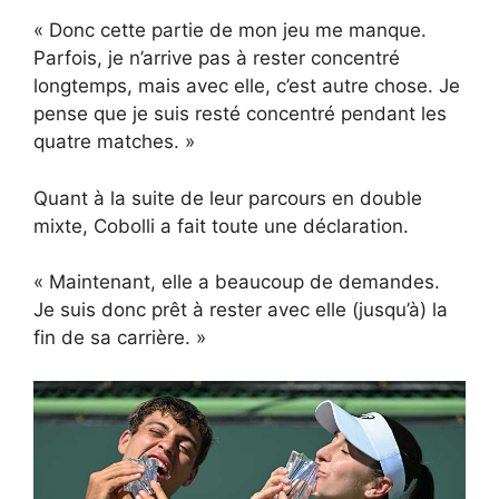
« Donc cette partie de mon jeu me manque.
Parfois, je n’arrive pas à rester concentré
longtemps, mais avec elle, c’est autre chose. Je
pense que je suis resté concentré pendant les
quatre matches. »
Quant à la suite de leur parcours en double
mixte, Cobolli a fait toute une déclaration.
« Maintenant, elle a beaucoup de demandes.
Je suis donc prêt à rester avec elle (jusqu’à) la
fin de sa carrière. »