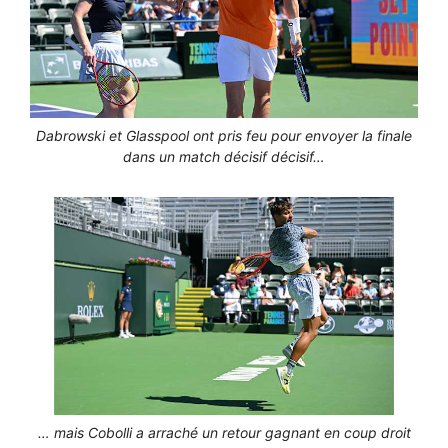
Dabrowski et Glasspool ont pris feu pour envoyer la finale
dans un match décisif décisif…
… mais Cobolli a arraché un retour gagnant en coup droit