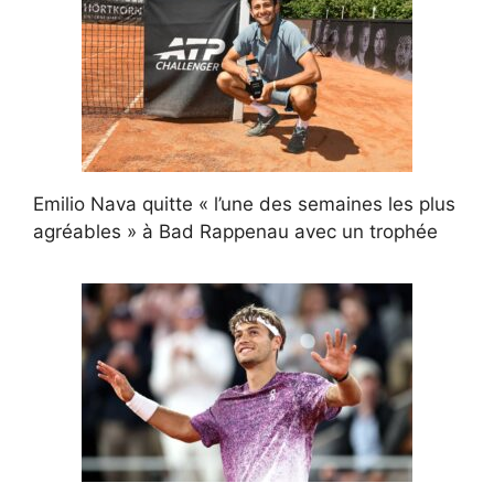
Emilio Nava quitte « l’une des semaines les plus
agréables » à Bad Rappenau avec un trophée