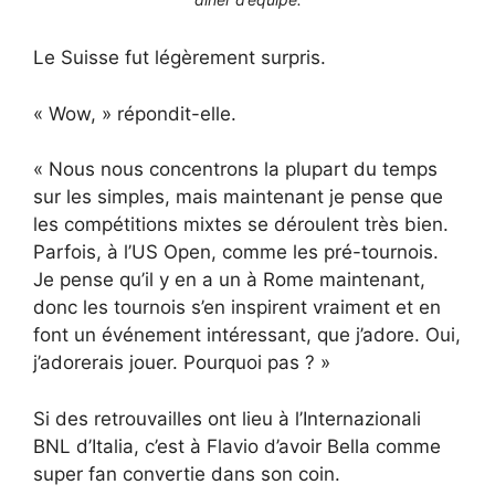
Le Suisse fut légèrement surpris.
« Wow, » répondit-elle.
« Nous nous concentrons la plupart du temps
sur les simples, mais maintenant je pense que
les compétitions mixtes se déroulent très bien.
Parfois, à l’US Open, comme les pré-tournois.
Je pense qu’il y en a un à Rome maintenant,
donc les tournois s’en inspirent vraiment et en
font un événement intéressant, que j’adore. Oui,
j’adorerais jouer. Pourquoi pas ? »
Si des retrouvailles ont lieu à l’Internazionali
BNL d’Italia, c’est à Flavio d’avoir Bella comme
super fan convertie dans son coin.