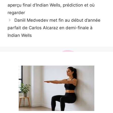
aperçu final d’Indian Wells, prédiction et où
regarder
Daniil Medvedev met fin au début d’année
parfait de Carlos Alcaraz en demi-finale à
Indian Wells