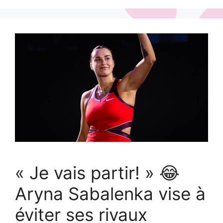
« Je vais partir! » 😂
Aryna Sabalenka vise à
éviter ses rivaux