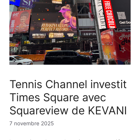
Tennis Channel investit
Times Square avec
Squareview de KEVANI
7 novembre 2025