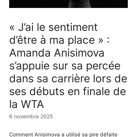
« J’ai le sentiment
d’être à ma place » :
Amanda Anisimova
s’appuie sur sa percée
dans sa carrière lors de
ses débuts en finale de
la WTA
6 novembre 2025
Comment Anisimova a utilisé sa pire défaite