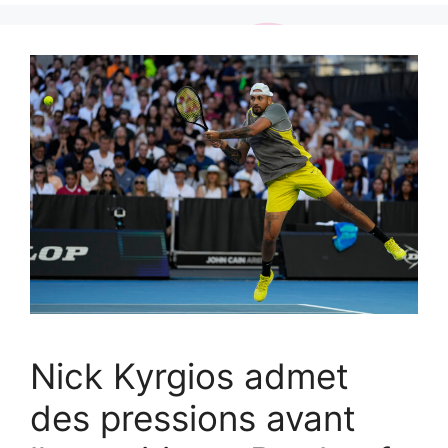
Nick Kyrgios admet
des pressions avant