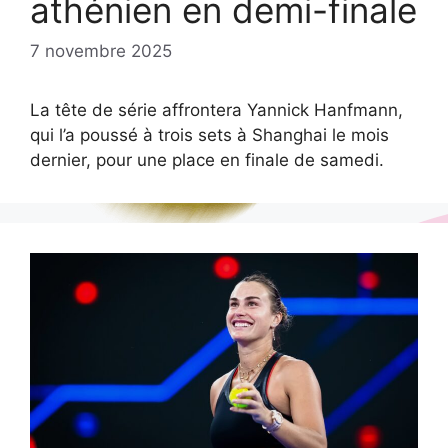
athénien en demi-finale
7 novembre 2025
La tête de série affrontera Yannick Hanfmann,
qui l’a poussé à trois sets à Shanghai le mois
dernier, pour une place en finale de samedi.