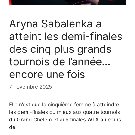
Aryna Sabalenka a
atteint les demi-finales
des cinq plus grands
tournois de l’année…
encore une fois
7 novembre 2025
Elle n’est que la cinquième femme à atteindre
les demi-finales ou mieux aux quatre tournois
du Grand Chelem et aux finales WTA au cours
de