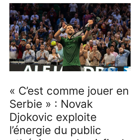
« C’est comme jouer en
Serbie » : Novak
Djokovic exploite
l’énergie du public