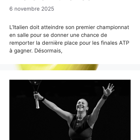
6 novembre 2025
L’Italien doit atteindre son premier championnat
en salle pour se donner une chance de
remporter la dernière place pour les finales ATP
à gagner. Désormais,