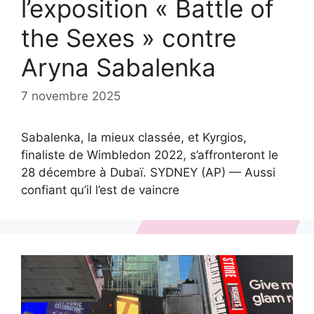
l’exposition « Battle of
the Sexes » contre
Aryna Sabalenka
7 novembre 2025
Sabalenka, la mieux classée, et Kyrgios,
finaliste de Wimbledon 2022, s’affronteront le
28 décembre à Dubaï. SYDNEY (AP) — Aussi
confiant qu’il l’est de vaincre