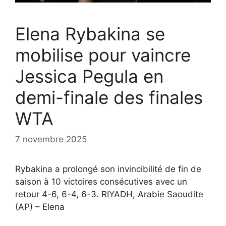
Elena Rybakina se
mobilise pour vaincre
Jessica Pegula en
demi-finale des finales
WTA
7 novembre 2025
Rybakina a prolongé son invincibilité de fin de
saison à 10 victoires consécutives avec un
retour 4-6, 6-4, 6-3. RIYADH, Arabie Saoudite
(AP) – Elena