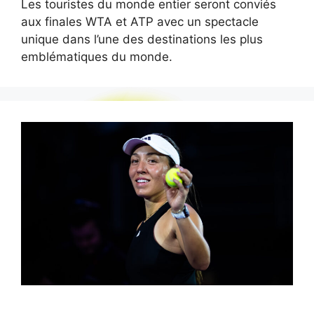
Les touristes du monde entier seront conviés
aux finales WTA et ATP avec un spectacle
unique dans l’une des destinations les plus
emblématiques du monde.