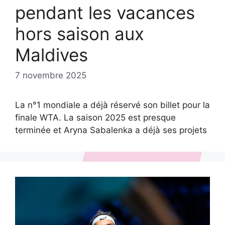
pendant les vacances
hors saison aux
Maldives
7 novembre 2025
La n°1 mondiale a déjà réservé son billet pour la
finale WTA. La saison 2025 est presque
terminée et Aryna Sabalenka a déjà ses projets