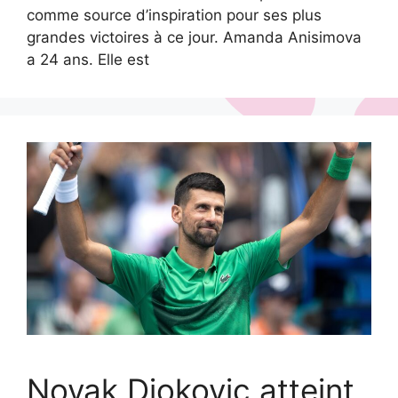
comme source d’inspiration pour ses plus
grandes victoires à ce jour. Amanda Anisimova
a 24 ans. Elle est
Novak Djokovic atteint