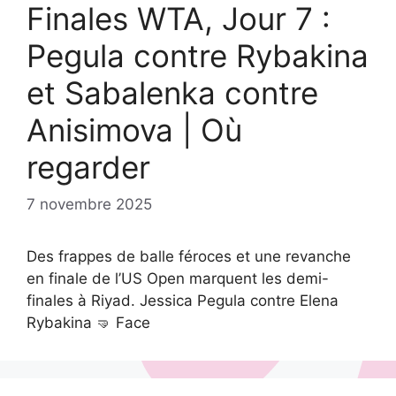
Finales WTA, Jour 7 :
Pegula contre Rybakina
et Sabalenka contre
Anisimova | Où
regarder
7 novembre 2025
Des frappes de balle féroces et une revanche
en finale de l’US Open marquent les demi-
finales à Riyad. Jessica Pegula contre Elena
Rybakina 🤜 Face