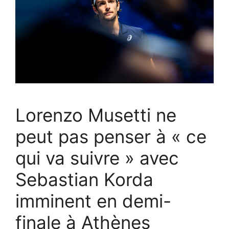
Lorenzo Musetti ne
peut pas penser à « ce
qui va suivre » avec
Sebastian Korda
imminent en demi-
finale à Athènes