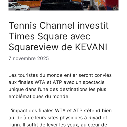
Tennis Channel investit
Times Square avec
Squareview de KEVANI
7 novembre 2025
Les touristes du monde entier seront conviés
aux finales WTA et ATP avec un spectacle
unique dans l’une des destinations les plus
emblématiques du monde.
L’impact des finales WTA et ATP s’étend bien
au-delà de leurs sites physiques à Riyad et
Turin. Il suffit de lever les yeux, au cœur de