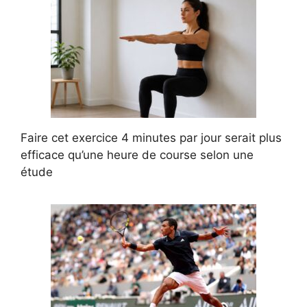
Faire cet exercice 4 minutes par jour serait plus
efficace qu’une heure de course selon une
étude