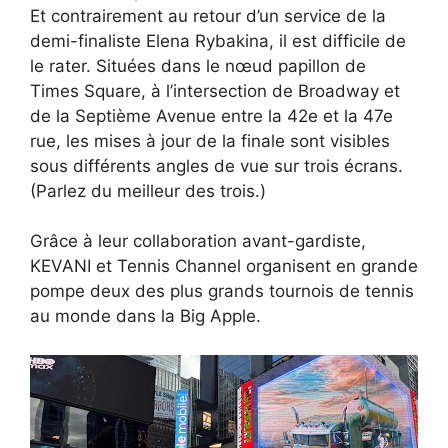
Et contrairement au retour d’un service de la
demi-finaliste Elena Rybakina, il est difficile de
le rater. Situées dans le nœud papillon de
Times Square, à l’intersection de Broadway et
de la Septième Avenue entre la 42e et la 47e
rue, les mises à jour de la finale sont visibles
sous différents angles de vue sur trois écrans.
(Parlez du meilleur des trois.)
Grâce à leur collaboration avant-gardiste,
KEVANI et Tennis Channel organisent en grande
pompe deux des plus grands tournois de tennis
au monde dans la Big Apple.