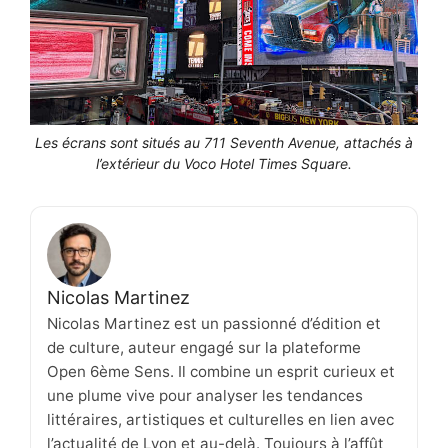
Les écrans sont situés au 711 Seventh Avenue, attachés à
l’extérieur du Voco Hotel Times Square.
Nicolas Martinez
Nicolas Martinez est un passionné d’édition et
de culture, auteur engagé sur la plateforme
Open 6ème Sens. Il combine un esprit curieux et
une plume vive pour analyser les tendances
littéraires, artistiques et culturelles en lien avec
l’actualité de Lyon et au-delà. Toujours à l’affût