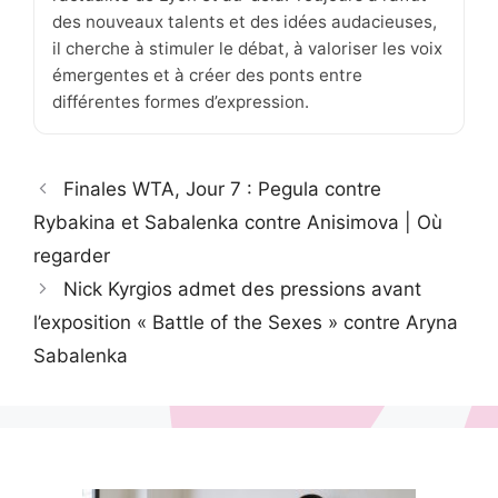
des nouveaux talents et des idées audacieuses,
il cherche à stimuler le débat, à valoriser les voix
émergentes et à créer des ponts entre
différentes formes d’expression.
Finales WTA, Jour 7 : Pegula contre
Rybakina et Sabalenka contre Anisimova | Où
regarder
Nick Kyrgios admet des pressions avant
l’exposition « Battle of the Sexes » contre Aryna
Sabalenka