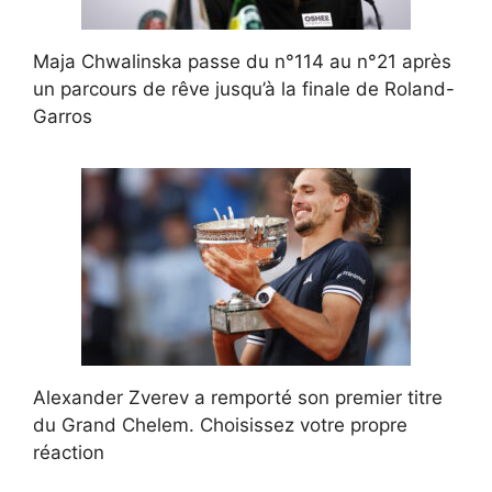
Maja Chwalinska passe du n°114 au n°21 après
un parcours de rêve jusqu’à la finale de Roland-
Garros
Alexander Zverev a remporté son premier titre
du Grand Chelem. Choisissez votre propre
réaction