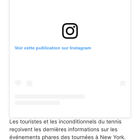
Voir cette publication sur Instagram
Les touristes et les inconditionnels du tennis
reçoivent les dernières informations sur les
événements phares des tournées à New York.