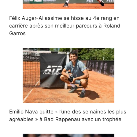
Félix Auger-Aliassime se hisse au 4e rang en
carrière après son meilleur parcours à Roland-
Garros
Emilio Nava quitte « l’une des semaines les plus
agréables » à Bad Rappenau avec un trophée