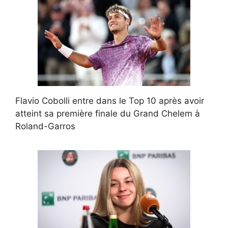
Flavio Cobolli entre dans le Top 10 après avoir
atteint sa première finale du Grand Chelem à
Roland-Garros