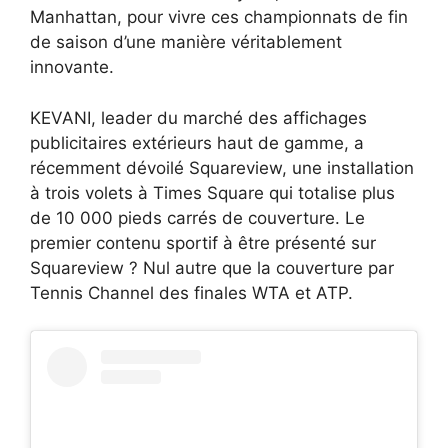
Manhattan, pour vivre ces championnats de fin
de saison d’une manière véritablement
innovante.
KEVANI, leader du marché des affichages
publicitaires extérieurs haut de gamme, a
récemment dévoilé Squareview, une installation
à trois volets à Times Square qui totalise plus
de 10 000 pieds carrés de couverture. Le
premier contenu sportif à être présenté sur
Squareview ? Nul autre que la couverture par
Tennis Channel des finales WTA et ATP.