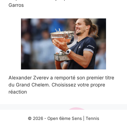
Garros
Alexander Zverev a remporté son premier titre
du Grand Chelem. Choisissez votre propre
réaction
© 2026 -
Open 6ème Sens
|
Tennis