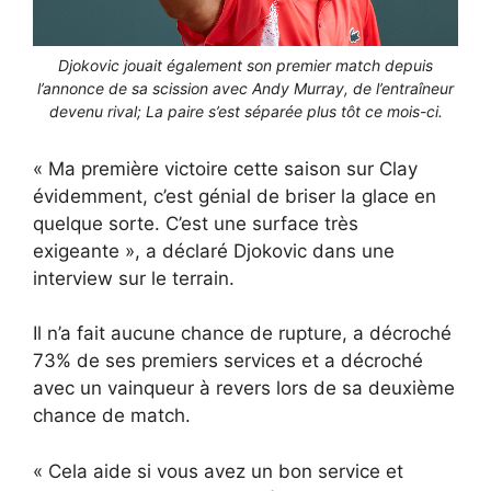
Djokovic jouait également son premier match depuis
l’annonce de sa scission avec Andy Murray, de l’entraîneur
devenu rival; La paire s’est séparée plus tôt ce mois-ci.
« Ma première victoire cette saison sur Clay
évidemment, c’est génial de briser la glace en
quelque sorte. C’est une surface très
exigeante », a déclaré Djokovic dans une
interview sur le terrain.
Il n’a fait aucune chance de rupture, a décroché
73% de ses premiers services et a décroché
avec un vainqueur à revers lors de sa deuxième
chance de match.
« Cela aide si vous avez un bon service et