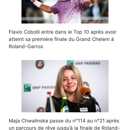
Flavio Cobolli entre dans le Top 10 après avoir
atteint sa première finale du Grand Chelem à
Roland-Garros
Maja Chwalinska passe du n°114 au n°21 après
un parcours de rêve jusqu’à la finale de Roland-