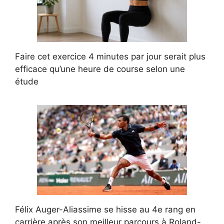
Faire cet exercice 4 minutes par jour serait plus
efficace qu’une heure de course selon une
étude
Félix Auger-Aliassime se hisse au 4e rang en
carrière après son meilleur parcours à Roland-