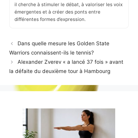
il cherche à stimuler le débat, à valoriser les voix
émergentes et à créer des ponts entre
différentes formes d’expression.
Dans quelle mesure les Golden State
Warriors connaissent-ils le tennis?
Alexander Zverev « a lancé 37 fois » avant
la défaite du deuxième tour à Hambourg