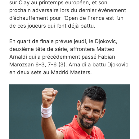
sur Clay au printemps européen, et son
prochain adversaire lors du dernier événement
d’échauffement pour l’Open de France est l’un
de ces joueurs qui l’ont déjà battu.
En quart de finale prévue jeudi, le Djokovic,
deuxième tête de série, affrontera Matteo
Arnaldi qui a précédemment passé Fabian
Marozsan 6-3, 7-6 (3). Arnaldi a battu Djokovic
en deux sets au Madrid Masters.