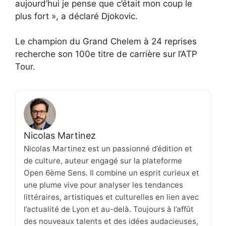
aujourd’hui je pense que c’était mon coup le
plus fort », a déclaré Djokovic.
Le champion du Grand Chelem à 24 reprises
recherche son 100e titre de carrière sur l’ATP
Tour.
Nicolas Martinez
Nicolas Martinez est un passionné d’édition et
de culture, auteur engagé sur la plateforme
Open 6ème Sens. Il combine un esprit curieux et
une plume vive pour analyser les tendances
littéraires, artistiques et culturelles en lien avec
l’actualité de Lyon et au-delà. Toujours à l’affût
des nouveaux talents et des idées audacieuses,