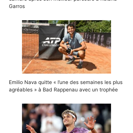
Garros
Emilio Nava quitte « l’une des semaines les plus
agréables » à Bad Rappenau avec un trophée