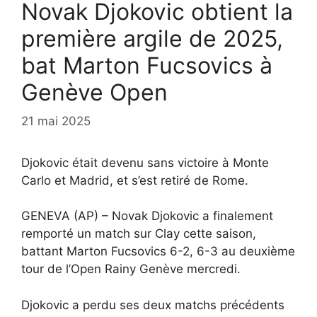
Novak Djokovic obtient la
première argile de 2025,
bat Marton Fucsovics à
Genève Open
21 mai 2025
Djokovic était devenu sans victoire à Monte
Carlo et Madrid, et s’est retiré de Rome.
GENEVA (AP) – Novak Djokovic a finalement
remporté un match sur Clay cette saison,
battant Marton Fucsovics 6-2, 6-3 au deuxième
tour de l’Open Rainy Genève mercredi.
Djokovic a perdu ses deux matchs précédents