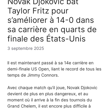
Novak Djokovic bat
Taylor Fritz pour
s’améliorer à 14-0 dans
sa carrière en quarts de
finale des États-Unis
3 septembre 2025
Il est maintenant passé à sa 14e carrière en
demi-finale US Open, liant le record de tous les
temps de Jimmy Connors.
Avec chaque match qu’il joue, Novak Djokovic
devient de plus en plus dangereux, et au
moment où il arrive à la fin des tournois du
Grand Chelem, il est encore plus difficile à