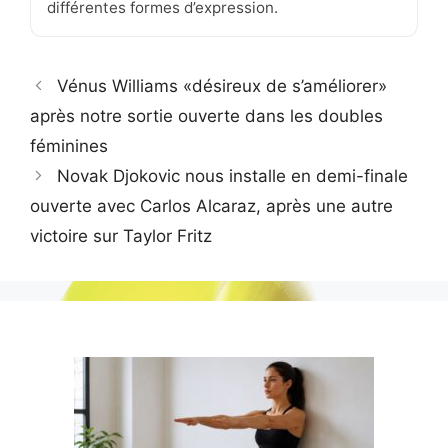
différentes formes d’expression.
Vénus Williams «désireux de s’améliorer»
après notre sortie ouverte dans les doubles
féminines
Novak Djokovic nous installe en demi-finale
ouverte avec Carlos Alcaraz, après une autre
victoire sur Taylor Fritz