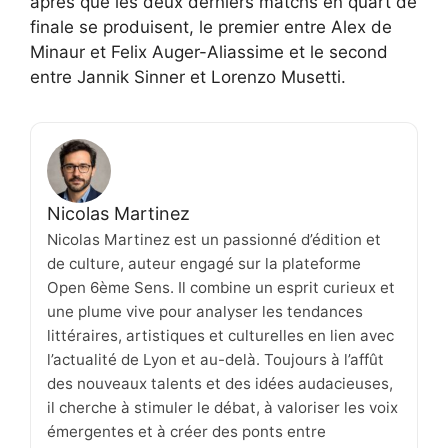
après que les deux derniers matchs en quart de
finale se produisent, le premier entre Alex de
Minaur et Felix Auger-Aliassime et le second
entre Jannik Sinner et Lorenzo Musetti.
Nicolas Martinez
Nicolas Martinez est un passionné d’édition et
de culture, auteur engagé sur la plateforme
Open 6ème Sens. Il combine un esprit curieux et
une plume vive pour analyser les tendances
littéraires, artistiques et culturelles en lien avec
l’actualité de Lyon et au-delà. Toujours à l’affût
des nouveaux talents et des idées audacieuses,
il cherche à stimuler le débat, à valoriser les voix
émergentes et à créer des ponts entre