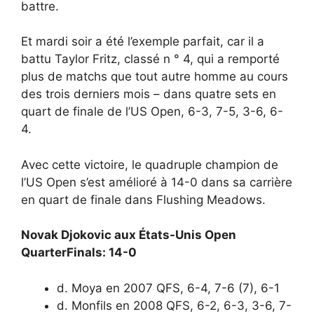
battre.
Et mardi soir a été l’exemple parfait, car il a
battu Taylor Fritz, classé n ° 4, qui a remporté
plus de matchs que tout autre homme au cours
des trois derniers mois – dans quatre sets en
quart de finale de l’US Open, 6-3, 7-5, 3-6, 6-
4.
Avec cette victoire, le quadruple champion de
l’US Open s’est amélioré à 14-0 dans sa carrière
en quart de finale dans Flushing Meadows.
Novak Djokovic aux États-Unis Open
QuarterFinals: 14-0
d. Moya en 2007 QFS, 6-4, 7-6 (7), 6-1
d. Monfils en 2008 QFS, 6-2, 6-3, 3-6, 7-