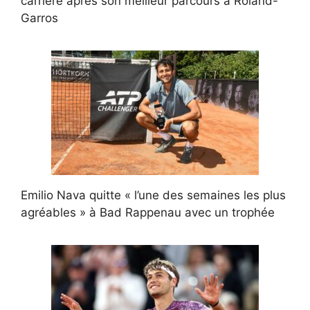
carrière après son meilleur parcours à Roland-
Garros
Emilio Nava quitte « l’une des semaines les plus
agréables » à Bad Rappenau avec un trophée