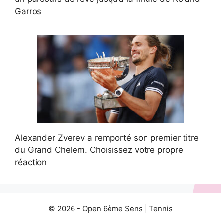
Garros
Alexander Zverev a remporté son premier titre
du Grand Chelem. Choisissez votre propre
réaction
© 2026 -
Open 6ème Sens
|
Tennis