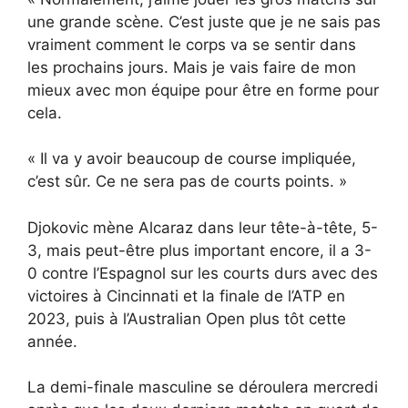
une grande scène. C’est juste que je ne sais pas
vraiment comment le corps va se sentir dans
les prochains jours. Mais je vais faire de mon
mieux avec mon équipe pour être en forme pour
cela.
« Il va y avoir beaucoup de course impliquée,
c’est sûr. Ce ne sera pas de courts points. »
Djokovic mène Alcaraz dans leur tête-à-tête, 5-
3, mais peut-être plus important encore, il a 3-
0 contre l’Espagnol sur les courts durs avec des
victoires à Cincinnati et la finale de l’ATP en
2023, puis à l’Australian Open plus tôt cette
année.
La demi-finale masculine se déroulera mercredi