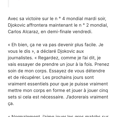
Avec sa victoire sur le n ° 4 mondial mardi soir,
Djokovic affrontera maintenant le n ° 2 mondial,
Carlos Alcaraz, en demi-finale vendredi.
« Eh bien, ça ne va pas devenir plus facile. Je
vous le dis », a déclaré Djokovic aux
journalistes. « Regardez, comme je l’ai dit, je
vais essayer de prendre un jour à la fois. Prenez
soin de mon corps. Essayez de vous détendre
et de récupérer. Les prochains jours sont
vraiment essentiels pour que je puisse vraiment
mettre mon corps en forme et jouer à jouer cinq
sets si cela est nécessaire. J’adorerais vraiment
ça.
« Normalement, j’aime jouer les gros matchs sur