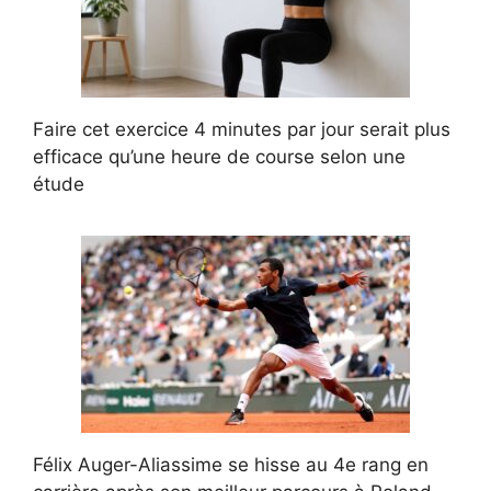
Faire cet exercice 4 minutes par jour serait plus
efficace qu’une heure de course selon une
étude
Félix Auger-Aliassime se hisse au 4e rang en