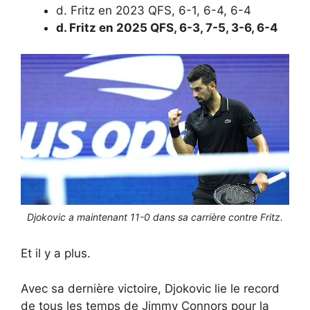
d. Fritz en 2023 QFS, 6-1, 6-4, 6-4
d. Fritz en 2025 QFS, 6-3, 7-5, 3-6, 6-4
Djokovic a maintenant 11-0 dans sa carrière contre Fritz.
Et il y a plus.
Avec sa dernière victoire, Djokovic lie le record
de tous les temps de Jimmy Connors pour la