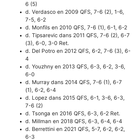
6 (5)
d. Verdasco en 2009 QFS, 7-6 (2), 1-6,
7-5, 6-2
d. Monfils en 2010 QFS, 7-6 (1), 6-1, 6-2
d. Tipsarevic dans 2011 QFS, 7-6 (2), 6-7
(3), 6-0, 3-0 Ret.
d. Del Potro en 2012 QFS, 6-2, 7-6 (3), 6-
4
d. Youzhny en 2013 QFS, 6-3, 6-2, 3-6,
6-0
d. Murray dans 2014 QFS, 7-6 (1), 6-7
(1), 6-2, 6-4
d. Lopez dans 2015 QFS, 6-1, 3-6, 6-3,
7-6 (2)
d. Tsonga en 2016 QFS, 6-3, 6-2 Ret.
d. Millman en 2018 QFS, 6-3, 6-4, 6-4
d. Berrettini en 2021 QFS, 5-7, 6-2, 6-2,
6-3