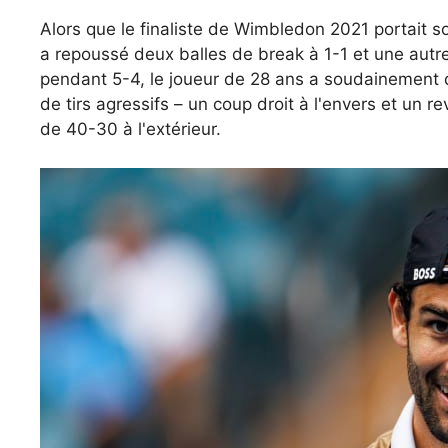
Alors que le finaliste de Wimbledon 2021 portait 
a repoussé deux balles de break à 1-1 et une autr
pendant 5-4, le joueur de 28 ans a soudainement d
de tirs agressifs – un coup droit à l'envers et un r
de 40-30 à l'extérieur.