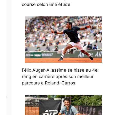
course selon une étude
Félix Auger-Aliassime se hisse au 4e
rang en carrière après son meilleur
parcours à Roland-Garros