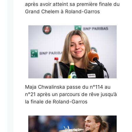
après avoir atteint sa première finale du
Grand Chelem à Roland-Garros
Maja Chwalinska passe du n°114 au
n°21 après un parcours de rêve jusqu’à
la finale de Roland-Garros