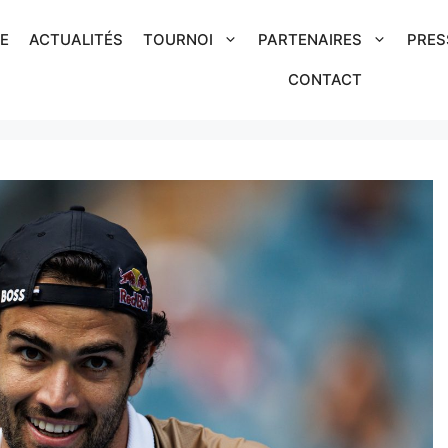
IE
ACTUALITÉS
TOURNOI
PARTENAIRES
PRES
CONTACT