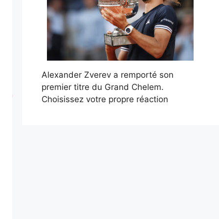
Alexander Zverev a remporté son
premier titre du Grand Chelem.
Choisissez votre propre réaction