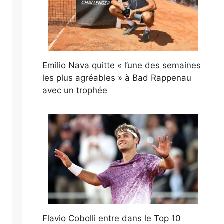
Emilio Nava quitte « l’une des semaines
les plus agréables » à Bad Rappenau
avec un trophée
Flavio Cobolli entre dans le Top 10