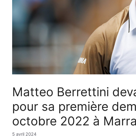
Matteo Berrettini de
pour sa première dem
octobre 2022 à Marr
5 avril 2024