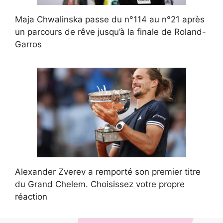
Maja Chwalinska passe du n°114 au n°21 après
un parcours de rêve jusqu’à la finale de Roland-
Garros
Alexander Zverev a remporté son premier titre
du Grand Chelem. Choisissez votre propre
réaction