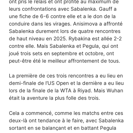
ont pris le relais et ont profité au maximum de
leurs confrontations avec Sabalenka. Gauff a
une fiche de 6-6 contre elle et a le don de la
conduire dans les virages. Anisimova a affronté
Sabalenka durement lors de quatre rencontres
de haut niveau en 2025. Rybakina est allée 2-2
contre elle. Mais Sabalenka et Pegula, qui ont
joué trois sets en septembre et octobre, ont
peut-être été le meilleur affrontement de tous.
La première de ces trois rencontres a eu lieu en
demi-finale de l’US Open et la dernière a eu lieu
lors de la finale de la WTA à Riyad. Mais Wuhan
était la aventure la plus folle des trois.
Cela a commencé, comme les matchs entre ces
deux-là ont tendance à le faire, avec Sabalenka
sortant en se balançant et en battant Pegula