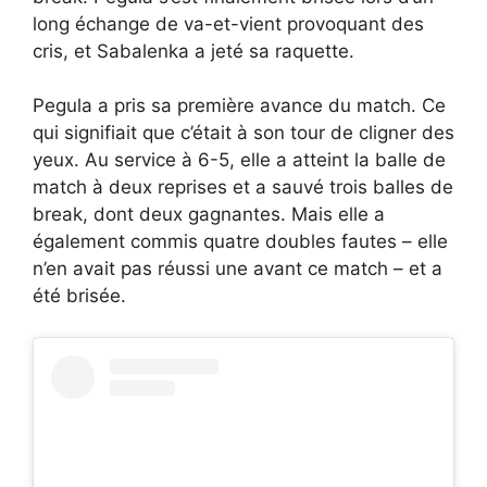
long échange de va-et-vient provoquant des
cris, et Sabalenka a jeté sa raquette.
Pegula a pris sa première avance du match. Ce
qui signifiait que c’était à son tour de cligner des
yeux. Au service à 6-5, elle a atteint la balle de
match à deux reprises et a sauvé trois balles de
break, dont deux gagnantes. Mais elle a
également commis quatre doubles fautes – elle
n’en avait pas réussi une avant ce match – et a
été brisée.