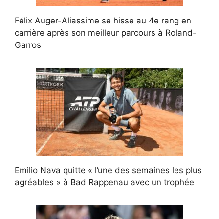
Félix Auger-Aliassime se hisse au 4e rang en
carrière après son meilleur parcours à Roland-
Garros
Emilio Nava quitte « l’une des semaines les plus
agréables » à Bad Rappenau avec un trophée