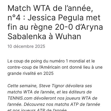
Match WTA de l’année,
n°4 : Jessica Pegula met
fin au règne 20-0 d’Aryna
Sabalenka à Wuhan
10 décembre 2025
Le coup de poing du numéro 1 mondial et le
contre-coup de l’Américain ont donné lieu à une
grande rivalité en 2025
Cette semaine, Steve Tignor dévoilera ses
matchs WTA de l’année, et les éditeurs de
TENNIS.com dévoileront nos joueurs WTA de
l’année. Découvrez nos matchs ATP de l’année
et nos joueurs ATP de l’année.