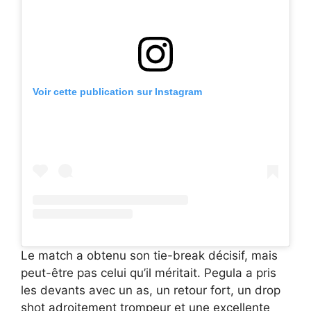
Voir cette publication sur Instagram
Le match a obtenu son tie-break décisif, mais
peut-être pas celui qu’il méritait. Pegula a pris
les devants avec un as, un retour fort, un drop
shot adroitement trompeur et une excellente