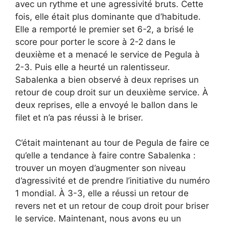
avec un rythme et une agressivité bruts. Cette
fois, elle était plus dominante que d’habitude.
Elle a remporté le premier set 6-2, a brisé le
score pour porter le score à 2-2 dans le
deuxième et a menacé le service de Pegula à
2-3. Puis elle a heurté un ralentisseur.
Sabalenka a bien observé à deux reprises un
retour de coup droit sur un deuxième service. À
deux reprises, elle a envoyé le ballon dans le
filet et n’a pas réussi à le briser.
C’était maintenant au tour de Pegula de faire ce
qu’elle a tendance à faire contre Sabalenka :
trouver un moyen d’augmenter son niveau
d’agressivité et de prendre l’initiative du numéro
1 mondial. À 3-3, elle a réussi un retour de
revers net et un retour de coup droit pour briser
le service. Maintenant, nous avons eu un