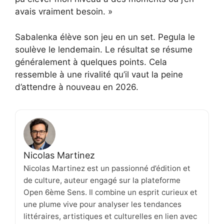
avais vraiment besoin. »
Sabalenka élève son jeu en un set. Pegula le
soulève le lendemain. Le résultat se résume
généralement à quelques points. Cela
ressemble à une rivalité qu’il vaut la peine
d’attendre à nouveau en 2026.
Nicolas Martinez
Nicolas Martinez est un passionné d’édition et
de culture, auteur engagé sur la plateforme
Open 6ème Sens. Il combine un esprit curieux et
une plume vive pour analyser les tendances
littéraires, artistiques et culturelles en lien avec