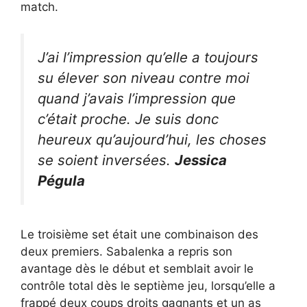
match.
J’ai l’impression qu’elle a toujours
su élever son niveau contre moi
quand j’avais l’impression que
c’était proche. Je suis donc
heureux qu’aujourd’hui, les choses
se soient inversées.
Jessica
Pégula
Le troisième set était une combinaison des
deux premiers. Sabalenka a repris son
avantage dès le début et semblait avoir le
contrôle total dès le septième jeu, lorsqu’elle a
frappé deux coups droits gagnants et un as