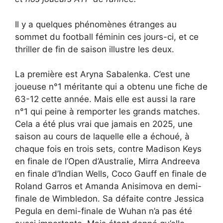
Il y a quelques phénomènes étranges au
sommet du football féminin ces jours-ci, et ce
thriller de fin de saison illustre les deux.
La première est Aryna Sabalenka. C’est une
joueuse n°1 méritante qui a obtenu une fiche de
63-12 cette année. Mais elle est aussi la rare
n°1 qui peine à remporter les grands matches.
Cela a été plus vrai que jamais en 2025, une
saison au cours de laquelle elle a échoué, à
chaque fois en trois sets, contre Madison Keys
en finale de l’Open d’Australie, Mirra Andreeva
en finale d’Indian Wells, Coco Gauff en finale de
Roland Garros et Amanda Anisimova en demi-
finale de Wimbledon. Sa défaite contre Jessica
Pegula en demi-finale de Wuhan n’a pas été