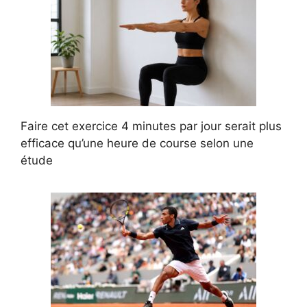
Faire cet exercice 4 minutes par jour serait plus
efficace qu’une heure de course selon une
étude