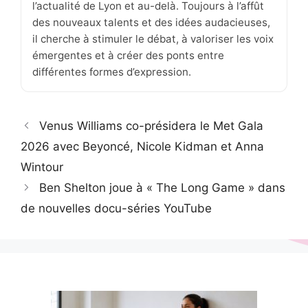
l’actualité de Lyon et au-delà. Toujours à l’affût
des nouveaux talents et des idées audacieuses,
il cherche à stimuler le débat, à valoriser les voix
émergentes et à créer des ponts entre
différentes formes d’expression.
Venus Williams co-présidera le Met Gala
2026 avec Beyoncé, Nicole Kidman et Anna
Wintour
Ben Shelton joue à « The Long Game » dans
de nouvelles docu-séries YouTube