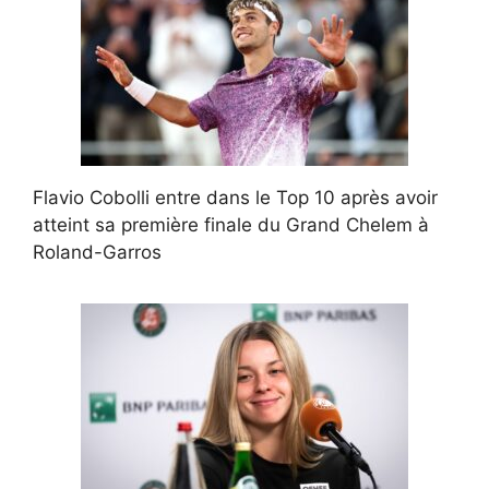
Flavio Cobolli entre dans le Top 10 après avoir
atteint sa première finale du Grand Chelem à
Roland-Garros