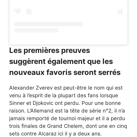
Les premières preuves
suggèrent également que les
nouveaux favoris seront serrés
Alexander Zverev est peut-être le nom qui est
venu à l’esprit de la plupart des fans lorsque
Sinner et Djokovic ont perdu. Pour une bonne
raison. L’Allemand est la tête de série n°2, il n’a
jamais remporté de tournoi majeur et il a perdu
trois finales de Grand Chelem, dont une en cinq
sets contre Alcaraz ici il y a deux ans.