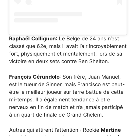
Raphaël
Collignon
: Le Belge de 24 ans n’est
classé que 62e, mais il avait l’air incroyablement
fort, physiquement et mentalement, lors de sa
victoire en deux sets contre Ben Shelton.
François
Cérundolo
: Son frère, Juan Manuel,
est le tueur de Sinner, mais Francisco est peut-
être le meilleur joueur sur terre battue de cette
mi-temps. Il a également tendance à être
nerveux en fin de match et n’a jamais participé
à un quart de finale de Grand Chelem.
Autres qui attirent l’attention : Rookie
Martine