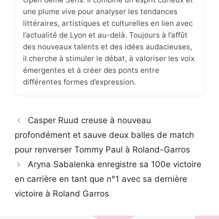
une plume vive pour analyser les tendances
littéraires, artistiques et culturelles en lien avec
l’actualité de Lyon et au-delà. Toujours à l’affût
des nouveaux talents et des idées audacieuses,
il cherche à stimuler le débat, à valoriser les voix
émergentes et à créer des ponts entre
différentes formes d’expression.
Casper Ruud creuse à nouveau
profondément et sauve deux balles de match
pour renverser Tommy Paul à Roland-Garros
Aryna Sabalenka enregistre sa 100e victoire
en carrière en tant que n°1 avec sa dernière
victoire à Roland Garros