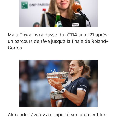
Maja Chwalinska passe du n°114 au n°21 après
un parcours de rêve jusqu’à la finale de Roland-
Garros
Alexander Zverev a remporté son premier titre