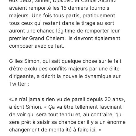
eux deux, Sinner, Djokovic et Carlos Alcaraz
avaient remporté les 15 derniers tournois
majeurs. Une fois tous partis, pratiquement
tous ceux qui restent dans le tirage au sort
auront une chance légitime de remporter leur
premier Grand Chelem. Ils devront également
composer avec ce fait.
Gilles Simon, qui sait quelque chose sur le fait
d’être exclu des conflits majeurs par une élite
dirigeante, a décrit la nouvelle dynamique sur
Twitter :
«Je n’ai jamais rien vu de pareil depuis 20 ans»,
a écrit Simon. « Ça va être tellement fascinant
de voir qui sera tout tendu et, au contraire, qui
sera prêt à saisir sa chance car il y a un énorme
changement de mentalité à faire ici. »