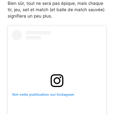
Bien sûr, tout ne sera pas épique, mais chaque
tir, jeu, set et match (et balle de match sauvée)
signifiera un peu plus.
Voir cette publication sur Instagram