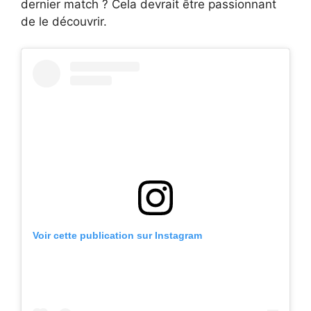
dernier match ? Cela devrait être passionnant
de le découvrir.
Voir cette publication sur Instagram