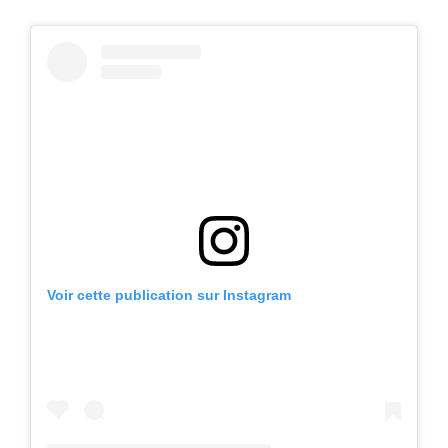
Voir cette publication sur Instagram