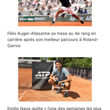
Félix Auger-Aliassime se hisse au 4e rang en
carrière après son meilleur parcours à Roland-
Garros
Emilio Nava quitte « l’une des semaines les plus