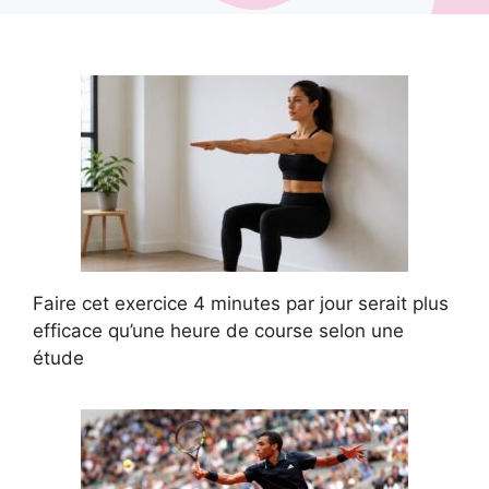
Faire cet exercice 4 minutes par jour serait plus
efficace qu’une heure de course selon une
étude