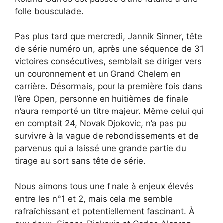
folle bousculade.
Pas plus tard que mercredi, Jannik Sinner, tête
de série numéro un, après une séquence de 31
victoires consécutives, semblait se diriger vers
un couronnement et un Grand Chelem en
carrière. Désormais, pour la première fois dans
l’ère Open, personne en huitièmes de finale
n’aura remporté un titre majeur. Même celui qui
en comptait 24, Novak Djokovic, n’a pas pu
survivre à la vague de rebondissements et de
parvenus qui a laissé une grande partie du
tirage au sort sans tête de série.
Nous aimons tous une finale à enjeux élevés
entre les n°1 et 2, mais cela me semble
rafraîchissant et potentiellement fascinant. À