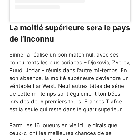
La moitié supérieure sera le pays
de l’inconnu
Sinner a réalisé un bon match nul, avec ses
concurrents les plus coriaces – Djokovic, Zverev,
Ruud, Jodar – réunis dans l’autre mi-temps. En
son absence, la moitié supérieure deviendra un
véritable Far West. Neuf autres têtes de série
de cette mi-temps sont également tombées
lors des deux premiers tours. Frances Tiafoe
est la seule qui reste dans le quart supérieur.
Parmi les 16 joueurs en vie ici, je dirais que
ceux-ci ont les meilleures chances de se