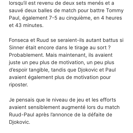
lorsqu’il est revenu de deux sets menés et a
sauvé deux balles de match pour battre Tommy
Paul, également 7-5 au cinquième, en 4 heures
et 43 minutes.
Fonseca et Ruud se seraient-ils autant battus si
Sinner était encore dans le tirage au sort ?
Probablement. Mais maintenant, ils avaient
juste un peu plus de motivation, un peu plus
d’espoir tangible, tandis que Djokovic et Paul
avaient également plus de motivation pour
riposter.
Je pensais que le niveau de jeu et les efforts
avaient sensiblement augmenté lors du match
Ruud-Paul après l’annonce de la défaite de
Djokovic.