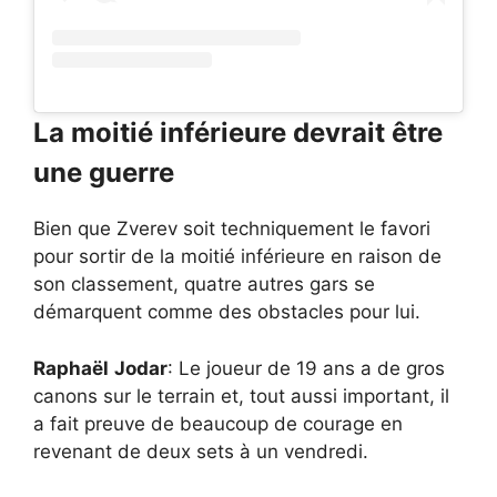
La moitié inférieure devrait être
une guerre
Bien que Zverev soit techniquement le favori
pour sortir de la moitié inférieure en raison de
son classement, quatre autres gars se
démarquent comme des obstacles pour lui.
Raphaël
Jodar
: Le joueur de 19 ans a de gros
canons sur le terrain et, tout aussi important, il
a fait preuve de beaucoup de courage en
revenant de deux sets à un vendredi.