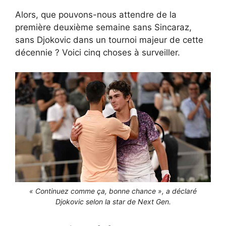
Alors, que pouvons-nous attendre de la
première deuxième semaine sans Sincaraz,
sans Djokovic dans un tournoi majeur de cette
décennie ? Voici cinq choses à surveiller.
« Continuez comme ça, bonne chance », a déclaré
Djokovic selon la star de Next Gen.