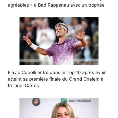
agréables » à Bad Rappenau avec un trophée
Flavio Cobolli entre dans le Top 10 après avoir
atteint sa première finale du Grand Chelem à
Roland-Garros