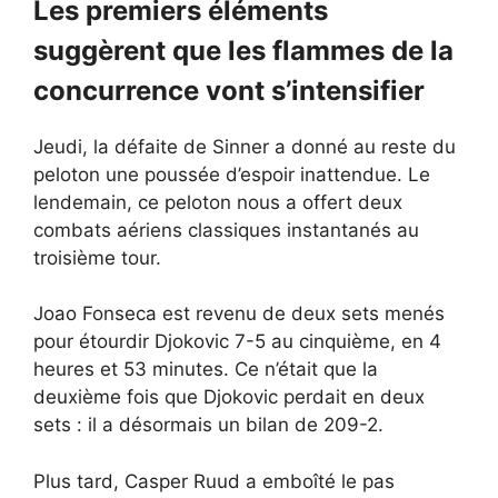
Les premiers éléments
suggèrent que les flammes de la
concurrence vont s’intensifier
Jeudi, la défaite de Sinner a donné au reste du
peloton une poussée d’espoir inattendue. Le
lendemain, ce peloton nous a offert deux
combats aériens classiques instantanés au
troisième tour.
Joao Fonseca est revenu de deux sets menés
pour étourdir Djokovic 7-5 au cinquième, en 4
heures et 53 minutes. Ce n’était que la
deuxième fois que Djokovic perdait en deux
sets : il a désormais un bilan de 209-2.
Plus tard, Casper Ruud a emboîté le pas