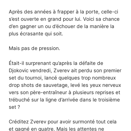
Après des années à frapper à la porte, celle-ci
s’est ouverte en grand pour lui. Voici sa chance
d’en gagner un ou d’échouer de la manière la
plus écrasante qui soit.
Mais pas de pression.
Était-il surprenant qu’après la défaite de
Djokovic vendredi, Zverev ait perdu son premier
set du tournoi, lancé quelques trop nombreux
drop shots de sauvetage, levé les yeux nerveux
vers son père-entraîneur à plusieurs reprises et
trébuché sur la ligne d’arrivée dans le troisième
set ?
Créditez Zverev pour avoir surmonté tout cela
et gagné en quatre. Mais les attentes ne