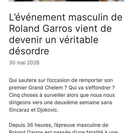
L’événement masculin de
Roland Garros vient de
devenir un véritable
désordre
30 mai 2026
Qui sautera sur l’occasion de remporter son
premier Grand Chelem ? Qui va s’effondrer ?
Cinq choses à surveiller alors que nous nous
dirigeons vers une deuxième semaine sans
Sincaraz et Djokovic.
Depuis 36 heures, l’épreuve masculine de
Roland Garros est passée d’une fatalité à une