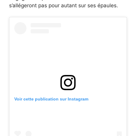
s’allégeront pas pour autant sur ses épaules.
Voir cette publication sur Instagram