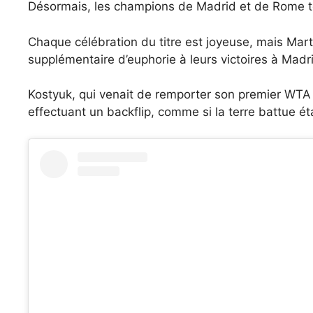
Désormais, les champions de Madrid et de Rome te
Chaque célébration du titre est joyeuse, mais Mart
supplémentaire d’euphorie à leurs victoires à Madr
Kostyuk, qui venait de remporter son premier WTA 
effectuant un backflip, comme si la terre battue 