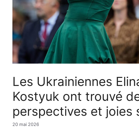
Les Ukrainiennes Elin
Kostyuk ont ​​trouvé d
perspectives et joies s
20 mai 2026