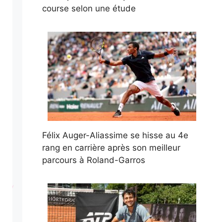
course selon une étude
Félix Auger-Aliassime se hisse au 4e
rang en carrière après son meilleur
parcours à Roland-Garros