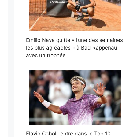
Emilio Nava quitte « l’une des semaines
les plus agréables » à Bad Rappenau
avec un trophée
Flavio Cobolli entre dans le Top 10