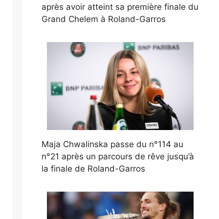
après avoir atteint sa première finale du
Grand Chelem à Roland-Garros
Maja Chwalinska passe du n°114 au
n°21 après un parcours de rêve jusqu’à
la finale de Roland-Garros