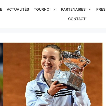
IE
ACTUALITÉS
TOURNOI
PARTENAIRES
PRES
CONTACT