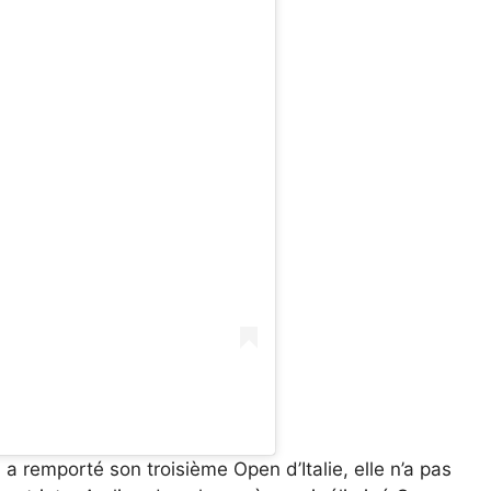
 a remporté son troisième Open d’Italie, elle n’a pas