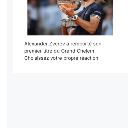
Alexander Zverev a remporté son
premier titre du Grand Chelem.
Choisissez votre propre réaction