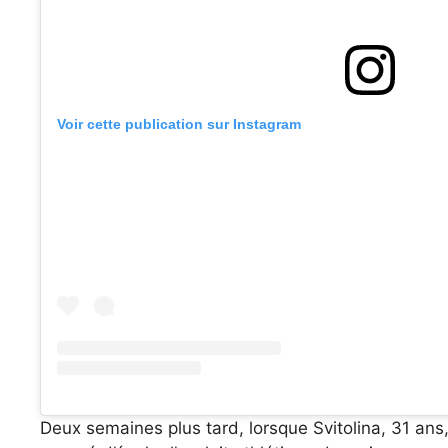
Voir cette publication sur Instagram
Deux semaines plus tard, lorsque Svitolina, 31 ans,