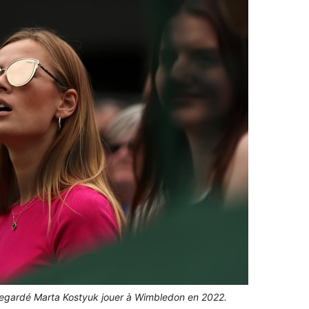
regardé Marta Kostyuk jouer à Wimbledon en 2022.