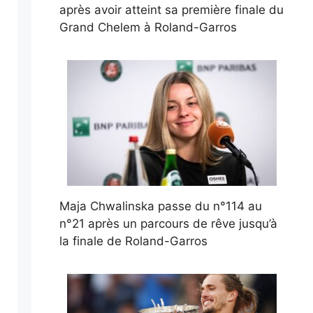
après avoir atteint sa première finale du
Grand Chelem à Roland-Garros
Maja Chwalinska passe du n°114 au
n°21 après un parcours de rêve jusqu’à
la finale de Roland-Garros