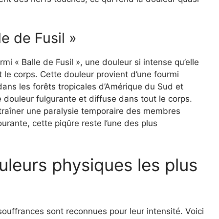
le de Fusil »
mi « Balle de Fusil », une douleur si intense qu’elle
le corps. Cette douleur provient d’une fourmi
 dans les forêts tropicales d’Amérique du Sud et
 douleur fulgurante et diffuse dans tout le corps.
entraîner une paralysie temporaire des membres
rante, cette piqûre reste l’une des plus
leurs physiques les plus
ouffrances sont reconnues pour leur intensité. Voici