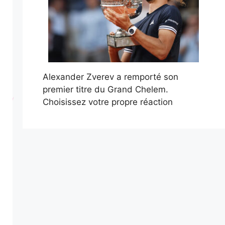
Alexander Zverev a remporté son
premier titre du Grand Chelem.
Choisissez votre propre réaction