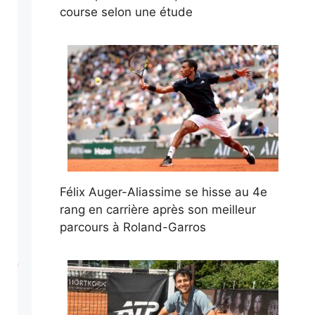
course selon une étude
Félix Auger-Aliassime se hisse au 4e
rang en carrière après son meilleur
parcours à Roland-Garros