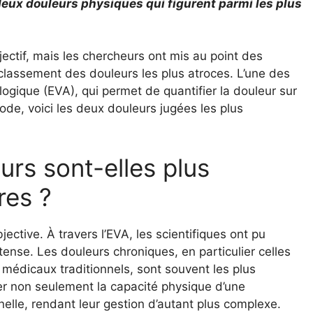
e deux douleurs physiques qui figurent parmi les plus
ctif, mais les chercheurs ont mis au point des
classement des douleurs les plus atroces. L’une des
nalogique (EVA), qui permet de quantifier la douleur sur
ode, voici les deux douleurs jugées les plus
urs sont-elles plus
res ?
ective. À travers l’EVA, les scientifiques ont pu
nse. Les douleurs chroniques, en particulier celles
médicaux traditionnels, sont souvent les plus
ter non seulement la capacité physique d’une
elle, rendant leur gestion d’autant plus complexe.