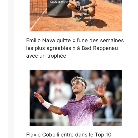
Emilio Nava quitte « l’une des semaines
les plus agréables » à Bad Rappenau
avec un trophée
Flavio Cobolli entre dans le Top 10