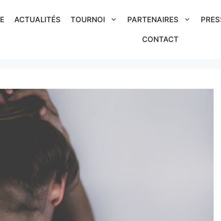
IE
ACTUALITÉS
TOURNOI
PARTENAIRES
PRES
CONTACT