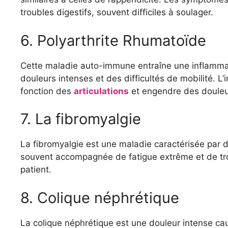
troubles digestifs, souvent difficiles à soulager.
6. Polyarthrite Rhumatoïde
Cette maladie auto-immune entraîne une inflammat
douleurs intenses et des difficultés de mobilité. L’i
fonction des
articulations
et engendre des douleur
7. La fibromyalgie
La fibromyalgie est une maladie caractérisée par d
souvent accompagnée de fatigue extrême et de tr
patient.
8. Colique néphrétique
La colique néphrétique est une douleur intense caus