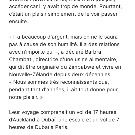
accéder car il y avait trop de monde. Pourtant,
c’était un plaisir simplement de le voir passer
ensuite.
« Il a beaucoup d'argent, mais on ne le saura
pas à cause de son humilité. Il a des relations
avec n'importe qui », a déclaré Barbra
Chambati, directrice d'une usine alimentaire,
qui dit être originaire du Zimbabwe et vivre en
Nouvelle-Zélande depuis deux décennies.
« Nous sommes très reconnaissants que,
pendant tant d'années, il ait tout donné pour
notre plaisir. »
Leur voyage comprenait un vol de 17 heures
d’Auckland à Dubaï, une escale et un vol de 7
heures de Dubaï à Paris.