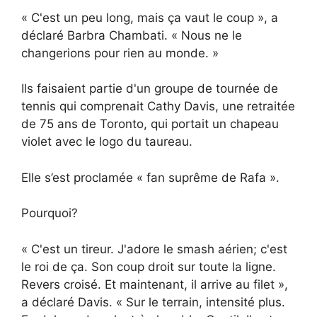
« C'est un peu long, mais ça vaut le coup », a
déclaré Barbra Chambati. « Nous ne le
changerions pour rien au monde. »
Ils faisaient partie d'un groupe de tournée de
tennis qui comprenait Cathy Davis, une retraitée
de 75 ans de Toronto, qui portait un chapeau
violet avec le logo du taureau.
Elle s’est proclamée « fan suprême de Rafa ».
Pourquoi?
« C'est un tireur. J'adore le smash aérien; c'est
le roi de ça. Son coup droit sur toute la ligne.
Revers croisé. Et maintenant, il arrive au filet »,
a déclaré Davis. « Sur le terrain, intensité plus.