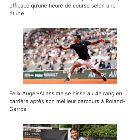
efficace qu’une heure de course selon une
étude
Félix Auger-Aliassime se hisse au 4e rang en
carrière après son meilleur parcours à Roland-
Garros