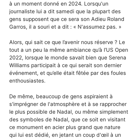
à un moment donné en 2024. Lorsqu'un
journaliste lui a dit samedi que la plupart des
gens supposent que ce sera son Adieu Roland
Garros, il a souri et a dit : « N'assumez pas. »
Alors, qui sait ce que l’avenir nous réserve ? Le
tout a un peu la même ambiance qu’à l’US Open
2022, lorsque le monde savait bien que Serena
Williams participait à ce qui serait son dernier
événement, et qu’elle était fêtée par des foules
enthousiastes.
De même, beaucoup de gens aspiraient à
s'imprégner de l'atmosphère et à se rapprocher
le plus possible de Nadal, ou même simplement
des symboles de Nadal, que ce soit en visitant
ce monument en acier plus grand que nature
qui lui est dédié, en jetant un coup d'œil à un