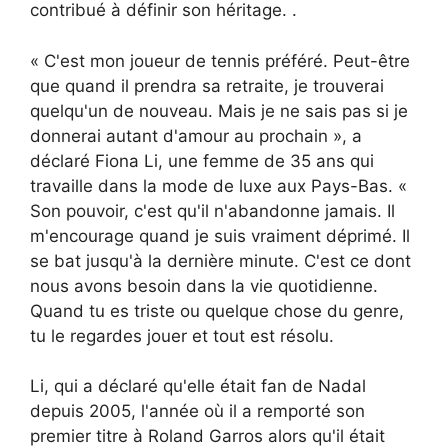
contribué à définir son héritage. .
« C'est mon joueur de tennis préféré. Peut-être
que quand il prendra sa retraite, je trouverai
quelqu'un de nouveau. Mais je ne sais pas si je
donnerai autant d'amour au prochain », a
déclaré Fiona Li, une femme de 35 ans qui
travaille dans la mode de luxe aux Pays-Bas. «
Son pouvoir, c'est qu'il n'abandonne jamais. Il
m'encourage quand je suis vraiment déprimé. Il
se bat jusqu'à la dernière minute. C'est ce dont
nous avons besoin dans la vie quotidienne.
Quand tu es triste ou quelque chose du genre,
tu le regardes jouer et tout est résolu.
Li, qui a déclaré qu'elle était fan de Nadal
depuis 2005, l'année où il a remporté son
premier titre à Roland Garros alors qu'il était