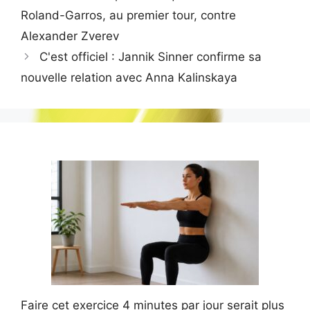
Roland-Garros, au premier tour, contre
Alexander Zverev
C'est officiel : Jannik Sinner confirme sa
nouvelle relation avec Anna Kalinskaya
Faire cet exercice 4 minutes par jour serait plus