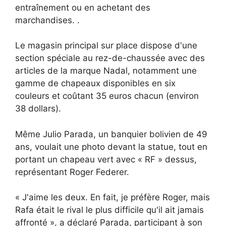
entraînement ou en achetant des
marchandises. .
Le magasin principal sur place dispose d'une
section spéciale au rez-de-chaussée avec des
articles de la marque Nadal, notamment une
gamme de chapeaux disponibles en six
couleurs et coûtant 35 euros chacun (environ
38 dollars).
Même Julio Parada, un banquier bolivien de 49
ans, voulait une photo devant la statue, tout en
portant un chapeau vert avec « RF » dessus,
représentant Roger Federer.
« J'aime les deux. En fait, je préfère Roger, mais
Rafa était le rival le plus difficile qu'il ait jamais
affronté », a déclaré Parada, participant à son