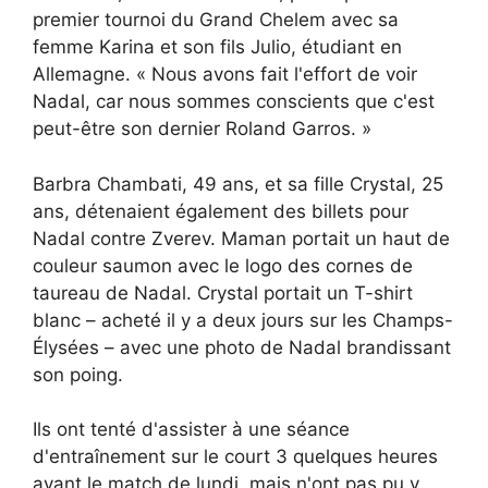
premier tournoi du Grand Chelem avec sa
femme Karina et son fils Julio, étudiant en
Allemagne. « Nous avons fait l'effort de voir
Nadal, car nous sommes conscients que c'est
peut-être son dernier Roland Garros. »
Barbra Chambati, 49 ans, et sa fille Crystal, 25
ans, détenaient également des billets pour
Nadal contre Zverev. Maman portait un haut de
couleur saumon avec le logo des cornes de
taureau de Nadal. Crystal portait un T-shirt
blanc – acheté il y a deux jours sur les Champs-
Élysées – avec une photo de Nadal brandissant
son poing.
Ils ont tenté d'assister à une séance
d'entraînement sur le court 3 quelques heures
avant le match de lundi, mais n'ont pas pu y