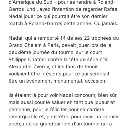
d'Amérique du Sud – pour se rendre à Roland-
Garros lundi, avec l'intention de regarder Rafael
Nadal jouer ce qui pourrait être son dernier
match à Roland-Garros cette année. Ou jamais.
Nadal, qui a remporté 14 de ses 22 trophées du
Grand Chelem à Paris, devait jouer lors de la
deuxième journée du tournoi sur le court
Philippe Chatrier contre la tête de série n°4
Alexander Zverev, et les fans de tennis
voulaient être présents pour ce qui semblait
être un événement monumental. occasion.
Ils étaient là pour voir Nadal concourir, bien sûr,
mais aussi pour le saluer en tant que joueur et
personne, pour le féliciter pour sa carrière
remarquable et, peut-être, pour avoir un dernier
aperçu de sa grandeur lors d'un tournoi qui a