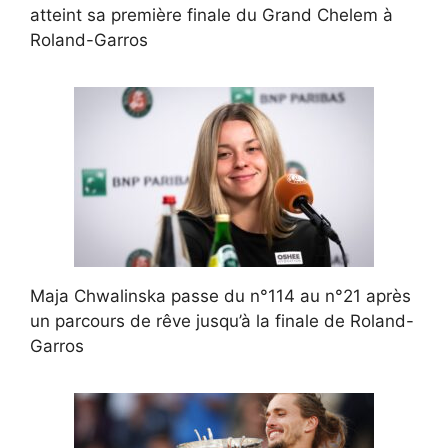
atteint sa première finale du Grand Chelem à
Roland-Garros
Maja Chwalinska passe du n°114 au n°21 après
un parcours de rêve jusqu’à la finale de Roland-
Garros