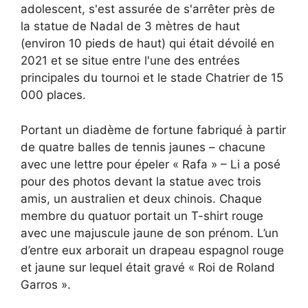
adolescent, s'est assurée de s'arrêter près de
la statue de Nadal de 3 mètres de haut
(environ 10 pieds de haut) qui était dévoilé en
2021 et se situe entre l'une des entrées
principales du tournoi et le stade Chatrier de 15
000 places.
Portant un diadème de fortune fabriqué à partir
de quatre balles de tennis jaunes – chacune
avec une lettre pour épeler « Rafa » – Li a posé
pour des photos devant la statue avec trois
amis, un australien et deux chinois. Chaque
membre du quatuor portait un T-shirt rouge
avec une majuscule jaune de son prénom. L’un
d’entre eux arborait un drapeau espagnol rouge
et jaune sur lequel était gravé « Roi de Roland
Garros ».