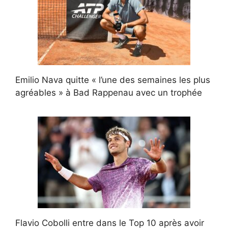
Emilio Nava quitte « l’une des semaines les plus
agréables » à Bad Rappenau avec un trophée
Flavio Cobolli entre dans le Top 10 après avoir