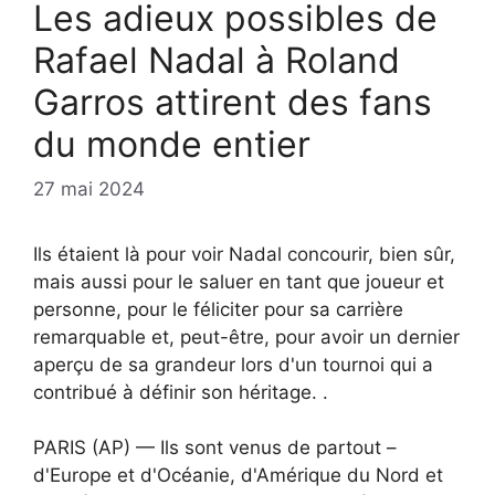
Les adieux possibles de
Rafael Nadal à Roland
Garros attirent des fans
du monde entier
27 mai 2024
Ils étaient là pour voir Nadal concourir, bien sûr,
mais aussi pour le saluer en tant que joueur et
personne, pour le féliciter pour sa carrière
remarquable et, peut-être, pour avoir un dernier
aperçu de sa grandeur lors d'un tournoi qui a
contribué à définir son héritage. .
PARIS (AP) — Ils sont venus de partout –
d'Europe et d'Océanie, d'Amérique du Nord et