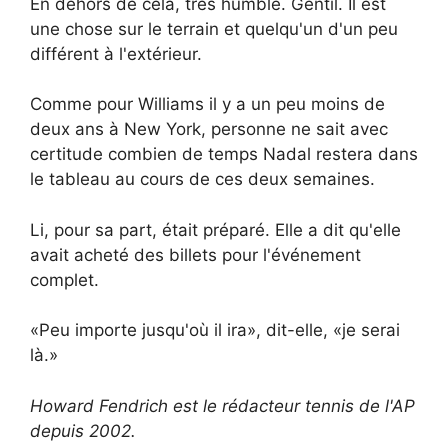
En dehors de cela, très humble. Gentil. Il est
une chose sur le terrain et quelqu'un d'un peu
différent à l'extérieur.
Comme pour Williams il y a un peu moins de
deux ans à New York, personne ne sait avec
certitude combien de temps Nadal restera dans
le tableau au cours de ces deux semaines.
Li, pour sa part, était préparé. Elle a dit qu'elle
avait acheté des billets pour l'événement
complet.
«Peu importe jusqu'où il ira», dit-elle, «je serai
là.»
Howard Fendrich est le rédacteur tennis de l'AP
depuis 2002.