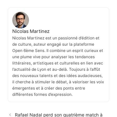
Nicolas Martinez
Nicolas Martinez est un passionné d’édition et
de culture, auteur engagé sur la plateforme
Open 6ème Sens. Il combine un esprit curieux et
une plume vive pour analyser les tendances
littéraires, artistiques et culturelles en lien avec
l’actualité de Lyon et au-delà. Toujours à l’affût
des nouveaux talents et des idées audacieuses,
il cherche à stimuler le débat, à valoriser les voix
émergentes et à créer des ponts entre
différentes formes d’expression.
Rafael Nadal perd son quatrième match à