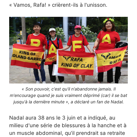
« Vamos, Rafa! » crièrent-ils à l'unisson.
« Son pouvoir, c'est qu'il n'abandonne jamais. Il
m'encourage quand je suis vraiment déprimé (car) il se bat
jusqu'à la dernière minute », a déclaré un fan de Nadal.
Nadal aura 38 ans le 3 juin et a indiqué, au
milieu d'une série de blessures à la hanche et à
un muscle abdominal, qu'il prendrait sa retraite