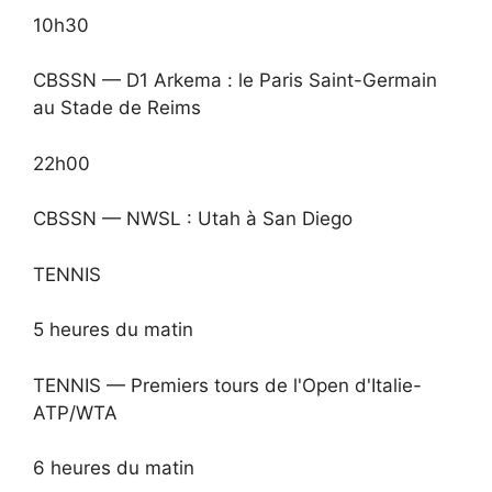
10h30
CBSSN — D1 Arkema : le Paris Saint-Germain
au Stade de Reims
22h00
CBSSN — NWSL : Utah à San Diego
TENNIS
5 heures du matin
TENNIS — Premiers tours de l'Open d'Italie-
ATP/WTA
6 heures du matin