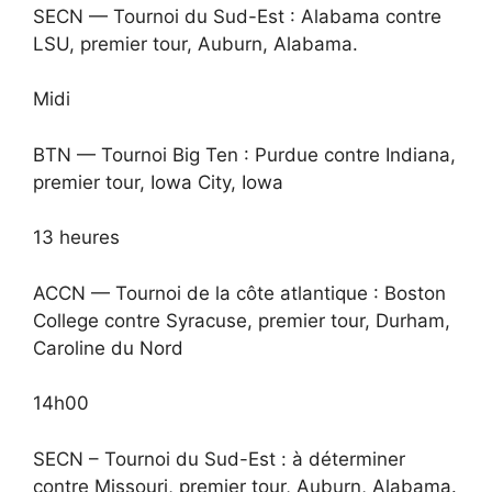
SECN — Tournoi du Sud-Est : Alabama contre
LSU, premier tour, Auburn, Alabama.
Midi
BTN — Tournoi Big Ten : Purdue contre Indiana,
premier tour, Iowa City, Iowa
13 heures
ACCN — Tournoi de la côte atlantique : Boston
College contre Syracuse, premier tour, Durham,
Caroline du Nord
14h00
SECN – Tournoi du Sud-Est : à déterminer
contre Missouri, premier tour, Auburn, Alabama.