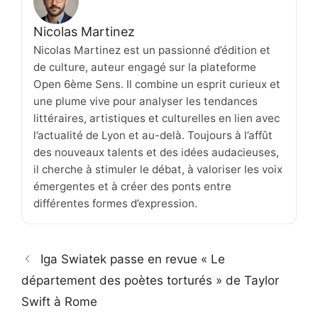
Nicolas Martinez
Nicolas Martinez est un passionné d’édition et
de culture, auteur engagé sur la plateforme
Open 6ème Sens. Il combine un esprit curieux et
une plume vive pour analyser les tendances
littéraires, artistiques et culturelles en lien avec
l’actualité de Lyon et au-delà. Toujours à l’affût
des nouveaux talents et des idées audacieuses,
il cherche à stimuler le débat, à valoriser les voix
émergentes et à créer des ponts entre
différentes formes d’expression.
Iga Swiatek passe en revue « Le
département des poètes torturés » de Taylor
Swift à Rome