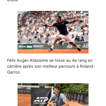
Félix Auger-Aliassime se hisse au 4e rang en
carrière après son meilleur parcours à Roland-
Garros