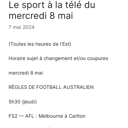
Le sport à la télé du
mercredi 8 mai
7 mai 2024
(Toutes les heures de l'Est)
Horaire sujet à changement et/ou coupures
mercredi 8 mai
RÈGLES DE FOOTBALL AUSTRALIEN
5h30 (jeudi)
FS2 — AFL : Melbourne à Carlton