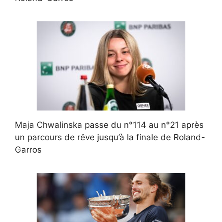
Maja Chwalinska passe du n°114 au n°21 après
un parcours de rêve jusqu’à la finale de Roland-
Garros