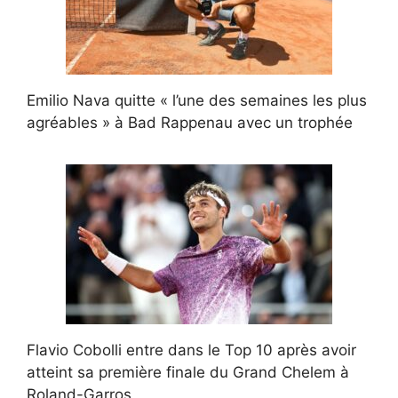
Emilio Nava quitte « l’une des semaines les plus
agréables » à Bad Rappenau avec un trophée
Flavio Cobolli entre dans le Top 10 après avoir
atteint sa première finale du Grand Chelem à
Roland-Garros