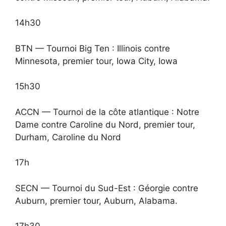
14h30
BTN — Tournoi Big Ten : Illinois contre
Minnesota, premier tour, Iowa City, Iowa
15h30
ACCN — Tournoi de la côte atlantique : Notre
Dame contre Caroline du Nord, premier tour,
Durham, Caroline du Nord
17h
SECN — Tournoi du Sud-Est : Géorgie contre
Auburn, premier tour, Auburn, Alabama.