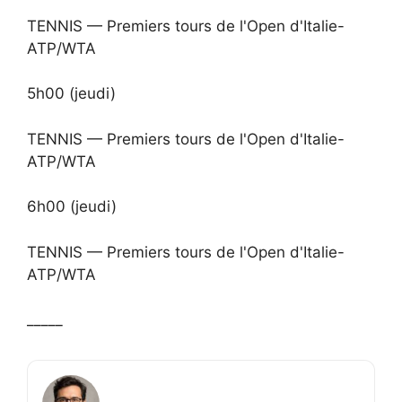
TENNIS — Premiers tours de l'Open d'Italie-
ATP/WTA
5h00 (jeudi)
TENNIS — Premiers tours de l'Open d'Italie-
ATP/WTA
6h00 (jeudi)
TENNIS — Premiers tours de l'Open d'Italie-
ATP/WTA
_____