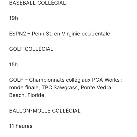
BASEBALL COLLÉGIAL
19h
ESPN2 – Penn St. en Virginie occidentale
GOLF COLLÉGIAL
15h
GOLF – Championnats collégiaux PGA Works :
ronde finale, TPC Sawgrass, Ponte Vedra
Beach, Floride.
BALLON-MOLLE COLLÉGIAL
11 heures