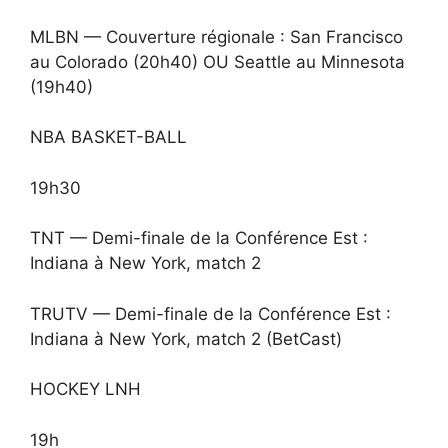
MLBN — Couverture régionale : San Francisco
au Colorado (20h40) OU Seattle au Minnesota
(19h40)
NBA BASKET-BALL
19h30
TNT — Demi-finale de la Conférence Est :
Indiana à New York, match 2
TRUTV — Demi-finale de la Conférence Est :
Indiana à New York, match 2 (BetCast)
HOCKEY LNH
19h