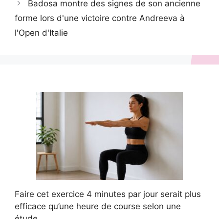
Badosa montre des signes de son ancienne
forme lors d'une victoire contre Andreeva à
l'Open d'Italie
Faire cet exercice 4 minutes par jour serait plus
efficace qu’une heure de course selon une
étude