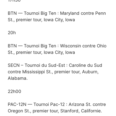
17h30
BTN — Tournoi Big Ten : Maryland contre Penn
St., premier tour, Iowa City, Iowa
20h
BTN — Tournoi Big Ten : Wisconsin contre Ohio
St., premier tour, Iowa City, Iowa
SECN – Tournoi du Sud-Est : Caroline du Sud
contre Mississippi St., premier tour, Auburn,
Alabama.
22h00
PAC-12N — Tournoi Pac-12 : Arizona St. contre
Oregon St., premier tour, Stanford, Californie.