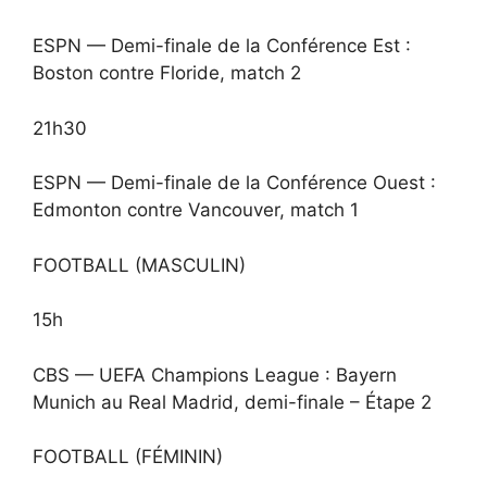
ESPN — Demi-finale de la Conférence Est :
Boston contre Floride, match 2
21h30
ESPN — Demi-finale de la Conférence Ouest :
Edmonton contre Vancouver, match 1
FOOTBALL (MASCULIN)
15h
CBS — UEFA Champions League : Bayern
Munich au Real Madrid, demi-finale – Étape 2
FOOTBALL (FÉMININ)