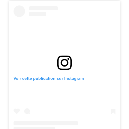
Voir cette publication sur Instagram