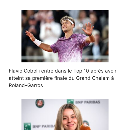
Flavio Cobolli entre dans le Top 10 après avoir
atteint sa première finale du Grand Chelem à
Roland-Garros