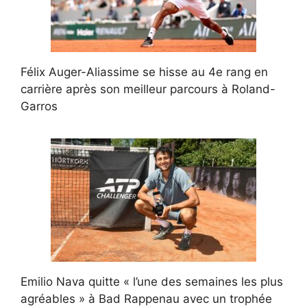
Félix Auger-Aliassime se hisse au 4e rang en
carrière après son meilleur parcours à Roland-
Garros
Emilio Nava quitte « l’une des semaines les plus
agréables » à Bad Rappenau avec un trophée