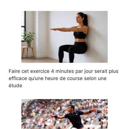
Faire cet exercice 4 minutes par jour serait plus
efficace qu’une heure de course selon une
étude