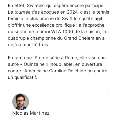
En effet, Swiatek, qui espère encore participer
La tournée des époques
en 2024, c'est le tennis
féminin le plus proche de Swift lorsqu'il s'agit
d'offrir une excellence prolifique : à l'approche
du septième tournoi WTA 1000 de la saison, la
quadruple championne du Grand Chelem en a
déjà remporté trois.
En tant que tête de série à Rome, elle vise une
autre « Quinzaine » inoubliable, en ouverture
contre l'Américaine Caroline Dolehide ou contre
un qualificatif.
Nicolas Martinez