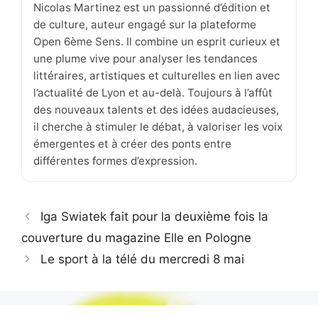
Nicolas Martinez est un passionné d’édition et
de culture, auteur engagé sur la plateforme
Open 6ème Sens. Il combine un esprit curieux et
une plume vive pour analyser les tendances
littéraires, artistiques et culturelles en lien avec
l’actualité de Lyon et au-delà. Toujours à l’affût
des nouveaux talents et des idées audacieuses,
il cherche à stimuler le débat, à valoriser les voix
émergentes et à créer des ponts entre
différentes formes d’expression.
Iga Swiatek fait pour la deuxième fois la
couverture du magazine Elle en Pologne
Le sport à la télé du mercredi 8 mai