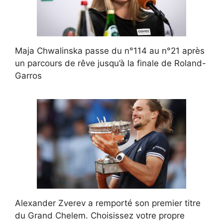
Maja Chwalinska passe du n°114 au n°21 après
un parcours de rêve jusqu’à la finale de Roland-
Garros
Alexander Zverev a remporté son premier titre
du Grand Chelem. Choisissez votre propre