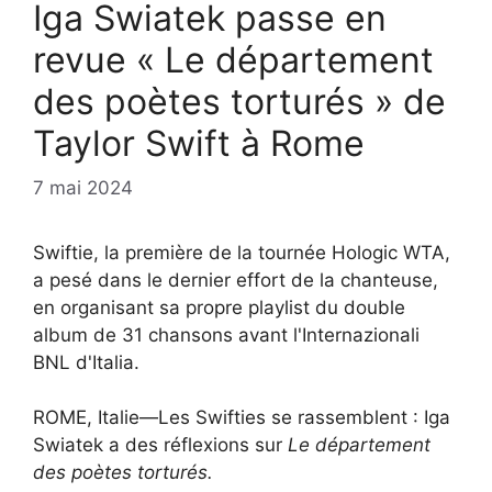
Iga Swiatek passe en
revue « Le département
des poètes torturés » de
Taylor Swift à Rome
7 mai 2024
Swiftie, la première de la tournée Hologic WTA,
a pesé dans le dernier effort de la chanteuse,
en organisant sa propre playlist du double
album de 31 chansons avant l'Internazionali
BNL d'Italia.
ROME, Italie—Les Swifties se rassemblent : Iga
Swiatek a des réflexions sur
Le département
des poètes torturés.