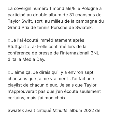
La covergirl numéro 1 mondiale/Elle Pologne a
participé au double album de 31 chansons de
Taylor Swift, sorti au milieu de la campagne du
Grand Prix de tennis Porsche de Swiatek.
« Je l'ai écouté immédiatement après
Stuttgart », a-t-elle confirmé lors de la
conférence de presse de l'Internazionali BNL
d'Italia Media Day.
« J'aime ça. Je dirais qu’il y a environ sept
chansons que j’aime vraiment. J'ai fait une
playlist de chacun d'eux. Je sais que Taylor
n'approuverait pas que j'en écoute seulement
certains, mais j'ai mon choix.
Swiatek avait critiqué
Minuits
l'album 2022 de