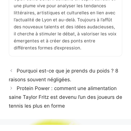
une plume vive pour analyser les tendances
littéraires, artistiques et culturelles en lien avec
l’actualité de Lyon et au-delà. Toujours à l’affût
des nouveaux talents et des idées audacieuses,
il cherche à stimuler le débat, à valoriser les voix
émergentes et à créer des ponts entre
différentes formes d’expression.
Pourquoi est-ce que je prends du poids ? 8
raisons souvent négligées.
Protein Power : comment une alimentation
saine Taylor Fritz est devenu l’un des joueurs de
tennis les plus en forme