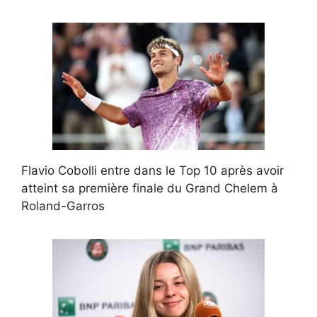
Flavio Cobolli entre dans le Top 10 après avoir
atteint sa première finale du Grand Chelem à
Roland-Garros