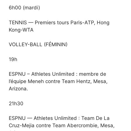
6h00 (mardi)
TENNIS — Premiers tours Paris-ATP, Hong
Kong-WTA
VOLLEY-BALL (FÉMININ)
19h
ESPNU – Athletes Unlimited : membre de
l’équipe Meneh contre Team Hentz, Mesa,
Arizona.
21h30
ESPNU — Athletes Unlimited : Team De La
Cruz-Mejia contre Team Abercrombie, Mesa,