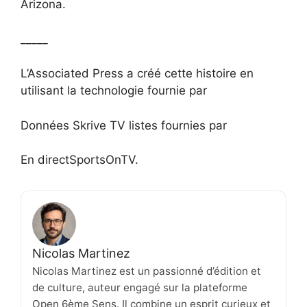
Arizona.
_____
L’Associated Press a créé cette histoire en
utilisant la technologie fournie par
Données Skrive TV listes fournies par
En directSportsOnTV.
Nicolas Martinez
Nicolas Martinez est un passionné d’édition et
de culture, auteur engagé sur la plateforme
Open 6ème Sens. Il combine un esprit curieux et