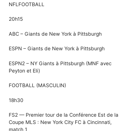
NFLFOOTBALL
20h15
ABC – Giants de New York à Pittsburgh
ESPN – Giants de New York à Pittsburgh
ESPN2 – NY Giants à Pittsburgh (MNF avec
Peyton et Eli)
FOOTBALL (MASCULIN)
18h30
FS2 — Premier tour de la Conférence Est de la
Coupe MLS : New York City FC à Cincinnati,
match 1