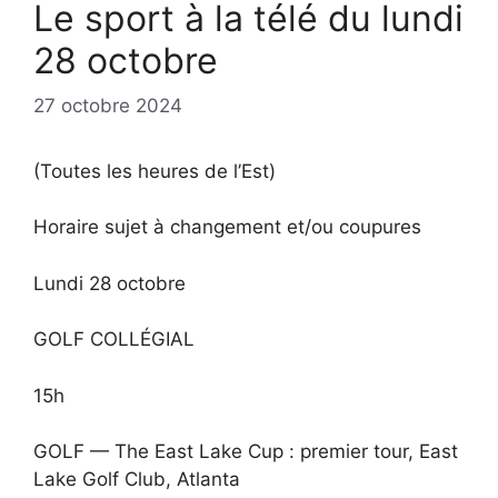
Le sport à la télé du lundi
28 octobre
27 octobre 2024
(Toutes les heures de l’Est)
Horaire sujet à changement et/ou coupures
Lundi 28 octobre
GOLF COLLÉGIAL
15h
GOLF — The East Lake Cup : premier tour, East
Lake Golf Club, Atlanta