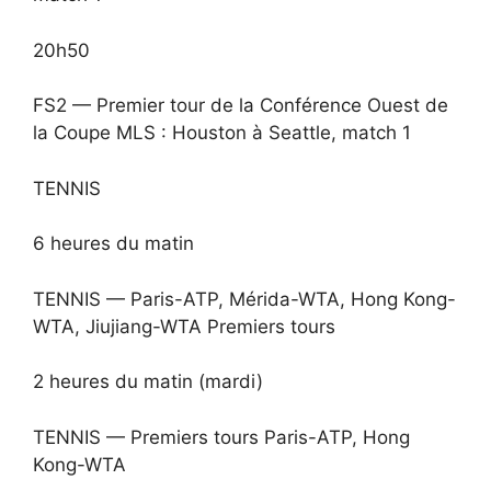
20h50
FS2 — Premier tour de la Conférence Ouest de
la Coupe MLS : Houston à Seattle, match 1
TENNIS
6 heures du matin
TENNIS — Paris-ATP, Mérida-WTA, Hong Kong-
WTA, Jiujiang-WTA Premiers tours
2 heures du matin (mardi)
TENNIS — Premiers tours Paris-ATP, Hong
Kong-WTA