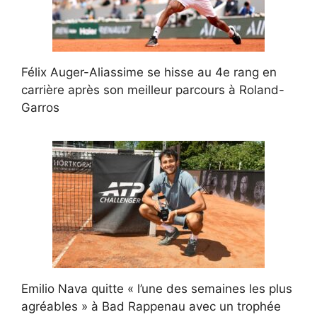
Félix Auger-Aliassime se hisse au 4e rang en
carrière après son meilleur parcours à Roland-
Garros
Emilio Nava quitte « l’une des semaines les plus
agréables » à Bad Rappenau avec un trophée