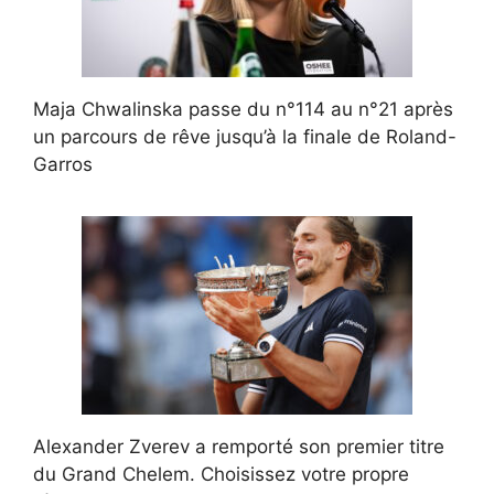
Maja Chwalinska passe du n°114 au n°21 après
un parcours de rêve jusqu’à la finale de Roland-
Garros
Alexander Zverev a remporté son premier titre
du Grand Chelem. Choisissez votre propre