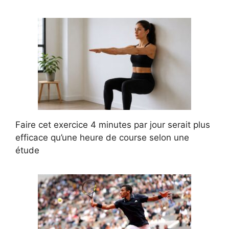
Faire cet exercice 4 minutes par jour serait plus
efficace qu’une heure de course selon une
étude