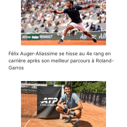
Félix Auger-Aliassime se hisse au 4e rang en
carrière après son meilleur parcours à Roland-
Garros