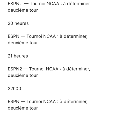
ESPNU — Tournoi NCAA : à déterminer,
deuxième tour
20 heures
ESPN — Tournoi NCAA : à déterminer,
deuxième tour
21 heures
ESPN2 — Tournoi NCAA : à déterminer,
deuxième tour
22h00
ESPN — Tournoi NCAA : à déterminer,
deuxième tour