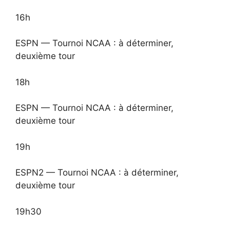
16h
ESPN — Tournoi NCAA : à déterminer,
deuxième tour
18h
ESPN — Tournoi NCAA : à déterminer,
deuxième tour
19h
ESPN2 — Tournoi NCAA : à déterminer,
deuxième tour
19h30