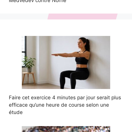
Medvedev contre Norrie
Faire cet exercice 4 minutes par jour serait plus
efficace qu’une heure de course selon une
étude