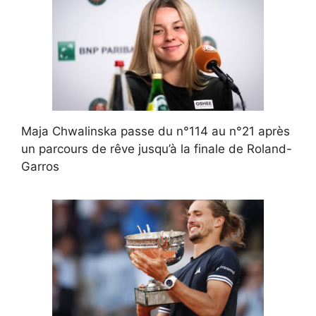
Maja Chwalinska passe du n°114 au n°21 après
un parcours de rêve jusqu’à la finale de Roland-
Garros