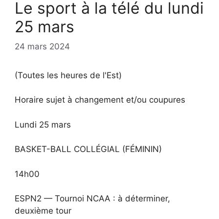
Le sport à la télé du lundi
25 mars
24 mars 2024
(Toutes les heures de l'Est)
Horaire sujet à changement et/ou coupures
Lundi 25 mars
BASKET-BALL COLLÉGIAL (FÉMININ)
14h00
ESPN2 — Tournoi NCAA : à déterminer,
deuxième tour