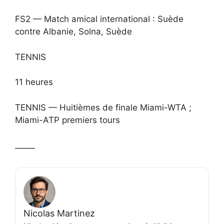
FS2 — Match amical international : Suède
contre Albanie, Solna, Suède
TENNIS
11 heures
TENNIS — Huitièmes de finale Miami-WTA ;
Miami-ATP premiers tours
_____
Nicolas Martinez