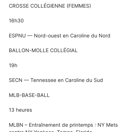
CROSSE COLLÉGIENNE (FEMMES)
16h30
ESPNU — Nord-ouest en Caroline du Nord
BALLON-MOLLE COLLÉGIAL
19h
SECN — Tennessee en Caroline du Sud
MLB-BASE-BALL
13 heures
MLBN – Entraînement de printemps : NY Mets