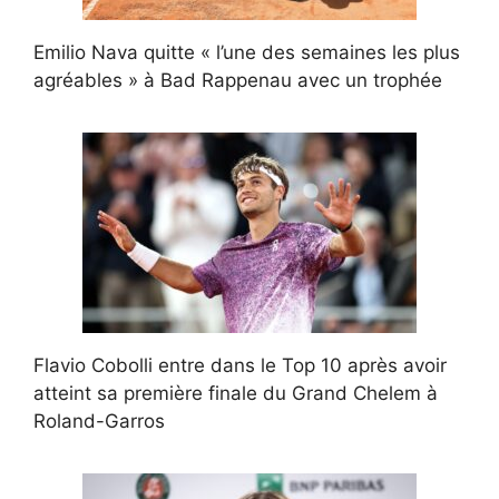
Emilio Nava quitte « l’une des semaines les plus
agréables » à Bad Rappenau avec un trophée
Flavio Cobolli entre dans le Top 10 après avoir
atteint sa première finale du Grand Chelem à
Roland-Garros