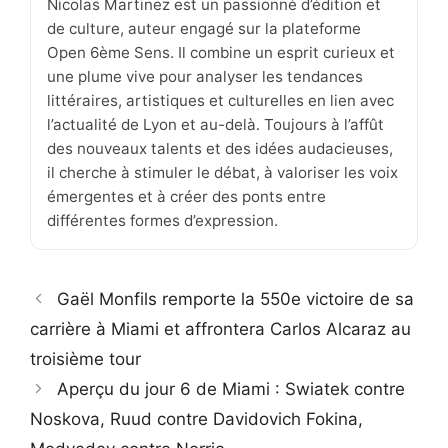
Nicolas Martinez est un passionné d’édition et
de culture, auteur engagé sur la plateforme
Open 6ème Sens. Il combine un esprit curieux et
une plume vive pour analyser les tendances
littéraires, artistiques et culturelles en lien avec
l’actualité de Lyon et au-delà. Toujours à l’affût
des nouveaux talents et des idées audacieuses,
il cherche à stimuler le débat, à valoriser les voix
émergentes et à créer des ponts entre
différentes formes d’expression.
Gaël Monfils remporte la 550e victoire de sa
carrière à Miami et affrontera Carlos Alcaraz au
troisième tour
Aperçu du jour 6 de Miami : Swiatek contre
Noskova, Ruud contre Davidovich Fokina,