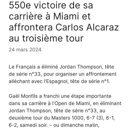
550e victoire de sa
carrière à Miami et
affrontera Carlos Alcaraz
au troisième tour
24 mars 2024
Le Français a éliminé Jordan Thompson, tête
de série n°33, pour organiser un affrontement
alléchant avec l'Espagnol, tête de série n°1.
Gaël Monfils a franchi une étape importante
dans sa carrière à l'Open de Miami, en éliminant
Jordan Thompson, tête de série n°33, au
deuxième tour du Masters 1000, 6-7 (3), 6-1,
6-2, samedi soir. – ou dimanche matin,