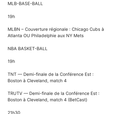
MLB-BASE-BALL
19h
MLBN – Couverture régionale : Chicago Cubs à
Atlanta OU Philadelphie aux NY Mets
NBA BASKET-BALL
19h
TNT — Demi-finale de la Conférence Est :
Boston à Cleveland, match 4
TRUTV — Demi-finale de la Conférence Est :
Boston à Cleveland, match 4 (BetCast)
21h30