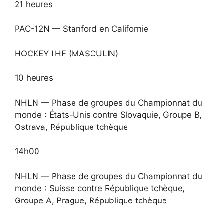
21 heures
PAC-12N — Stanford en Californie
HOCKEY IIHF (MASCULIN)
10 heures
NHLN — Phase de groupes du Championnat du
monde : États-Unis contre Slovaquie, Groupe B,
Ostrava, République tchèque
14h00
NHLN — Phase de groupes du Championnat du
monde : Suisse contre République tchèque,
Groupe A, Prague, République tchèque