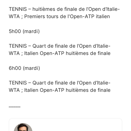
TENNIS – huitièmes de finale de l’Open d’Italie-
WTA ; Premiers tours de l'Open-ATP italien
5h00 (mardi)
TENNIS – Quart de finale de l’Open d’Italie-
WTA ; Italien Open-ATP huitièmes de finale
6h00 (mardi)
TENNIS – Quart de finale de l’Open d’Italie-
WTA ; Italien Open-ATP huitièmes de finale
_____