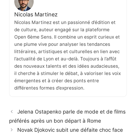
Nicolas Martinez
Nicolas Martinez est un passionné d’édition et
de culture, auteur engagé sur la plateforme
Open 6ème Sens. Il combine un esprit curieux et
une plume vive pour analyser les tendances
littéraires, artistiques et culturelles en lien avec
l’actualité de Lyon et au-delà. Toujours à l’affût
des nouveaux talents et des idées audacieuses,
il cherche à stimuler le débat, à valoriser les voix
émergentes et à créer des ponts entre
différentes formes d’expression.
Jelena Ostapenko parle de mode et de films
préférés après un bon départ à Rome
Novak Djokovic subit une défaite choc face