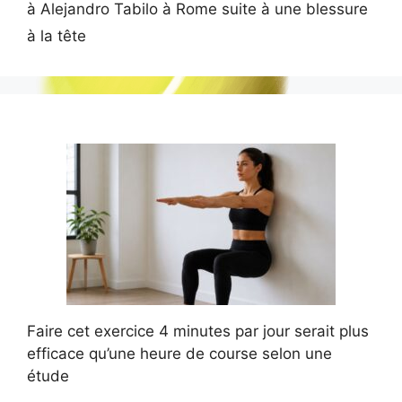
à Alejandro Tabilo à Rome suite à une blessure
à la tête
Faire cet exercice 4 minutes par jour serait plus
efficace qu’une heure de course selon une
étude