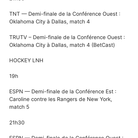
TNT — Demi-finale de la Conférence Ouest :
Oklahoma City à Dallas, match 4
TRUTV – Demi-finale de la Conférence Ouest :
Oklahoma City à Dallas, match 4 (BetCast)
HOCKEY LNH
19h
ESPN — Demi-finale de la Conférence Est :
Caroline contre les Rangers de New York,
match 5
21h30