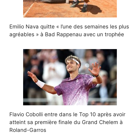
Emilio Nava quitte « l’une des semaines les plus
agréables » à Bad Rappenau avec un trophée
Flavio Cobolli entre dans le Top 10 après avoir
atteint sa première finale du Grand Chelem à
Roland-Garros