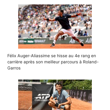
Félix Auger-Aliassime se hisse au 4e rang en
carrière après son meilleur parcours à Roland-
Garros