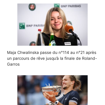
Maja Chwalinska passe du n°114 au n°21 après
un parcours de rêve jusqu’à la finale de Roland-
Garros