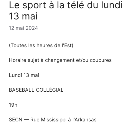
Le sport à la télé du lundi
13 mai
12 mai 2024
(Toutes les heures de l'Est)
Horaire sujet à changement et/ou coupures
Lundi 13 mai
BASEBALL COLLÉGIAL
19h
SECN — Rue Mississippi à l'Arkansas