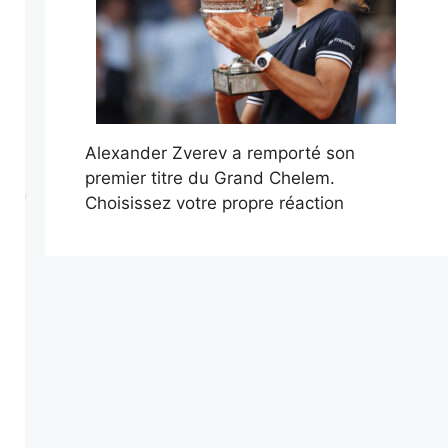
Alexander Zverev a remporté son
premier titre du Grand Chelem.
Choisissez votre propre réaction