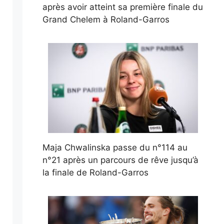
après avoir atteint sa première finale du
Grand Chelem à Roland-Garros
Maja Chwalinska passe du n°114 au
n°21 après un parcours de rêve jusqu’à
la finale de Roland-Garros