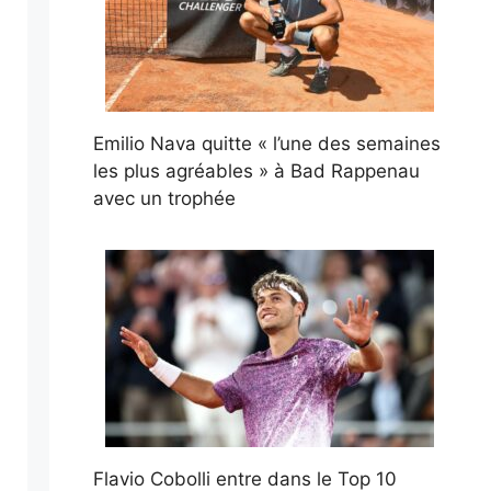
Emilio Nava quitte « l’une des semaines
les plus agréables » à Bad Rappenau
avec un trophée
Flavio Cobolli entre dans le Top 10