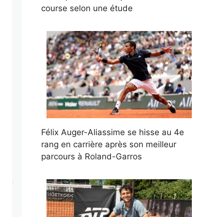
course selon une étude
Félix Auger-Aliassime se hisse au 4e
rang en carrière après son meilleur
parcours à Roland-Garros