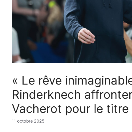
« Le rêve inimaginable
Rinderknech affronter
Vacherot pour le titr
11 octobre 2025