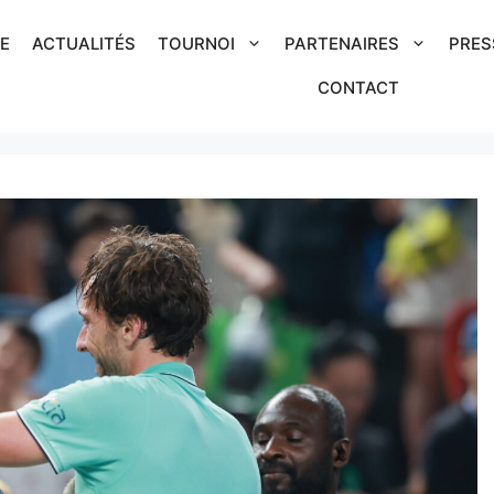
IE
ACTUALITÉS
TOURNOI
PARTENAIRES
PRES
CONTACT