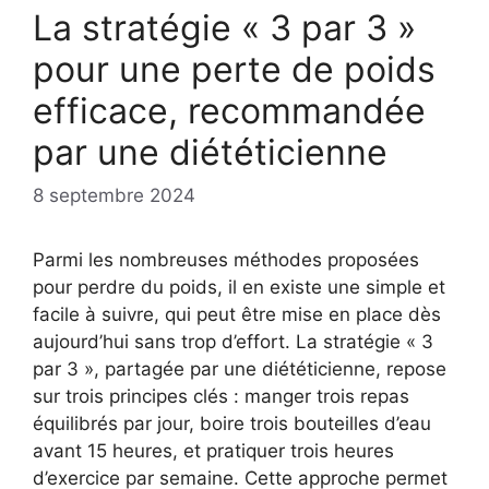
La stratégie « 3 par 3 »
pour une perte de poids
efficace, recommandée
par une diététicienne
8 septembre 2024
Parmi les nombreuses méthodes proposées
pour perdre du poids, il en existe une simple et
facile à suivre, qui peut être mise en place dès
aujourd’hui sans trop d’effort. La stratégie « 3
par 3 », partagée par une diététicienne, repose
sur trois principes clés : manger trois repas
équilibrés par jour, boire trois bouteilles d’eau
avant 15 heures, et pratiquer trois heures
d’exercice par semaine. Cette approche permet