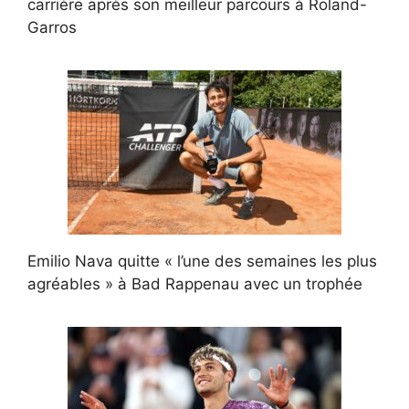
carrière après son meilleur parcours à Roland-
Garros
Emilio Nava quitte « l’une des semaines les plus
agréables » à Bad Rappenau avec un trophée