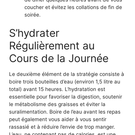
coucher et évitez les collations de fin de
soirée.
S’hydrater
Régulièrement au
Cours de la Journée
Le deuxième élément de la stratégie consiste à
boire trois bouteilles d’eau (environ 1,5 litre au
total) avant 15 heures. L’hydratation est
essentielle pour favoriser la digestion, soutenir
le métabolisme des graisses et éviter la
suralimentation. Boire de l’eau avant les repas
peut également vous aider à vous sentir
rassasié et à réduire l’envie de trop manger.
L’eau, ne contenant pas de calories, est une