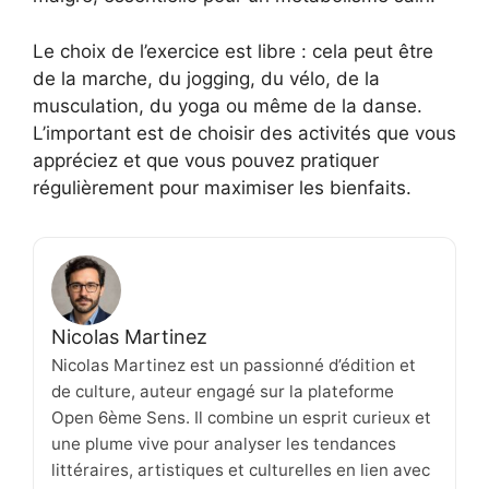
Le choix de l’exercice est libre : cela peut être
de la marche, du jogging, du vélo, de la
musculation, du yoga ou même de la danse.
L’important est de choisir des activités que vous
appréciez et que vous pouvez pratiquer
régulièrement pour maximiser les bienfaits.
Nicolas Martinez
Nicolas Martinez est un passionné d’édition et
de culture, auteur engagé sur la plateforme
Open 6ème Sens. Il combine un esprit curieux et
une plume vive pour analyser les tendances
littéraires, artistiques et culturelles en lien avec