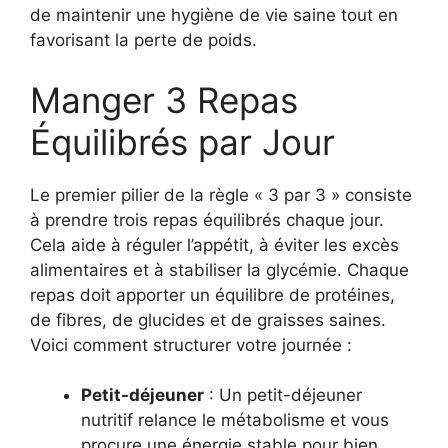
de maintenir une hygiène de vie saine tout en
favorisant la perte de poids.
Manger 3 Repas
Équilibrés par Jour
Le premier pilier de la règle « 3 par 3 » consiste
à prendre trois repas équilibrés chaque jour.
Cela aide à réguler l’appétit, à éviter les excès
alimentaires et à stabiliser la glycémie. Chaque
repas doit apporter un équilibre de protéines,
de fibres, de glucides et de graisses saines.
Voici comment structurer votre journée :
Petit-déjeuner
: Un petit-déjeuner
nutritif relance le métabolisme et vous
procure une énergie stable pour bien