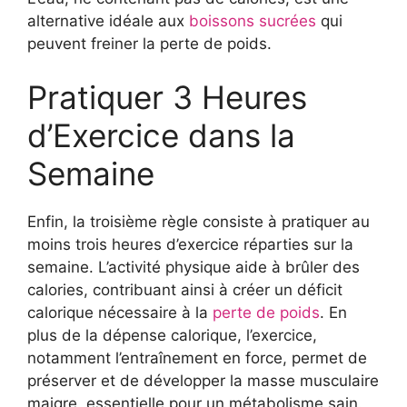
alternative idéale aux
boissons sucrées
qui
peuvent freiner la perte de poids.
Pratiquer 3 Heures
d’Exercice dans la
Semaine
Enfin, la troisième règle consiste à pratiquer au
moins trois heures d’exercice réparties sur la
semaine. L’activité physique aide à brûler des
calories, contribuant ainsi à créer un déficit
calorique nécessaire à la
perte de poids
. En
plus de la dépense calorique, l’exercice,
notamment l’entraînement en force, permet de
préserver et de développer la masse musculaire
maigre, essentielle pour un métabolisme sain.