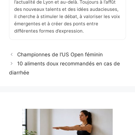
l’actualité de Lyon et au-delà. Toujours à l’affût
des nouveaux talents et des idées audacieuses,
il cherche à stimuler le débat, à valoriser les voix
émergentes et à créer des ponts entre
différentes formes d’expression.
Championnes de l’US Open féminin
10 aliments doux recommandés en cas de
diarrhée