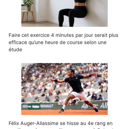
Faire cet exercice 4 minutes par jour serait plus
efficace qu’une heure de course selon une
étude
Félix Auger-Aliassime se hisse au 4e rang en