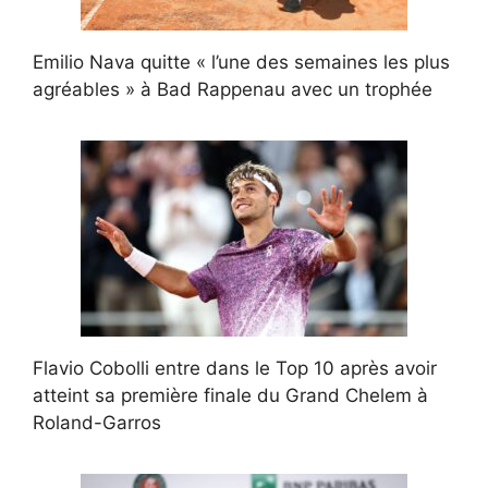
Emilio Nava quitte « l’une des semaines les plus
agréables » à Bad Rappenau avec un trophée
Flavio Cobolli entre dans le Top 10 après avoir
atteint sa première finale du Grand Chelem à
Roland-Garros