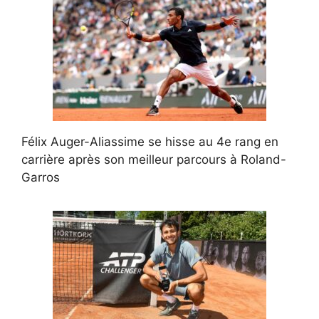
Félix Auger-Aliassime se hisse au 4e rang en
carrière après son meilleur parcours à Roland-
Garros