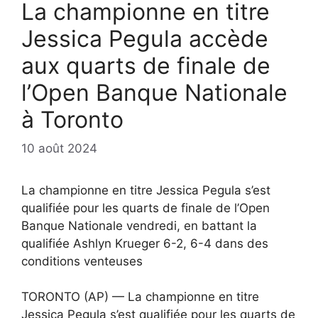
La championne en titre
Jessica Pegula accède
aux quarts de finale de
l’Open Banque Nationale
à Toronto
10 août 2024
La championne en titre Jessica Pegula s’est
qualifiée pour les quarts de finale de l’Open
Banque Nationale vendredi, en battant la
qualifiée Ashlyn Krueger 6-2, 6-4 dans des
conditions venteuses
TORONTO (AP) — La championne en titre
Jessica Pegula s’est qualifiée pour les quarts de