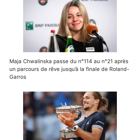
Maja Chwalinska passe du n°114 au n°21 après
un parcours de rêve jusqu’à la finale de Roland-
Garros