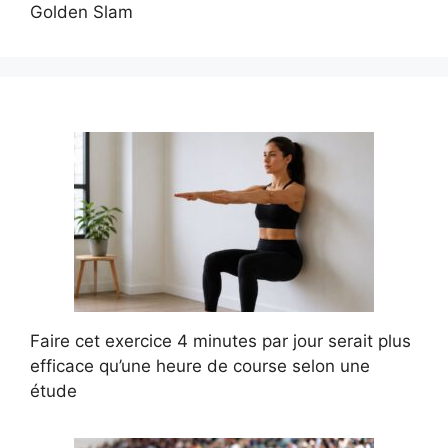
Golden Slam
Faire cet exercice 4 minutes par jour serait plus
efficace qu’une heure de course selon une
étude