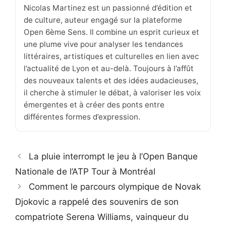
Nicolas Martinez est un passionné d’édition et
de culture, auteur engagé sur la plateforme
Open 6ème Sens. Il combine un esprit curieux et
une plume vive pour analyser les tendances
littéraires, artistiques et culturelles en lien avec
l’actualité de Lyon et au-delà. Toujours à l’affût
des nouveaux talents et des idées audacieuses,
il cherche à stimuler le débat, à valoriser les voix
émergentes et à créer des ponts entre
différentes formes d’expression.
La pluie interrompt le jeu à l’Open Banque
Nationale de l’ATP Tour à Montréal
Comment le parcours olympique de Novak
Djokovic a rappelé des souvenirs de son
compatriote Serena Williams, vainqueur du