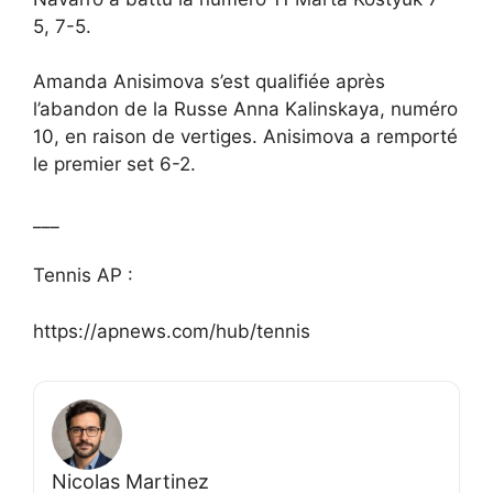
5, 7-5.
Amanda Anisimova s’est qualifiée après
l’abandon de la Russe Anna Kalinskaya, numéro
10, en raison de vertiges. Anisimova a remporté
le premier set 6-2.
___
Tennis AP :
https://apnews.com/hub/tennis
Nicolas Martinez