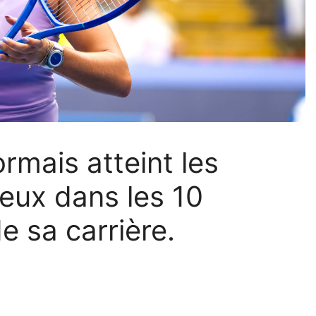
rmais atteint les
ieux dans les 10
 sa carrière.