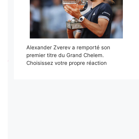
Alexander Zverev a remporté son
premier titre du Grand Chelem.
Choisissez votre propre réaction