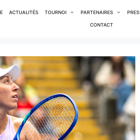
IE
ACTUALITÉS
TOURNOI
PARTENAIRES
PRES
CONTACT