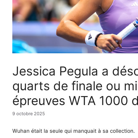
Jessica Pegula a déso
quarts de finale ou m
épreuves WTA 1000 de
9 octobre 2025
Wuhan était la seule qui manquait à sa collection.