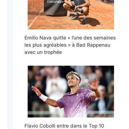
Emilio Nava quitte « l’une des semaines
les plus agréables » à Bad Rappenau
avec un trophée
Flavio Cobolli entre dans le Top 10