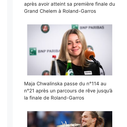
après avoir atteint sa première finale du
Grand Chelem à Roland-Garros
Maja Chwalinska passe du n°114 au
n°21 après un parcours de rêve jusqu’à
la finale de Roland-Garros