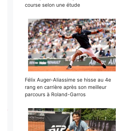
course selon une étude
Félix Auger-Aliassime se hisse au 4e
rang en carrière après son meilleur
parcours à Roland-Garros