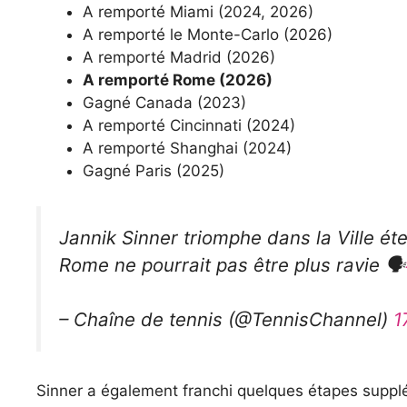
A remporté Miami (2024, 2026)
A remporté le Monte-Carlo (2026)
A remporté Madrid (2026)
A remporté Rome (2026)
Gagné Canada (2023)
A remporté Cincinnati (2024)
A remporté Shanghai (2024)
Gagné Paris (2025)
Jannik Sinner triomphe dans la Ville éte
Rome ne pourrait pas être plus ravie 🗣️
– Chaîne de tennis (@TennisChannel)
1
Sinner a également franchi quelques étapes supp