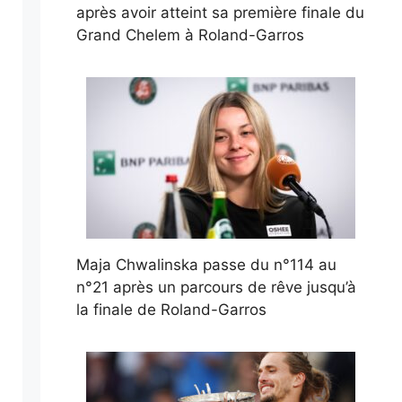
après avoir atteint sa première finale du
Grand Chelem à Roland-Garros
Maja Chwalinska passe du n°114 au
n°21 après un parcours de rêve jusqu’à
la finale de Roland-Garros