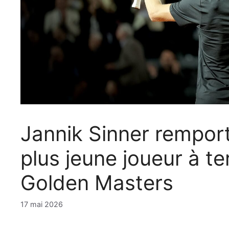
Jannik Sinner rempor
plus jeune joueur à te
Golden Masters
17 mai 2026