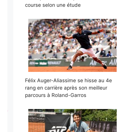
course selon une étude
Félix Auger-Aliassime se hisse au 4e
rang en carrière après son meilleur
parcours à Roland-Garros