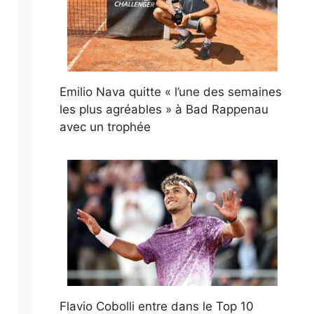
Emilio Nava quitte « l’une des semaines
les plus agréables » à Bad Rappenau
avec un trophée
Flavio Cobolli entre dans le Top 10