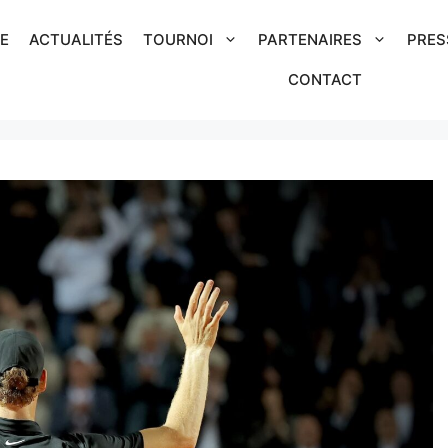
IE
ACTUALITÉS
TOURNOI
PARTENAIRES
PRES
CONTACT