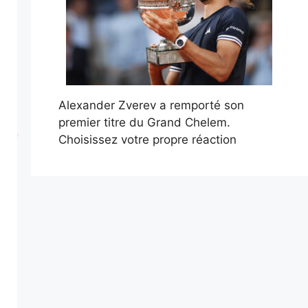
Alexander Zverev a remporté son
premier titre du Grand Chelem.
Choisissez votre propre réaction